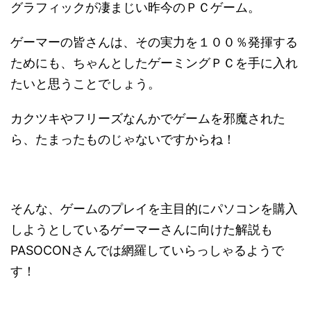
グラフィックが凄まじい昨今のＰＣゲーム。
ゲーマーの皆さんは、その実力を１００％発揮する
ためにも、ちゃんとしたゲーミングＰＣを手に入れ
たいと思うことでしょう。
カクツキやフリーズなんかでゲームを邪魔された
ら、たまったものじゃないですからね！
そんな、ゲームのプレイを主目的にパソコンを購入
しようとしているゲーマーさんに向けた解説も
PASOCONさんでは網羅していらっしゃるようで
す！