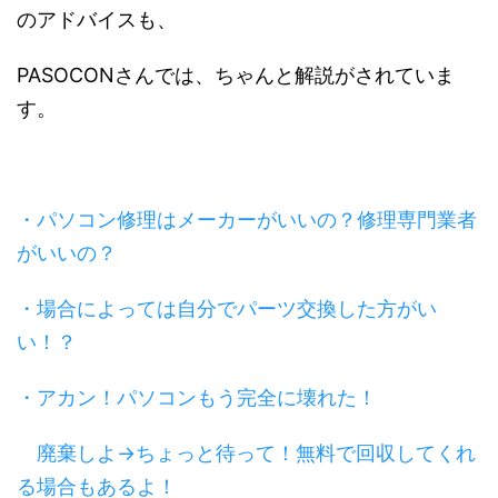
のアドバイスも、
PASOCONさんでは、ちゃんと解説がされていま
す。
・パソコン修理はメーカーがいいの？修理専門業者
がいいの？
・場合によっては自分でパーツ交換した方がい
い！？
・アカン！パソコンもう完全に壊れた！
廃棄しよ→ちょっと待って！無料で回収してくれ
る場合もあるよ！