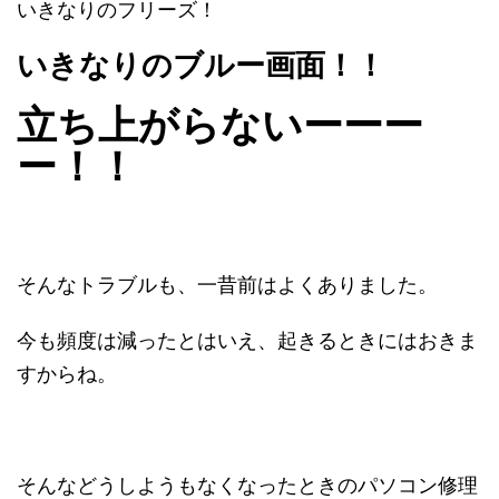
いきなりのフリーズ！
いきなりのブルー画面！！
立ち上がらないーーー
ー！！
そんなトラブルも、一昔前はよくありました。
今も頻度は減ったとはいえ、起きるときにはおきま
すからね。
そんなどうしようもなくなったときのパソコン修理