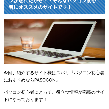
ンが壊れたかも！？そんなパソコン初心
者にオススメのサイトです！
今回、紹介するサイト様はズバリ『パソコン初心者
におすすめならPASOCON』
パソコン初心者にとって、役立つ情報が満載のサイ
トになっております！