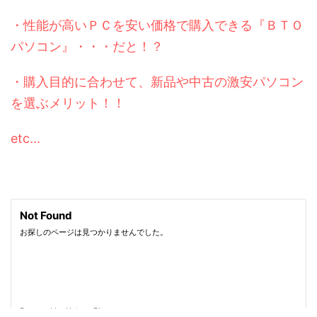
・性能が高いＰＣを安い価格で購入できる『ＢＴＯ
パソコン』・・・だと！？
・購入目的に合わせて、新品や中古の激安パソコン
を選ぶメリット！！
etc...