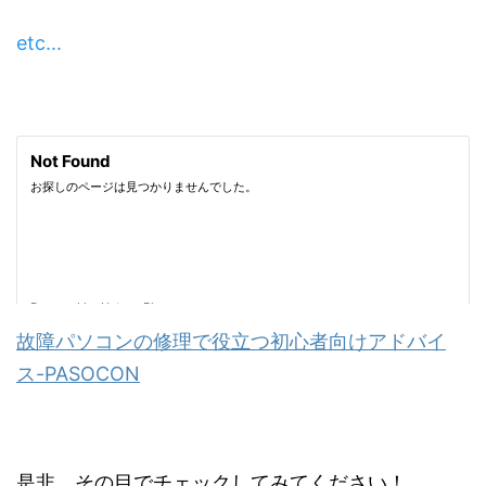
etc...
故障パソコンの修理で役立つ初心者向けアドバイ
ス-PASOCON
是非、その目でチェックしてみてください！