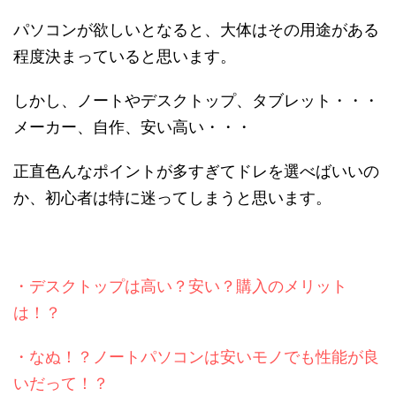
パソコンが欲しいとなると、大体はその用途がある
程度決まっていると思います。
しかし、ノートやデスクトップ、タブレット・・・
メーカー、自作、安い高い・・・
正直色んなポイントが多すぎてドレを選べばいいの
か、初心者は特に迷ってしまうと思います。
・デスクトップは高い？安い？購入のメリット
は！？
・なぬ！？ノートパソコンは安いモノでも性能が良
いだって！？