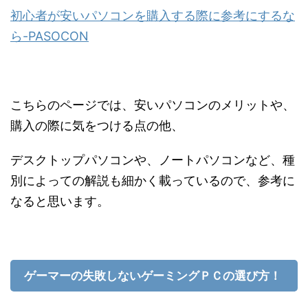
初心者が安いパソコンを購入する際に参考にするな
ら-PASOCON
こちらのページでは、安いパソコンのメリットや、
購入の際に気をつける点の他、
デスクトップパソコンや、ノートパソコンなど、種
別によっての解説も細かく載っているので、参考に
なると思います。
ゲーマーの失敗しないゲーミングＰＣの選び方！