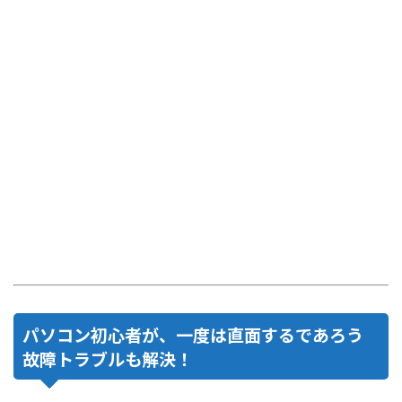
パソコン初心者が、一度は直面するであろう
故障トラブルも解決！