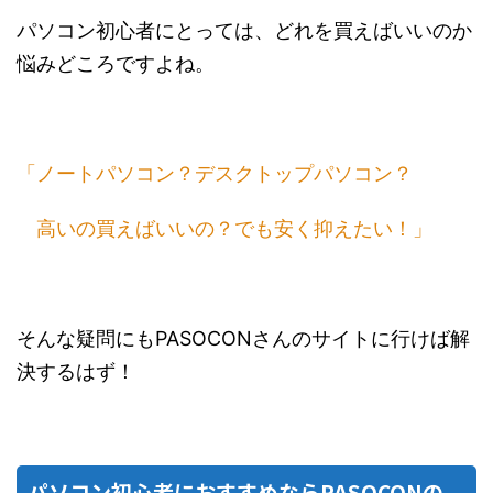
パソコン初心者にとっては、どれを買えばいいのか
悩みどころですよね。
「ノートパソコン？デスクトップパソコン？
高いの買えばいいの？でも安く抑えたい！」
そんな疑問にもPASOCONさんのサイトに行けば解
決するはず！
パソコン初心者におすすめならPASOCONの