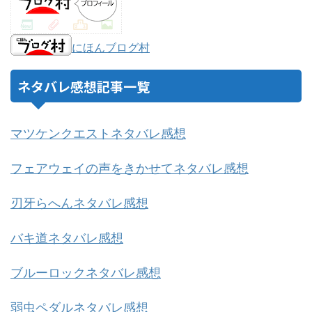
にほんブログ村
ネタバレ感想記事一覧
マツケンクエストネタバレ感想
フェアウェイの声をきかせてネタバレ感想
刃牙らへんネタバレ感想
バキ道ネタバレ感想
ブルーロックネタバレ感想
弱虫ペダルネタバレ感想