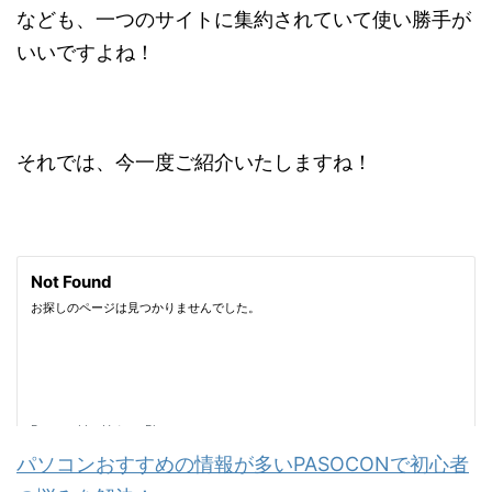
なども、一つのサイトに集約されていて使い勝手が
いいですよね！
それでは、今一度ご紹介いたしますね！
パソコンおすすめの情報が多いPASOCONで初心者