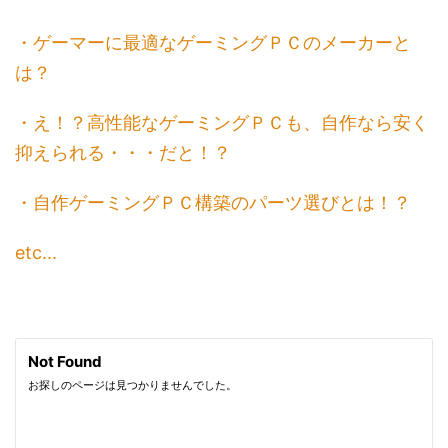
・ゲーマーに最適なゲーミングＰＣのメーカーと
は？
・え！？高性能なゲーミングＰＣも、自作なら安く
抑えられる・・・だと！？
・自作ゲーミングＰＣ構築のパーツ選びとは！？
etc...