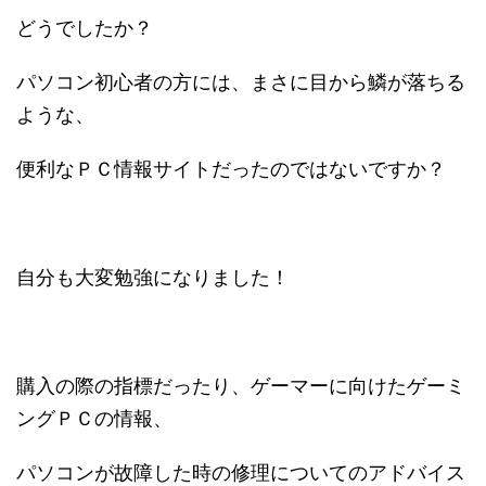
どうでしたか？
パソコン初心者の方には、まさに目から鱗が落ちる
ような、
便利なＰＣ情報サイトだったのではないですか？
自分も大変勉強になりました！
購入の際の指標だったり、ゲーマーに向けたゲーミ
ングＰＣの情報、
パソコンが故障した時の修理についてのアドバイス