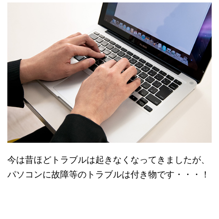
今は昔ほどトラブルは起きなくなってきましたが、
パソコンに故障等のトラブルは付き物です・・・！