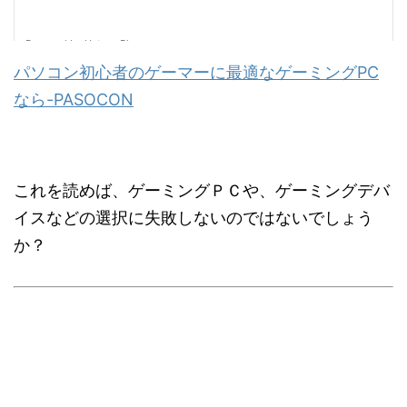
パソコン初心者のゲーマーに最適なゲーミングPC
なら-PASOCON
これを読めば、ゲーミングＰＣや、ゲーミングデバ
イスなどの選択に失敗しないのではないでしょう
か？