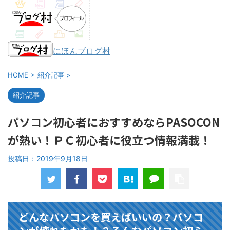
にほんブログ村
HOME
>
紹介記事
>
紹介記事
パソコン初心者におすすめならPASOCON
が熱い！ＰＣ初心者に役立つ情報満載！
投稿日：
2019年9月18日
どんなパソコンを買えばいいの？パソコ