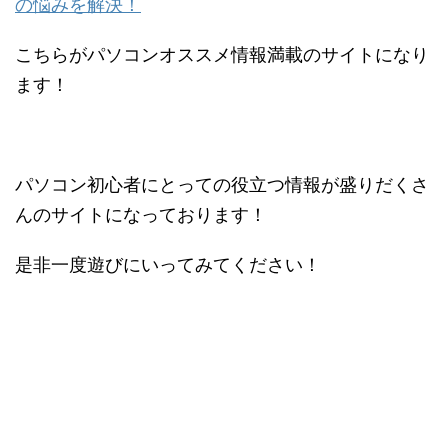
の悩みを解決！
こちらがパソコンオススメ情報満載のサイトになり
ます！
パソコン初心者にとっての役立つ情報が盛りだくさ
んのサイトになっております！
是非一度遊びにいってみてください！