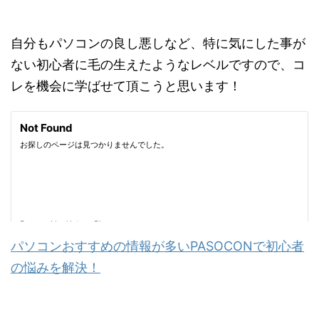
自分もパソコンの良し悪しなど、特に気にした事が
ない初心者に毛の生えたようなレベルですので、コ
レを機会に学ばせて頂こうと思います！
パソコンおすすめの情報が多いPASOCONで初心者
の悩みを解決！