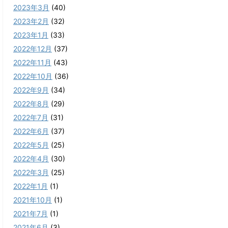
2023年3月
(40)
2023年2月
(32)
2023年1月
(33)
2022年12月
(37)
2022年11月
(43)
2022年10月
(36)
2022年9月
(34)
2022年8月
(29)
2022年7月
(31)
2022年6月
(37)
2022年5月
(25)
2022年4月
(30)
2022年3月
(25)
2022年1月
(1)
2021年10月
(1)
2021年7月
(1)
2021年6月
(3)