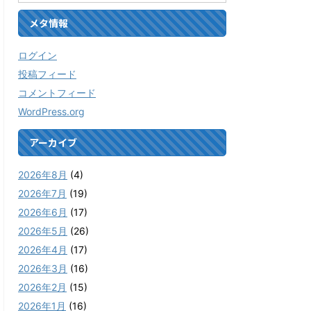
メタ情報
ログイン
投稿フィード
コメントフィード
WordPress.org
アーカイブ
2026年8月
(4)
2026年7月
(19)
2026年6月
(17)
2026年5月
(26)
2026年4月
(17)
2026年3月
(16)
2026年2月
(15)
2026年1月
(16)