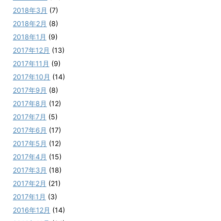
2018年3月
(7)
2018年2月
(8)
2018年1月
(9)
2017年12月
(13)
2017年11月
(9)
2017年10月
(14)
2017年9月
(8)
2017年8月
(12)
2017年7月
(5)
2017年6月
(17)
2017年5月
(12)
2017年4月
(15)
2017年3月
(18)
2017年2月
(21)
2017年1月
(3)
2016年12月
(14)