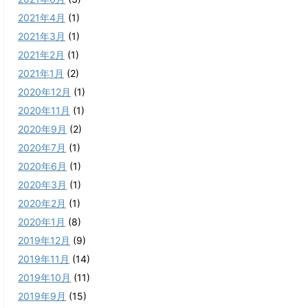
2021年4月
(1)
2021年3月
(1)
2021年2月
(1)
2021年1月
(2)
2020年12月
(1)
2020年11月
(1)
2020年9月
(2)
2020年7月
(1)
2020年6月
(1)
2020年3月
(1)
2020年2月
(1)
2020年1月
(8)
2019年12月
(9)
2019年11月
(14)
2019年10月
(11)
2019年9月
(15)