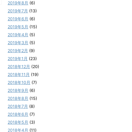
2019年8月
(6)
2019年7月
(13)
2019年6月
(6)
2019年5月
(15)
2019年4月
(5)
2019年3月
(5)
2019年2月
(9)
2019年1月
(23)
2018年12月
(20)
2018年11月
(19)
2018年10月
(7)
2018年9月
(6)
2018年8月
(15)
2018年7月
(8)
2018年6月
(7)
2018年5月
(3)
2018年4月
(11)