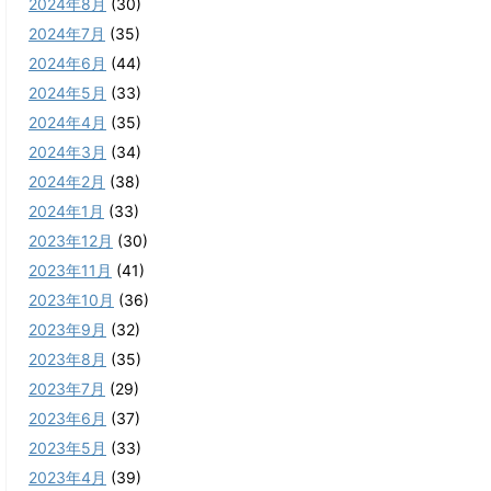
2024年8月
(30)
2024年7月
(35)
2024年6月
(44)
2024年5月
(33)
2024年4月
(35)
2024年3月
(34)
2024年2月
(38)
2024年1月
(33)
2023年12月
(30)
2023年11月
(41)
2023年10月
(36)
2023年9月
(32)
2023年8月
(35)
2023年7月
(29)
2023年6月
(37)
2023年5月
(33)
2023年4月
(39)