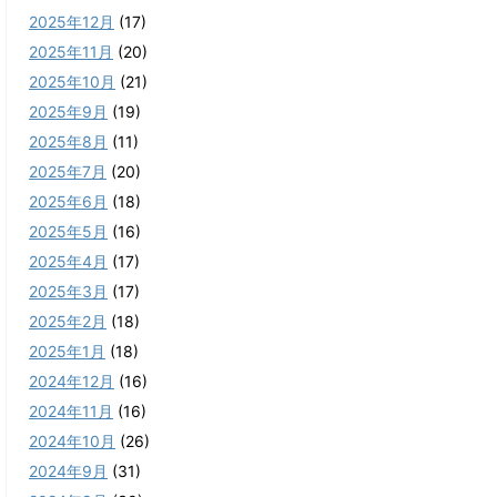
2025年12月
(17)
2025年11月
(20)
2025年10月
(21)
2025年9月
(19)
2025年8月
(11)
2025年7月
(20)
2025年6月
(18)
2025年5月
(16)
2025年4月
(17)
2025年3月
(17)
2025年2月
(18)
2025年1月
(18)
2024年12月
(16)
2024年11月
(16)
2024年10月
(26)
2024年9月
(31)