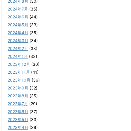
2024年8月
(30)
2024年7月
(35)
2024年6月
(44)
2024年5月
(33)
2024年4月
(35)
2024年3月
(34)
2024年2月
(38)
2024年1月
(33)
2023年12月
(30)
2023年11月
(41)
2023年10月
(36)
2023年9月
(32)
2023年8月
(35)
2023年7月
(29)
2023年6月
(37)
2023年5月
(33)
2023年4月
(39)