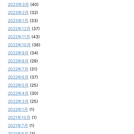
2023年3月
(40)
2023年2月
(32)
2023年1月
(33)
2022年12月
(37)
2022年11月
(43)
2022年10月
(36)
2022年9月
(34)
2022年8月
(29)
2022年7月
(31)
2022年6月
(37)
2022年5月
(25)
2022年4月
(30)
2022年3月
(25)
2022年1月
(1)
2021年10月
(1)
2021年7月
(1)
2021年6月
(3)