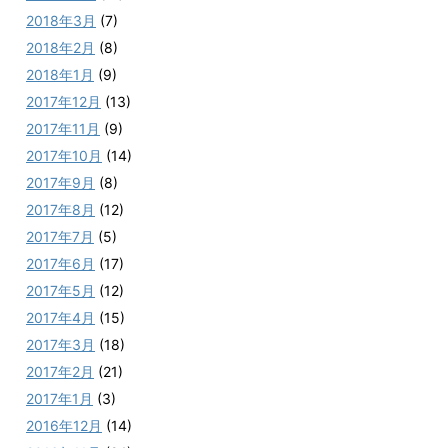
2018年3月
(7)
2018年2月
(8)
2018年1月
(9)
2017年12月
(13)
2017年11月
(9)
2017年10月
(14)
2017年9月
(8)
2017年8月
(12)
2017年7月
(5)
2017年6月
(17)
2017年5月
(12)
2017年4月
(15)
2017年3月
(18)
2017年2月
(21)
2017年1月
(3)
2016年12月
(14)