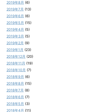
2019年8月
(6)
2019年7月
(13)
2019年6月
(6)
2019年5月
(15)
2019年4月
(5)
2019年3月
(5)
2019年2月
(9)
2019年1月
(23)
2018年12月
(20)
2018年11月
(19)
2018年10月
(7)
2018年9月
(6)
2018年8月
(15)
2018年7月
(8)
2018年6月
(7)
2018年5月
(3)
2018年4月
(11)