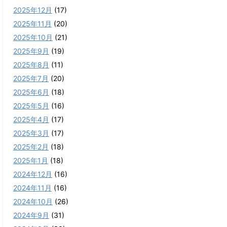
2025年12月
(17)
2025年11月
(20)
2025年10月
(21)
2025年9月
(19)
2025年8月
(11)
2025年7月
(20)
2025年6月
(18)
2025年5月
(16)
2025年4月
(17)
2025年3月
(17)
2025年2月
(18)
2025年1月
(18)
2024年12月
(16)
2024年11月
(16)
2024年10月
(26)
2024年9月
(31)