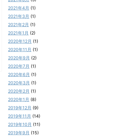
2021年4月
(1)
2021年3月
(1)
2021年2月
(1)
2021年1月
(2)
2020年12月
(1)
2020年11月
(1)
2020年9月
(2)
2020年7月
(1)
2020年6月
(1)
2020年3月
(1)
2020年2月
(1)
2020年1月
(8)
2019年12月
(9)
2019年11月
(14)
2019年10月
(11)
2019年9月
(15)