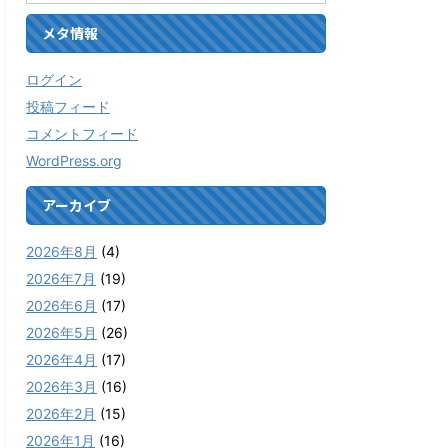
メタ情報
ログイン
投稿フィード
コメントフィード
WordPress.org
アーカイブ
2026年8月
(4)
2026年7月
(19)
2026年6月
(17)
2026年5月
(26)
2026年4月
(17)
2026年3月
(16)
2026年2月
(15)
2026年1月
(16)