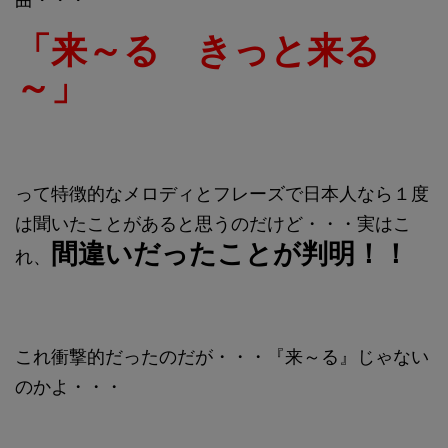
「来～る きっと来る
～」
って特徴的なメロディとフレーズで日本人なら１度
は聞いたことがあると思うのだけど・・・実はこ
間違いだったことが判明！！
れ、
これ衝撃的だったのだが・・・『来～る』じゃない
のかよ・・・