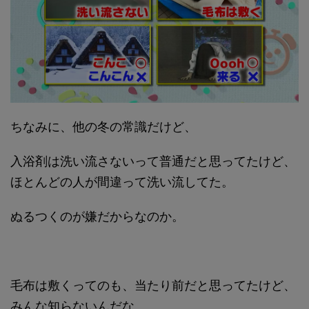
ちなみに、他の冬の常識だけど、
入浴剤は洗い流さないって普通だと思ってたけど、
ほとんどの人が間違って洗い流してた。
ぬるつくのが嫌だからなのか。
毛布は敷くってのも、当たり前だと思ってたけど、
みんな知らないんだな。