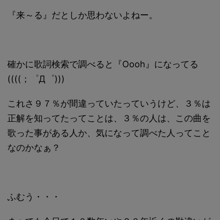
『来～る』だとしか思わないよねー。
確かに歌詞検索で調べると『Oooh』になってる
((((；゜Д゜)))
これさ９７％が間違っていたっていうけど、３％は
正解を知ってたってことは、３％の人は、この曲を
歌った事がある人か、気になって調べた人ってこと
なのかなぁ？
ふむう・・・