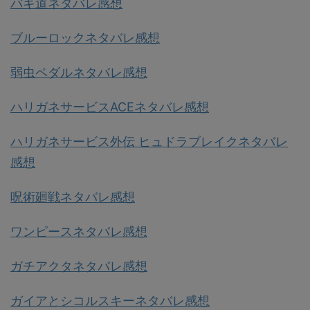
バキ道ネタバレ感想
ブルーロックネタバレ感想
弱虫ペダルネタバレ感想
ハリガネサービスACEネタバレ感想
ハリガネサービス外伝 ヒュドラブレイクネタバレ
感想
呪術廻戦ネタバレ感想
ワンピースネタバレ感想
ガチアクタネタバレ感想
ガイアとシコルスキーネタバレ感想