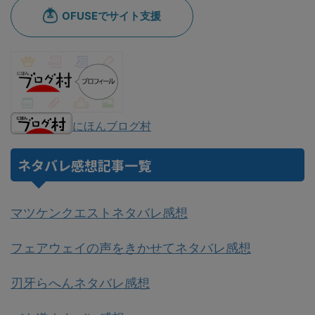
にほんブログ村
ネタバレ感想記事一覧
マツケンクエストネタバレ感想
フェアウェイの声をきかせてネタバレ感想
刃牙らへんネタバレ感想