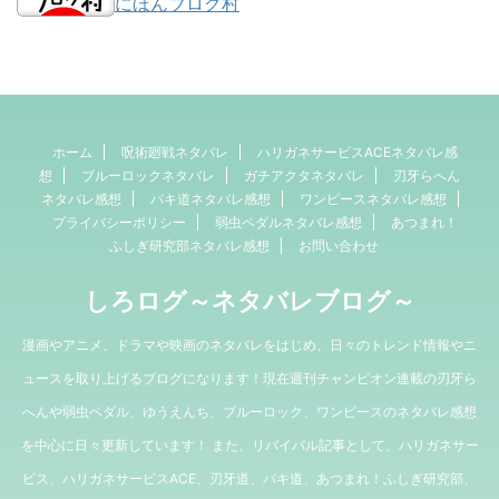
にほんブログ村
ホーム
呪術廻戦ネタバレ
ハリガネサービスACEネタバレ感
想
ブルーロックネタバレ
ガチアクタネタバレ
刃牙らへん
ネタバレ感想
バキ道ネタバレ感想
ワンピースネタバレ感想
プライバシーポリシー
弱虫ペダルネタバレ感想
あつまれ！
ふしぎ研究部ネタバレ感想
お問い合わせ
しろログ～ネタバレブログ～
漫画やアニメ、ドラマや映画のネタバレをはじめ、日々のトレンド情報やニ
ュースを取り上げるブログになります！現在週刊チャンピオン連載の刃牙ら
へんや弱虫ペダル、ゆうえんち、ブルーロック、ワンピースのネタバレ感想
を中心に日々更新しています！ また、リバイバル記事として、ハリガネサー
ビス、ハリガネサービスACE、刃牙道、バキ道、あつまれ！ふしぎ研究部、