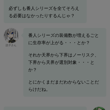
必ずしも番人シリーズを全てそろえ
る必要はなかったりするんじゃ？
番人シリーズの装備数が増えるごと
に生存率が上がる・・・とか？
読子さん
それか天界から下界はノーリスク、
下界から天界が選別対象・・・と
か？
とにかくまだまだわからないことだ
らけだね。