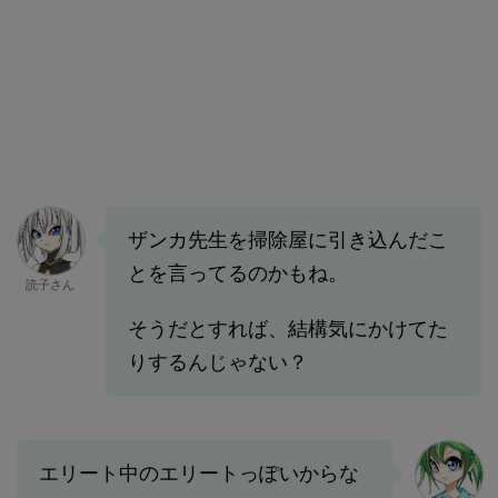
ザンカ先生を掃除屋に引き込んだこ
とを言ってるのかもね。
読子さん
そうだとすれば、結構気にかけてた
りするんじゃない？
エリート中のエリートっぽいからな