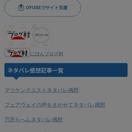
にほんブログ村
ネタバレ感想記事一覧
マツケンクエストネタバレ感想
フェアウェイの声をきかせてネタバレ感想
刃牙らへんネタバレ感想