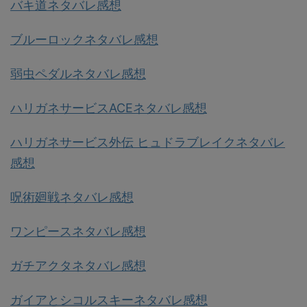
バキ道ネタバレ感想
ブルーロックネタバレ感想
弱虫ペダルネタバレ感想
ハリガネサービスACEネタバレ感想
ハリガネサービス外伝 ヒュドラブレイクネタバレ
感想
呪術廻戦ネタバレ感想
ワンピースネタバレ感想
ガチアクタネタバレ感想
ガイアとシコルスキーネタバレ感想