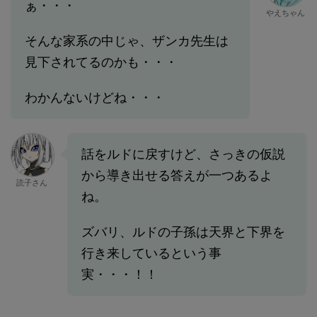
ぁ・・・
やえちゃん
そんな家系の中じゃ、ザンカ先生は
見下されてるのかも・・・
わかんないけどね・・・
話をルドに戻すけど、さっきの仮説
から導き出せる答えが一つあるよ
読子さん
ね。
ズバリ、ルドの子孫は天界と下界を
行き来しているという事
実・・・！！