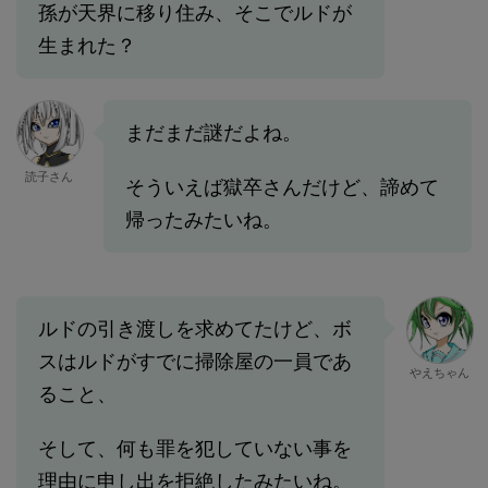
孫が天界に移り住み、そこでルドが
生まれた？
まだまだ謎だよね。
読子さん
そういえば獄卒さんだけど、諦めて
帰ったみたいね。
ルドの引き渡しを求めてたけど、ボ
スはルドがすでに掃除屋の一員であ
やえちゃん
ること、
そして、何も罪を犯していない事を
理由に申し出を拒絶したみたいね。