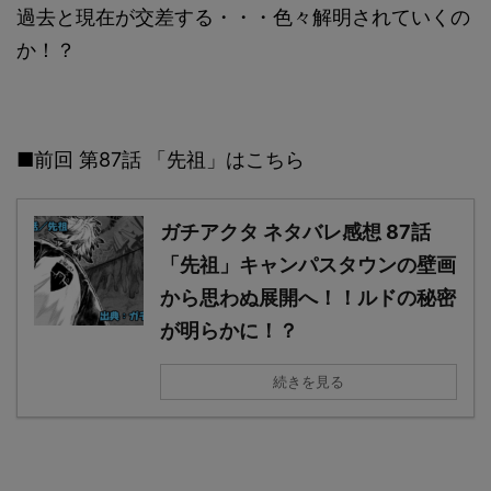
過去と現在が交差する・・・色々解明されていくの
か！？
■前回 第87話 「先祖」はこちら
ガチアクタ ネタバレ感想 87話
「先祖」キャンパスタウンの壁画
から思わぬ展開へ！！ルドの秘密
が明らかに！？
続きを見る