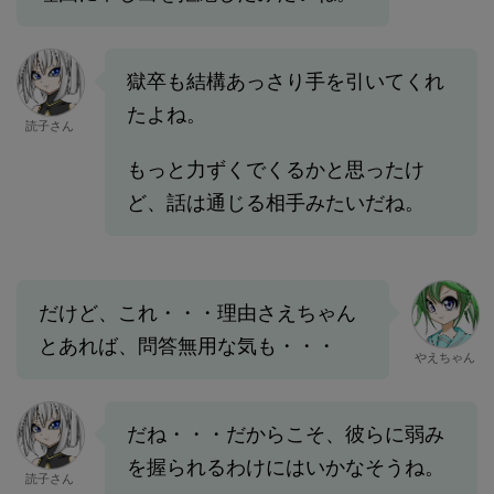
獄卒も結構あっさり手を引いてくれ
たよね。
読子さん
もっと力ずくでくるかと思ったけ
ど、話は通じる相手みたいだね。
だけど、これ・・・理由さえちゃん
とあれば、問答無用な気も・・・
やえちゃん
だね・・・だからこそ、彼らに弱み
を握られるわけにはいかなそうね。
読子さん