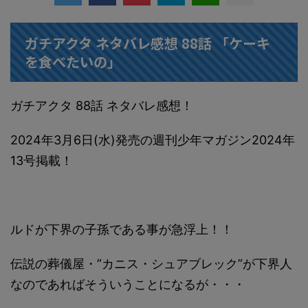
ガチアクタ ネタバレ感想 88話 「ケーキ
を食べたいの」
ガチアクタ 88話 ネタバレ感想！
2024年3月6日(水)発売の週刊少年マガジン2024年
13号掲載！
ルドが下界の子孫である事が急浮上！！
伝説の葬儀屋・”カニス・シュアブレック”が下界人
なのであればそういうことになるが・・・