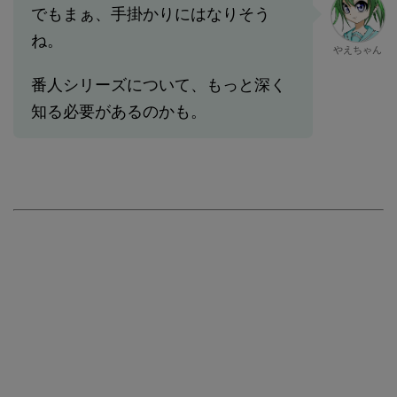
でもまぁ、手掛かりにはなりそう
ね。
やえちゃん
番人シリーズについて、もっと深く
知る必要があるのかも。