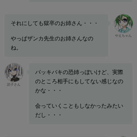
それにしても獄卒のお姉さん・・・
やえちゃん
やっぱザンカ先生のお姉さんなの
ね。
バッキバキの恐姉っぽいけど、実際
のところ相手にもしてない感じなの
読子さん
かな・・・
会っていくこともしなかったみたい
だし・・・