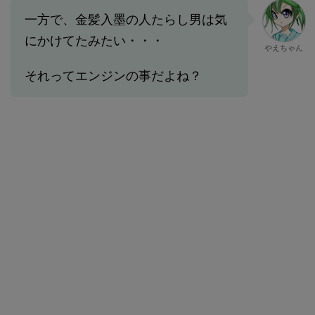
一方で、金髪入墨の人たらし男は気
にかけてたみたい・・・
やえちゃん
それってエンジンの事だよね？