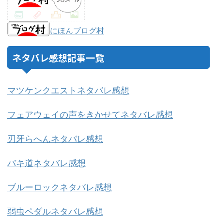
にほんブログ村
ネタバレ感想記事一覧
マツケンクエストネタバレ感想
フェアウェイの声をきかせてネタバレ感想
刃牙らへんネタバレ感想
バキ道ネタバレ感想
ブルーロックネタバレ感想
弱虫ペダルネタバレ感想