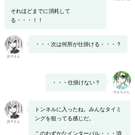
それほどまでに消耗して
る・・・！！
・・・次は何所が仕掛ける・・・？
読子さん
・・・仕掛けない？
やえちゃん
トンネルに入ったね。みんなタイミ
ングを狙ってる感じだ。
読子さん
このわずかなインターバル・・・消