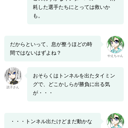
耗した選手たちにとっては救いか
も。
だからといって、息が整うほどの時
間ではないはずよね？
やえちゃん
おそらくはトンネルを出たタイミン
グで、どこかしらが勝負に出る気
読子さん
が・・・
・・・トンネル出たけどまだ動かな