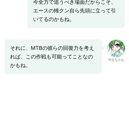
今全力で追うべき場面だからこそ、
エースの雉クン自ら先頭に立って引
いてるのかもね。
それに、MTBの彼らの回復力を考え
れば、この作戦も可能ってことなの
やえちゃん
かもね。