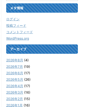
メタ情報
ログイン
投稿フィード
コメントフィード
WordPress.org
アーカイブ
2026年8月
(4)
2026年7月
(19)
2026年6月
(17)
2026年5月
(26)
2026年4月
(17)
2026年3月
(16)
2026年2月
(15)
2026年1月
(16)