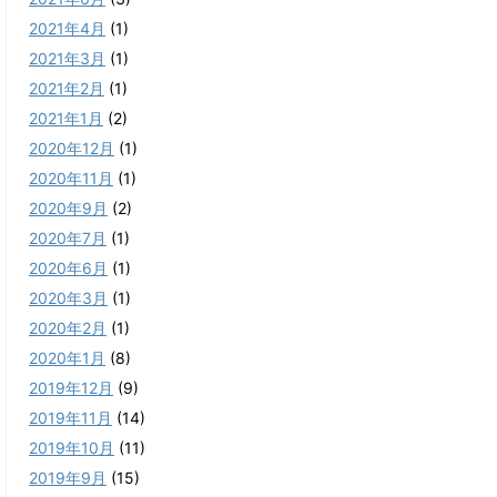
2021年4月
(1)
2021年3月
(1)
2021年2月
(1)
2021年1月
(2)
2020年12月
(1)
2020年11月
(1)
2020年9月
(2)
2020年7月
(1)
2020年6月
(1)
2020年3月
(1)
2020年2月
(1)
2020年1月
(8)
2019年12月
(9)
2019年11月
(14)
2019年10月
(11)
2019年9月
(15)