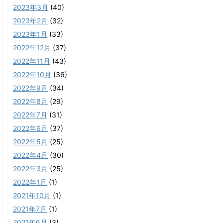
2023年3月
(40)
2023年2月
(32)
2023年1月
(33)
2022年12月
(37)
2022年11月
(43)
2022年10月
(36)
2022年9月
(34)
2022年8月
(29)
2022年7月
(31)
2022年6月
(37)
2022年5月
(25)
2022年4月
(30)
2022年3月
(25)
2022年1月
(1)
2021年10月
(1)
2021年7月
(1)
2021年6月
(3)