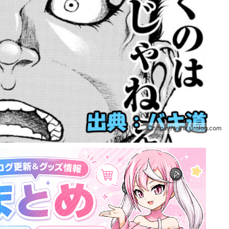
https://www.sirolog.com