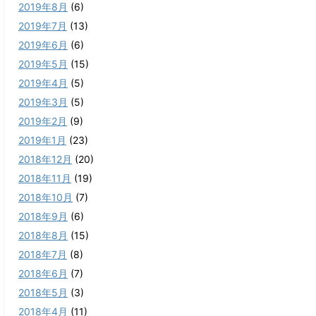
2019年8月
(6)
2019年7月
(13)
2019年6月
(6)
2019年5月
(15)
2019年4月
(5)
2019年3月
(5)
2019年2月
(9)
2019年1月
(23)
2018年12月
(20)
2018年11月
(19)
2018年10月
(7)
2018年9月
(6)
2018年8月
(15)
2018年7月
(8)
2018年6月
(7)
2018年5月
(3)
2018年4月
(11)