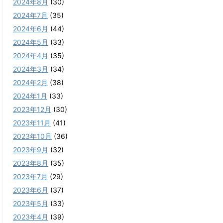
2024年8月
(30)
2024年7月
(35)
2024年6月
(44)
2024年5月
(33)
2024年4月
(35)
2024年3月
(34)
2024年2月
(38)
2024年1月
(33)
2023年12月
(30)
2023年11月
(41)
2023年10月
(36)
2023年9月
(32)
2023年8月
(35)
2023年7月
(29)
2023年6月
(37)
2023年5月
(33)
2023年4月
(39)