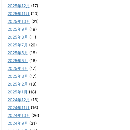
2025年12月
(17)
2025年11月
(20)
2025年10月
(21)
2025年9月
(19)
2025年8月
(11)
2025年7月
(20)
2025年6月
(18)
2025年5月
(16)
2025年4月
(17)
2025年3月
(17)
2025年2月
(18)
2025年1月
(18)
2024年12月
(16)
2024年11月
(16)
2024年10月
(26)
2024年9月
(31)