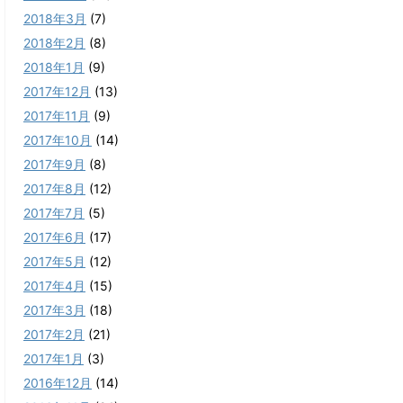
2018年3月
(7)
2018年2月
(8)
2018年1月
(9)
2017年12月
(13)
2017年11月
(9)
2017年10月
(14)
2017年9月
(8)
2017年8月
(12)
2017年7月
(5)
2017年6月
(17)
2017年5月
(12)
2017年4月
(15)
2017年3月
(18)
2017年2月
(21)
2017年1月
(3)
2016年12月
(14)