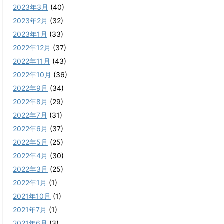
2023年3月
(40)
2023年2月
(32)
2023年1月
(33)
2022年12月
(37)
2022年11月
(43)
2022年10月
(36)
2022年9月
(34)
2022年8月
(29)
2022年7月
(31)
2022年6月
(37)
2022年5月
(25)
2022年4月
(30)
2022年3月
(25)
2022年1月
(1)
2021年10月
(1)
2021年7月
(1)
2021年6月
(3)