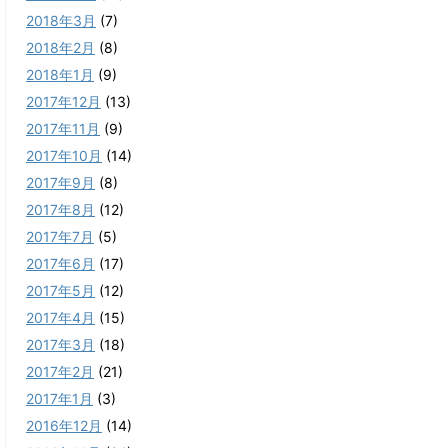
2018年3月
(7)
2018年2月
(8)
2018年1月
(9)
2017年12月
(13)
2017年11月
(9)
2017年10月
(14)
2017年9月
(8)
2017年8月
(12)
2017年7月
(5)
2017年6月
(17)
2017年5月
(12)
2017年4月
(15)
2017年3月
(18)
2017年2月
(21)
2017年1月
(3)
2016年12月
(14)