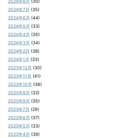
2024年8月
(30)
2024年7月
(35)
2024年6月
(44)
2024年5月
(33)
2024年4月
(35)
2024年3月
(34)
2024年2月
(38)
2024年1月
(33)
2023年12月
(30)
2023年11月
(41)
2023年10月
(36)
2023年9月
(32)
2023年8月
(35)
2023年7月
(29)
2023年6月
(37)
2023年5月
(33)
2023年4月
(39)