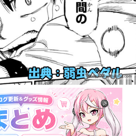
https://www.sirolog.com