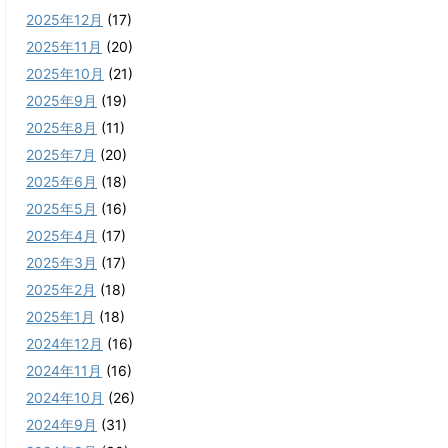
2025年12月
(17)
2025年11月
(20)
2025年10月
(21)
2025年9月
(19)
2025年8月
(11)
2025年7月
(20)
2025年6月
(18)
2025年5月
(16)
2025年4月
(17)
2025年3月
(17)
2025年2月
(18)
2025年1月
(18)
2024年12月
(16)
2024年11月
(16)
2024年10月
(26)
2024年9月
(31)