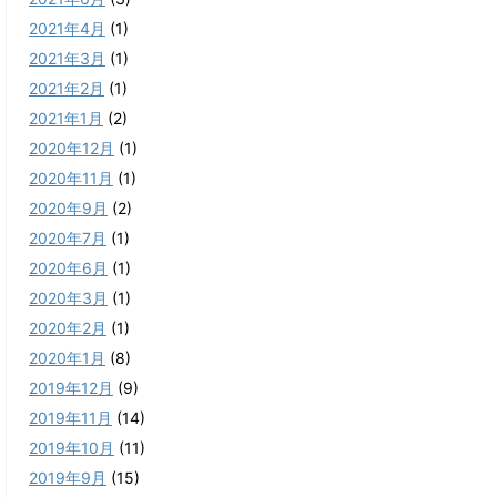
2021年4月
(1)
2021年3月
(1)
2021年2月
(1)
2021年1月
(2)
2020年12月
(1)
2020年11月
(1)
2020年9月
(2)
2020年7月
(1)
2020年6月
(1)
2020年3月
(1)
2020年2月
(1)
2020年1月
(8)
2019年12月
(9)
2019年11月
(14)
2019年10月
(11)
2019年9月
(15)