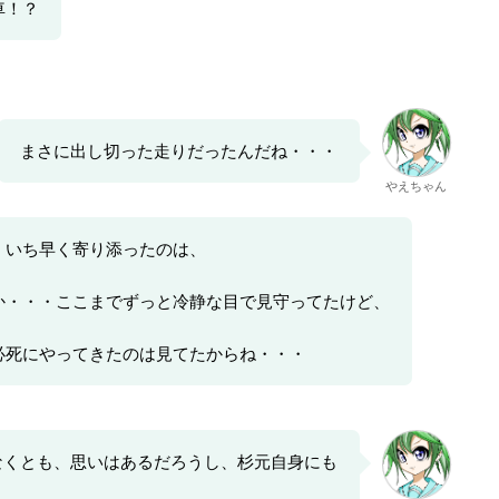
車！？
まさに出し切った走りだったんだね・・・
やえちゃん
、いち早く寄り添ったのは、
か・・・ここまでずっと冷静な目で見守ってたけど、
必死にやってきたのは見てたからね・・・
なくとも、思いはあるだろうし、杉元自身にも