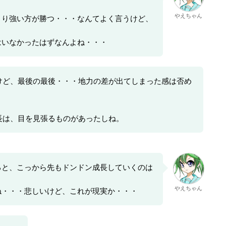
やえちゃん
より強い方が勝つ・・・なんてよく言うけど、
はいなかったはずなんよね・・・
けど、最後の最後・・・地力の差が出てしまった感は否め
長は、目を見張るものがあったしね。
ると、こっから先もドンドン成長していくのは
やえちゃん
ね・・・悲しいけど、これが現実か・・・