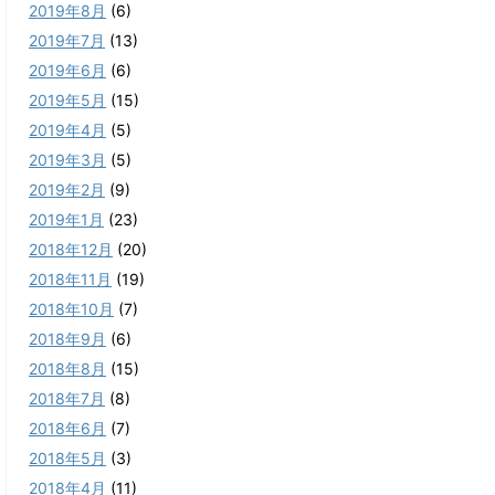
2019年8月
(6)
2019年7月
(13)
2019年6月
(6)
2019年5月
(15)
2019年4月
(5)
2019年3月
(5)
2019年2月
(9)
2019年1月
(23)
2018年12月
(20)
2018年11月
(19)
2018年10月
(7)
2018年9月
(6)
2018年8月
(15)
2018年7月
(8)
2018年6月
(7)
2018年5月
(3)
2018年4月
(11)