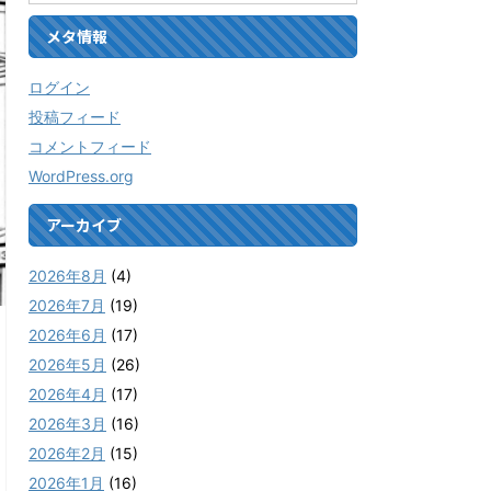
メタ情報
ログイン
投稿フィード
コメントフィード
WordPress.org
アーカイブ
2026年8月
(4)
2026年7月
(19)
2026年6月
(17)
2026年5月
(26)
2026年4月
(17)
2026年3月
(16)
2026年2月
(15)
2026年1月
(16)