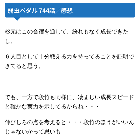
弱虫ペダル 744話／感想
杉元はこの合宿を通して、紛れもなく成長できた
し、
６人目として十分戦える力を持ってることを証明で
きてると思う。
でも、一方で段竹も同様に、凄まじい成長スピード
と確かな実力を示してるからね・・・
伸びしろの点を考えると・・・段竹のほうがいいん
じゃないかって思いも