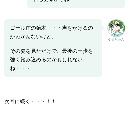
ゴール前の鏑木・・・声をかけるの
かわかんないけど、
やえちゃん
その姿を見ただけで、最後の一歩を
強く踏み込めるのかもしれない
ね・・・
次回に続く・・・！！