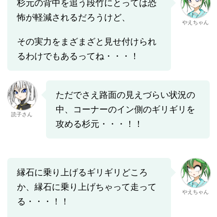
杉元の背中を追う段竹にとっては恐
怖が軽減されるだろうけど、
やえちゃん
その実力をまざまざと見せ付けられ
るわけでもあるってね・・・！
ただでさえ路面の見えづらい状況の
中、コーナーのイン側のギリギリを
読子さん
攻める杉元・・・！！
縁石に乗り上げるギリギリどころ
か、縁石に乗り上げちゃって走って
やえちゃん
る・・・！！