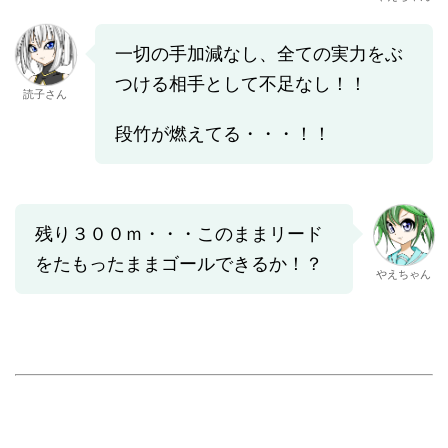
一切の手加減なし、全ての実力をぶ
つける相手として不足なし！！
読子さん
段竹が燃えてる・・・！！
残り３００ｍ・・・このままリード
をたもったままゴールできるか！？
やえちゃん