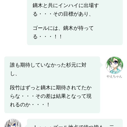
鏑木と共にインハイに出場す
る・・・その目標があり、
ゴールには、鏑木が待って
る・・・！！
誰も期待していなかった杉元に対
し、
やえちゃん
段竹はずっと鏑木に期待されてたか
らな・・・その差は結果となって現
れるのか・・・！