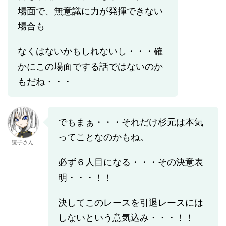
場面で、無意識に力が発揮できない
場合も
なくはないかもしれないし・・・確
かにこの場面でする話ではないのか
もだね・・・
でもまぁ・・・それだけ杉元は本気
ってことなのかもね。
読子さん
必ず６人目になる・・・その決意表
明・・・！！
決してこのレースを引退レースには
しないという意気込み・・・！！