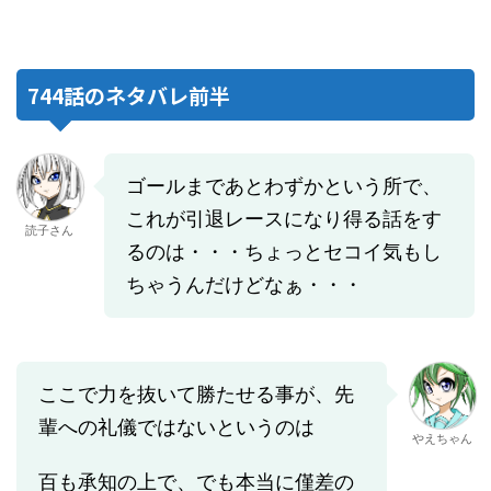
744話のネタバレ前半
ゴールまであとわずかという所で、
これが引退レースになり得る話をす
読子さん
るのは・・・ちょっとセコイ気もし
ちゃうんだけどなぁ・・・
ここで力を抜いて勝たせる事が、先
輩への礼儀ではないというのは
やえちゃん
百も承知の上で、でも本当に僅差の