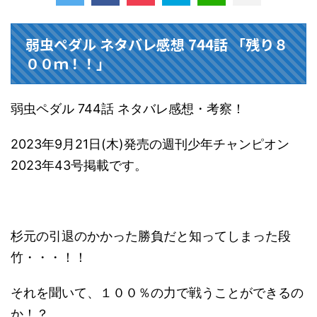
弱虫ペダル ネタバレ感想 744話 「残り８
００ｍ！！」
弱虫ペダル 744話 ネタバレ感想・考察！
2023年9月21日(木)発売の週刊少年チャンピオン
2023年43号掲載です。
杉元の引退のかかった勝負だと知ってしまった段
竹・・・！！
それを聞いて、１００％の力で戦うことができるの
か！？