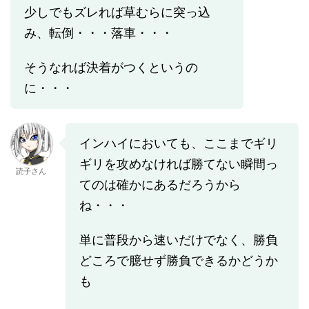
少しでもズレれば草むらに突っ込
み、転倒・・・落車・・・
そうなれば決着がつくというの
に・・・
インハイにおいても、ここまでギリ
ギリを攻めなければ勝てない瞬間っ
読子さん
てのは確かにあるだろうから
ね・・・
単に普段から速いだけでなく、勝負
どころで臆せず勝負できるかどうか
も