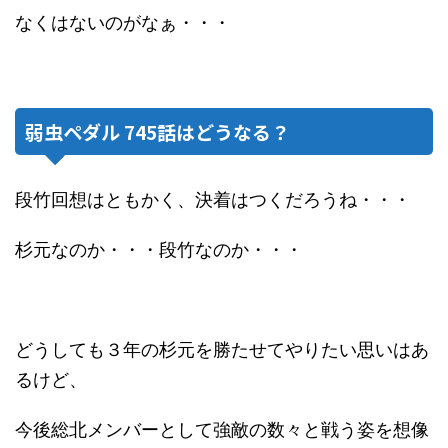
なくはないのがなぁ・・・
弱虫ペダル 745話はどうなる？
段竹回想はともかく、決着はつくだろうね・・・
杉元なのか・・・段竹なのか・・・
どうしても３年の杉元を勝たせてやりたい思いはあ
るけど、
今後総北メンバーとして強敵の数々と戦う姿を想像