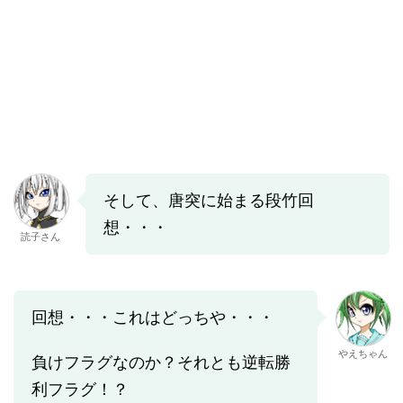
そして、唐突に始まる段竹回
想・・・
読子さん
回想・・・これはどっちや・・・
やえちゃん
負けフラグなのか？それとも逆転勝
利フラグ！？