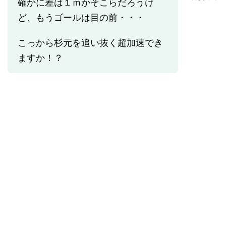
確かに差は１ｍかそこらだろうけ
ど、もうゴールは目の前・・・
こっから杉元を追い抜く超加速でき
ますか！？