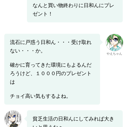
なんと買い物終わりに日和んにプレ
ゼント！
流石に戸惑う日和ん・・・受け取れ
ない・・・か。
やえちゃん
確かに育ってきた環境にもよるんだ
ろうけど、１０００円のプレゼント
は
チョイ高い気もするよね。
貧乏生活の日和んにしてみれば大き