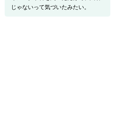
じゃないって気づいたみたい。