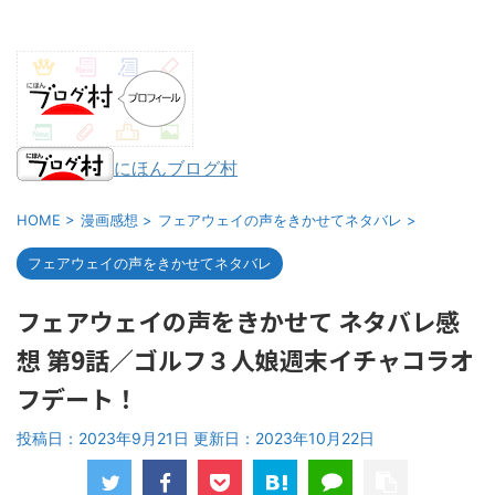
にほんブログ村
HOME
>
漫画感想
>
フェアウェイの声をきかせてネタバレ
>
フェアウェイの声をきかせてネタバレ
フェアウェイの声をきかせて ネタバレ感
想 第9話／ゴルフ３人娘週末イチャコラオ
フデート！
投稿日：2023年9月21日 更新日：
2023年10月22日