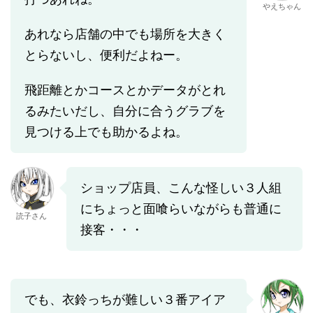
やえちゃん
あれなら店舗の中でも場所を大きく
とらないし、便利だよねー。
飛距離とかコースとかデータがとれ
るみたいだし、自分に合うグラブを
見つける上でも助かるよね。
ショップ店員、こんな怪しい３人組
にちょっと面喰らいながらも普通に
読子さん
接客・・・
でも、衣鈴っちが難しい３番アイア