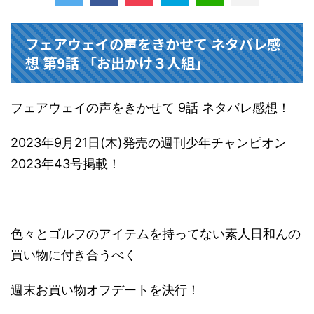
フェアウェイの声をきかせて ネタバレ感
想 第9話 「お出かけ３人組」
フェアウェイの声をきかせて 9話 ネタバレ感想！
2023年9月21日(木)発売の週刊少年チャンピオン
2023年43号掲載！
色々とゴルフのアイテムを持ってない素人日和んの
買い物に付き合うべく
週末お買い物オフデートを決行！