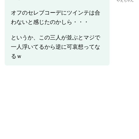
やえちゃん
オフのセレブコーデにツインテは合
わないと感じたのかしら・・・
というか、この三人が並ぶとマジで
一人浮いてるから逆に可哀想ってな
るｗ