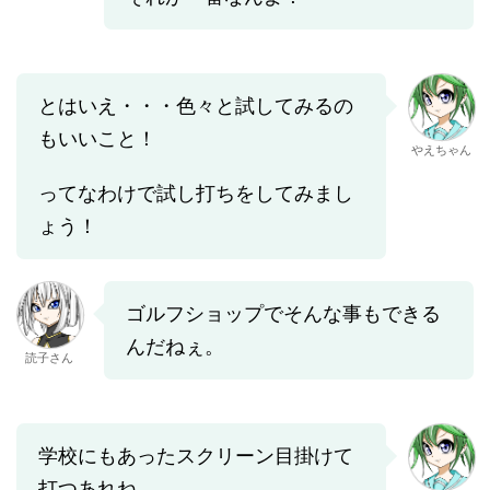
とはいえ・・・色々と試してみるの
もいいこと！
やえちゃん
ってなわけで試し打ちをしてみまし
ょう！
ゴルフショップでそんな事もできる
んだねぇ。
読子さん
学校にもあったスクリーン目掛けて
打つあれね。