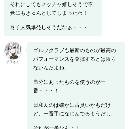
それにしてもメッチャ嬉しそうで不
覚にもきゅんとしてしまったわ！
冬子人気爆発しそうだなぁ・・・
ゴルフクラブも最新のものが最高の
パフォーマンスを発揮するとは限ら
読子さん
ないんだよね。
自分にあったものを使うのが一
番・・・！
日和んのは確かに古臭いかもだけ
ど、一番手になじんでるようだし、
それが一番なんよ！