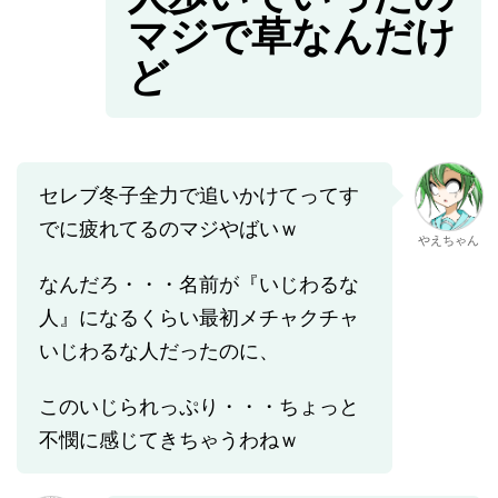
マジで草なんだけ
ど
セレブ冬子全力で追いかけてってす
でに疲れてるのマジやばいｗ
やえちゃん
なんだろ・・・名前が『いじわるな
人』になるくらい最初メチャクチャ
いじわるな人だったのに、
このいじられっぷり・・・ちょっと
不憫に感じてきちゃうわねｗ