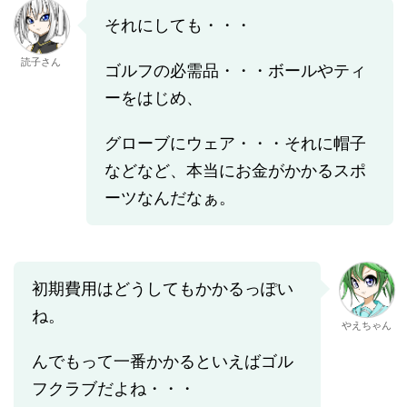
それにしても・・・
読子さん
ゴルフの必需品・・・ボールやティ
ーをはじめ、
グローブにウェア・・・それに帽子
などなど、本当にお金がかかるスポ
ーツなんだなぁ。
初期費用はどうしてもかかるっぽい
ね。
やえちゃん
んでもって一番かかるといえばゴル
フクラブだよね・・・