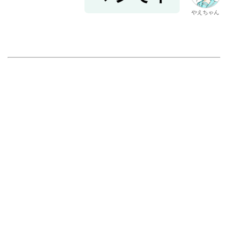
やえちゃん