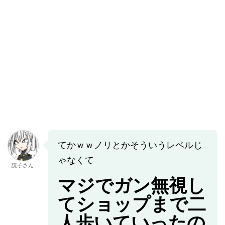
てかｗｗノリとかそういうレベルじ
ゃなくて
読子さん
マジでガン無視し
てショップまで二
人歩いていったの