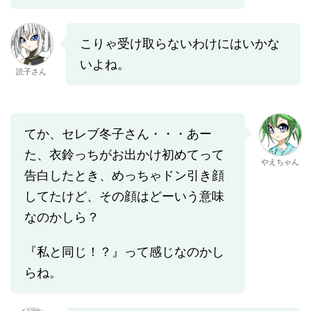
こりゃ受け取らないわけにはいかな
いよね。
読子さん
てか、セレブ冬子さん・・・あー
た、衣鈴っちがお出かけ初めてって
やえちゃん
告白したとき、めっちゃドン引き顔
してたけど、その顔はどーいう意味
なのかしら？
『私と同じ！？』って感じなのかし
らね。