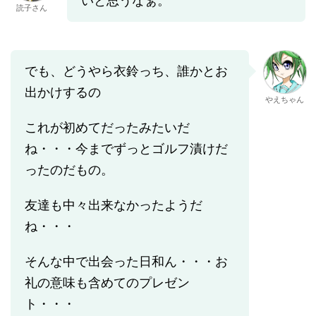
いと思うなぁ。
読子さん
でも、どうやら衣鈴っち、誰かとお
出かけするの
やえちゃん
これが初めてだったみたいだ
ね・・・今までずっとゴルフ漬けだ
ったのだもの。
友達も中々出来なかったようだ
ね・・・
そんな中で出会った日和ん・・・お
礼の意味も含めてのプレゼン
ト・・・