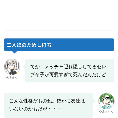
三人娘のためし打ち
てか、メッチャ照れ隠ししてるセレ
ブ冬子が可愛すぎて死んだんだけど
読子さん
こんな性格だものね。確かに友達は
いないのかもだが・・・
やえちゃん