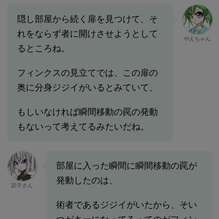
隠し部屋から続く扉を見つけて、そ
れをならず者に開けさせようとして
やえちゃん
るところね。
フィンクスの見立てでは、この扉の
奥に分身ジジイがいるとみていて、
もしいなければ瞬間移動の罠の発動
もないって考えてるみたいだね。
部屋に入った瞬間に瞬間移動の罠が
発動したのは、
読子さん
術者であるジジイがいたから、そい