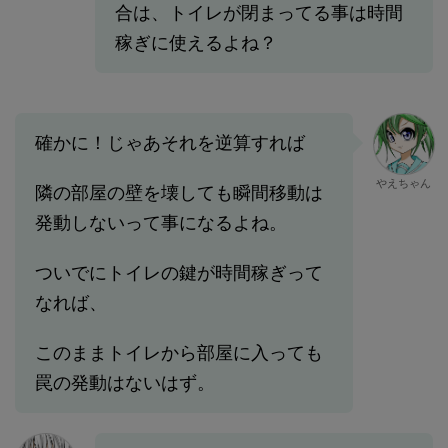
合は、トイレが閉まってる事は時間
稼ぎに使えるよね？
確かに！じゃあそれを逆算すれば
やえちゃん
隣の部屋の壁を壊しても瞬間移動は
発動しないって事になるよね。
ついでにトイレの鍵が時間稼ぎって
なれば、
このままトイレから部屋に入っても
罠の発動はないはず。