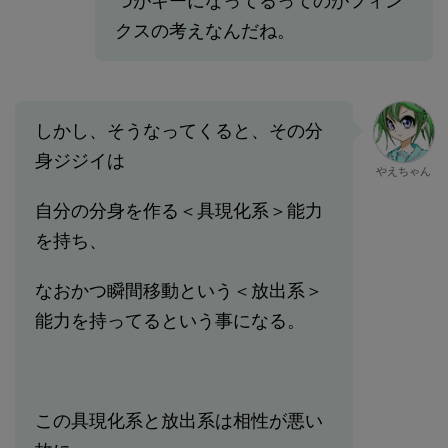
つがキーになってるってのがフィン
クスの考えなんだね。
しかし、そうなってくると、その分
身ジジイは
やえちゃん
自分の分身を作る＜具現化系＞能力
を持ち、
なおかつ瞬間移動という＜放出系＞
能力を持ってるという事になる。
この具現化系と放出系は相性が悪い