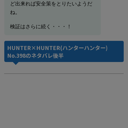
ど出来れば安全策をとりたいようだ
ね。
検証はさらに続く・・・！
HUNTER×HUNTER(ハンターハンター)
No.398のネタバレ後半