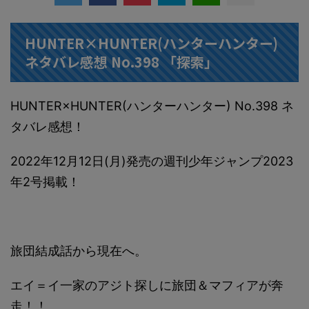
HUNTER×HUNTER(ハンターハンター)
ネタバレ感想 No.398 「探索」
HUNTER×HUNTER(ハンターハンター) No.398 ネ
タバレ感想！
2022年12月12日(月)発売の週刊少年ジャンプ2023
年2号掲載！
旅団結成話から現在へ。
エイ＝イ一家のアジト探しに旅団＆マフィアが奔
走！！