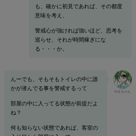
も、確かに初見であれば、その都度
意味を考え、
警戒心が強ければ強いほど、思考を
巡らせ、それが時間稼ぎにな
る・・・か。
んーでも、そもそもトイレの中に誰
かが潜んでる事を警戒するって
やえちゃん
部屋の中に入ってる状態が前提だよ
ね？
何も知らない状態であれば、客室の