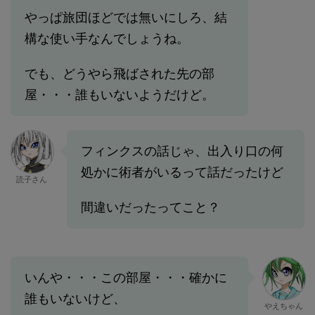
やっぱ旅団ほどでは無いにしろ、結
構な使い手なんでしょうね。
でも、どうやら飛ばされた先の部
屋・・・誰もいないようだけど。
フィンクスの話じゃ、出入り口の何
処かに術者がいるって話だったけど
読子さん
間違いだったってこと？
いんや・・・この部屋・・・確かに
誰もいないけど、
やえちゃん