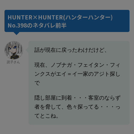
HUNTER×HUNTER(ハンターハンター)
No.398のネタバレ前半
話が現在に戻ったわけだけど、
読子さん
現在、ノブナガ・フェイタン・フィ
ンクスがエイ＝イ一家のアジト探し
で
隠し部屋に到着・・・客室のならず
者を脅して、色々探ってる・・・っ
てとこね。