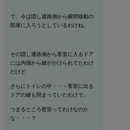
で、今は隠し通路側から瞬間移動の
部屋に入ろうとしているわけね。
その隠し通路側から客室に入るドア
には内側から鍵がかけられてたわけ
だけど
さらにトイレの中・・・客室に出る
ドアの鍵も閉まっていたわけで、
つまるところ密室ってわけなのか
な・・・？