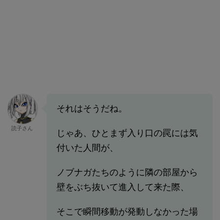
それはそうだね。
読子さん
じゃあ、ひとまず入り口の罠には気
付いた人間が、
ノブナガたちのように隣の部屋から
壁をぶち抜いて進入して来た際、
そこで瞬間移動が発動しなかった場