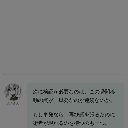
次に検証が必要なのは、この瞬間移
動の罠が、単発なのか連続なのか。
読子さん
もし単発なら、再び罠を張るために
術者が現れるのを待つのも一つ。