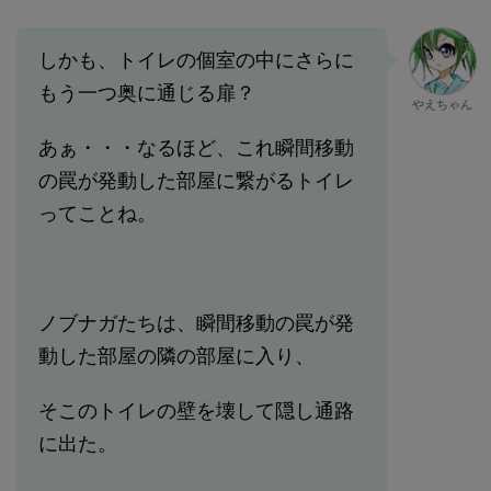
しかも、トイレの個室の中にさらに
もう一つ奥に通じる扉？
やえちゃん
あぁ・・・なるほど、これ瞬間移動
の罠が発動した部屋に繋がるトイレ
ってことね。
ノブナガたちは、瞬間移動の罠が発
動した部屋の隣の部屋に入り、
そこのトイレの壁を壊して隠し通路
に出た。