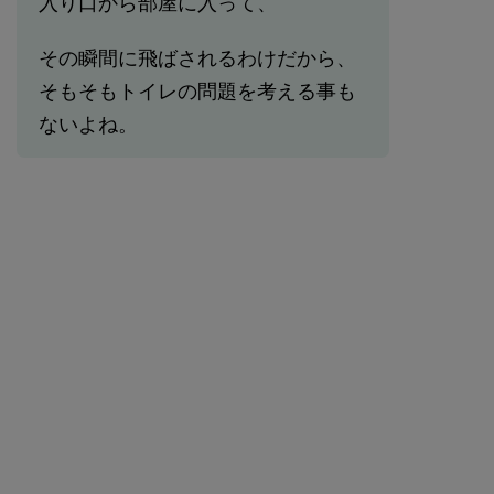
入り口から部屋に入って、
その瞬間に飛ばされるわけだから、
そもそもトイレの問題を考える事も
ないよね。