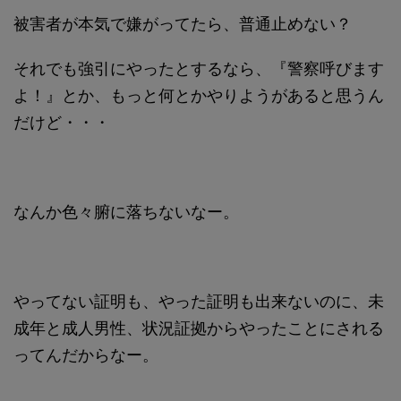
被害者が本気で嫌がってたら、普通止めない？
それでも強引にやったとするなら、『警察呼びます
よ！』とか、もっと何とかやりようがあると思うん
だけど・・・
なんか色々腑に落ちないなー。
やってない証明も、やった証明も出来ないのに、未
成年と成人男性、状況証拠からやったことにされる
ってんだからなー。