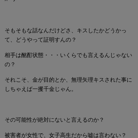
そもそもな話なんだけどさ、キスしたかどうかっ
て、どうやって証明すんの？
相手は酩酊状態・・・いくらでも言えるんじゃない
の？
それこそ、金が目的とか、無理矢理キスされた事に
しちゃえば一攫千金じゃん。
その可能性が絶対にないと言えるのか？
被害者が女性で、女子高生だから嘘は言わない？