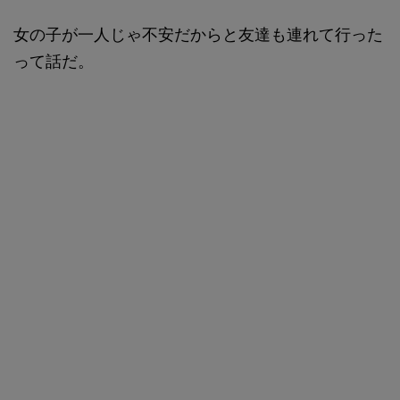
女の子が一人じゃ不安だからと友達も連れて行った
って話だ。