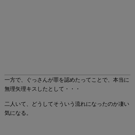
一方で、ぐっさんが罪を認めたってことで、本当に
無理矢理キスしたとして・・・
二人いて、どうしてそういう流れになったのか凄い
気になる。