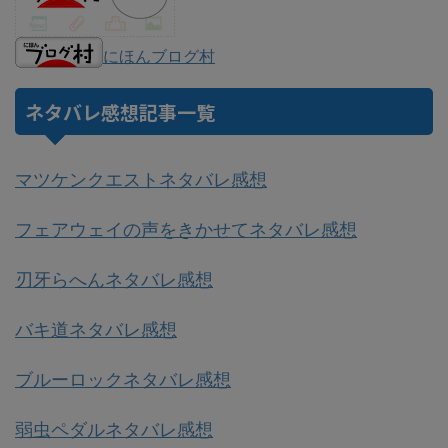
にほんブログ村
ネタバレ感想記事一覧
マツケンクエストネタバレ感想
フェアウェイの声をきかせてネタバレ感想
刃牙らへんネタバレ感想
バキ道ネタバレ感想
ブルーロックネタバレ感想
弱虫ペダルネタバレ感想