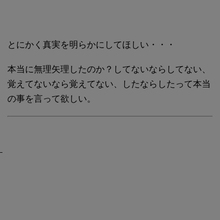
とにかく真実を明らかにしてほしい・・・
本当に無理矢理したのか？してないならしてない、
覚えてないなら覚えてない、したならしたって本当
の事を言って欲しい。