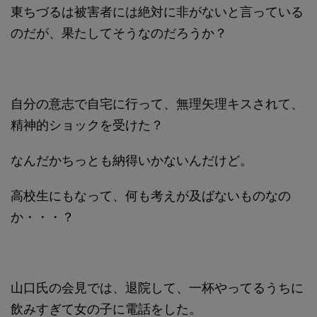
東ちづるは被害者には絶対に非がないと言っている
のだが、果たしてそうなのだろうか？
自分の意志で自宅に行って、無理矢理キスされて、
精神的ショックを受けた？
なんだかちっとも納得いかないんだけど。
高校生にもなって、何も考えが及ばないものなの
か・・・？
山口氏の会見では、退院して、一杯やってるうちに
飲みすぎて女の子に電話をした。