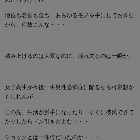
地位も名誉も金も、あらゆるモノを手にしておきな
がら、何故こんな・・・
積み上げるのは大変なのに、崩れ去るのは一瞬か。
女子高生が今後一生男性恐怖症に陥るなら可哀想か
もしれんが、
この先、生活が派手になったり、すぐに彼氏できて
たりしたらドン引きだよな・・・。
ショックとは一体何だったのか・・・