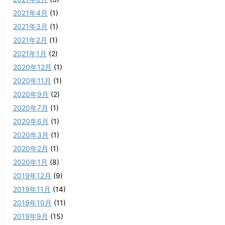
2021年4月
(1)
2021年3月
(1)
2021年2月
(1)
2021年1月
(2)
2020年12月
(1)
2020年11月
(1)
2020年9月
(2)
2020年7月
(1)
2020年6月
(1)
2020年3月
(1)
2020年2月
(1)
2020年1月
(8)
2019年12月
(9)
2019年11月
(14)
2019年10月
(11)
2019年9月
(15)