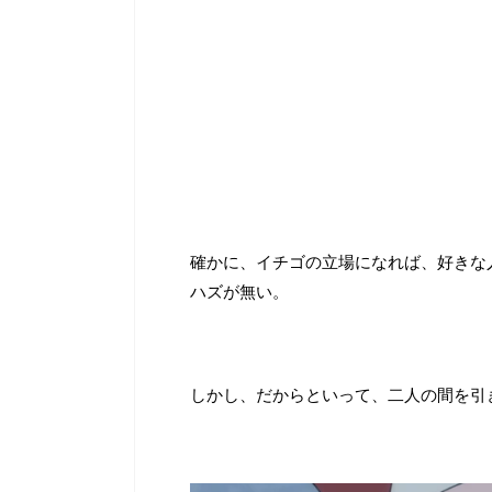
確かに、イチゴの立場になれば、好きな
ハズが無い。
しかし、だからといって、二人の間を引