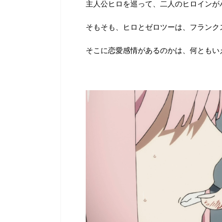
主人公ヒロを巡って、二人のヒロインが
そもそも、ヒロとゼロツーは、フランク
そこに恋愛感情があるのかは、何ともい