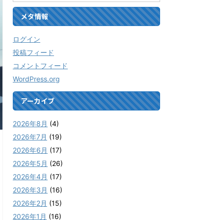
メタ情報
ログイン
投稿フィード
コメントフィード
WordPress.org
アーカイブ
2026年8月
(4)
2026年7月
(19)
2026年6月
(17)
2026年5月
(26)
2026年4月
(17)
2026年3月
(16)
2026年2月
(15)
2026年1月
(16)