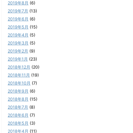
2019年8月
(6)
2019年7月
(13)
2019年6月
(6)
2019年5月
(15)
2019年4月
(5)
2019年3月
(5)
2019年2月
(9)
2019年1月
(23)
2018年12月
(20)
2018年11月
(19)
2018年10月
(7)
2018年9月
(6)
2018年8月
(15)
2018年7月
(8)
2018年6月
(7)
2018年5月
(3)
2018年4月
(11)