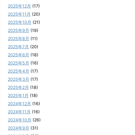
2025年12月
(17)
2025年11月
(20)
2025年10月
(21)
2025年9月
(19)
2025年8月
(11)
2025年7月
(20)
2025年6月
(18)
2025年5月
(16)
2025年4月
(17)
2025年3月
(17)
2025年2月
(18)
2025年1月
(18)
2024年12月
(16)
2024年11月
(16)
2024年10月
(26)
2024年9月
(31)