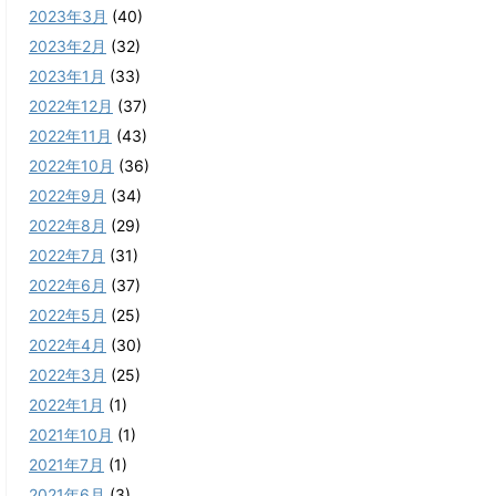
2023年3月
(40)
2023年2月
(32)
2023年1月
(33)
2022年12月
(37)
2022年11月
(43)
2022年10月
(36)
2022年9月
(34)
2022年8月
(29)
2022年7月
(31)
2022年6月
(37)
2022年5月
(25)
2022年4月
(30)
2022年3月
(25)
2022年1月
(1)
2021年10月
(1)
2021年7月
(1)
2021年6月
(3)