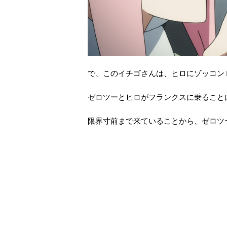
で、このイチゴさんは、ヒロにゾッコン
ゼロツーとヒロがフランクスに乗ること
限界寸前まで来ていることから、ゼロツ