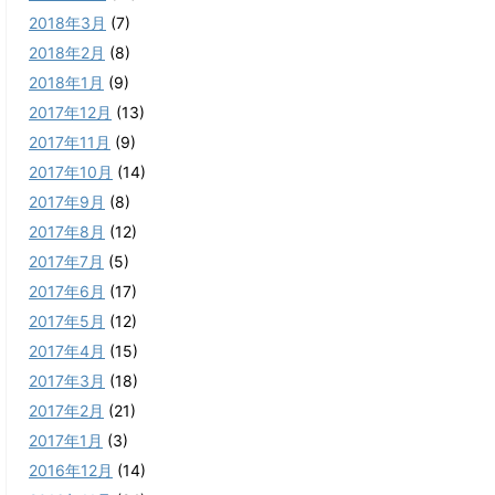
2018年3月
(7)
2018年2月
(8)
2018年1月
(9)
2017年12月
(13)
2017年11月
(9)
2017年10月
(14)
2017年9月
(8)
2017年8月
(12)
2017年7月
(5)
2017年6月
(17)
2017年5月
(12)
2017年4月
(15)
2017年3月
(18)
2017年2月
(21)
2017年1月
(3)
2016年12月
(14)