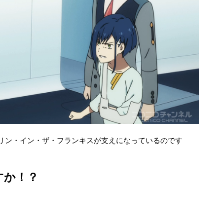
リン・イン・ザ・フランキスが支えになっているのです
すか！？