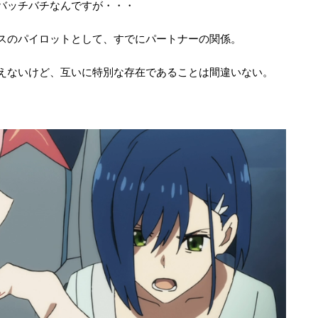
バッチバチなんですが・・・
スのパイロットとして、すでにパートナーの関係。
えないけど、互いに特別な存在であることは間違いない。