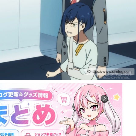
https://www.sirolog.com