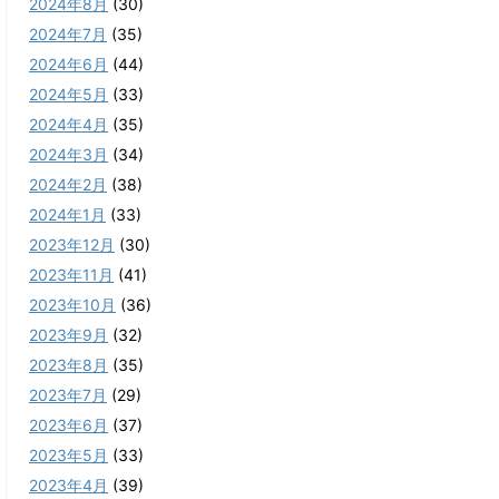
2024年8月
(30)
2024年7月
(35)
2024年6月
(44)
2024年5月
(33)
2024年4月
(35)
2024年3月
(34)
2024年2月
(38)
2024年1月
(33)
2023年12月
(30)
2023年11月
(41)
2023年10月
(36)
2023年9月
(32)
2023年8月
(35)
2023年7月
(29)
2023年6月
(37)
2023年5月
(33)
2023年4月
(39)