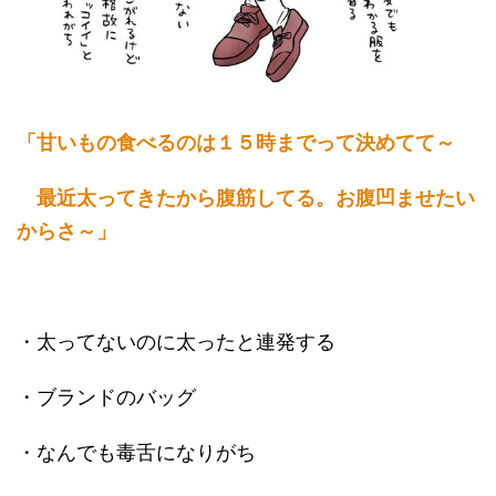
「甘いもの食べるのは１５時までって決めてて～
最近太ってきたから腹筋してる。お腹凹ませたい
からさ～」
・太ってないのに太ったと連発する
・ブランドのバッグ
・なんでも毒舌になりがち