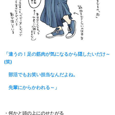
「違うの！足の筋肉が気になるから隠したいだけ～
(笑)
部活でもお笑い担当なんだよね。
先輩にからかわれる～」
・何かと頭の上にのせたがる