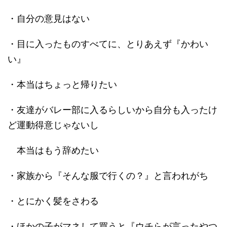
・自分の意見はない
・目に入ったものすべてに、とりあえず『かわい
い』
・本当はちょっと帰りたい
・友達がバレー部に入るらしいから自分も入ったけ
ど運動得意じゃないし
本当はもう辞めたい
・家族から『そんな服で行くの？』と言われがち
・とにかく髪をさわる
・ほかの子がマネして買うと『ウチらが言ったやつ