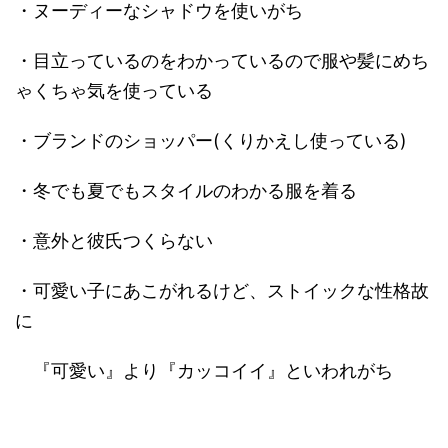
・ヌーディーなシャドウを使いがち
・目立っているのをわかっているので服や髪にめち
ゃくちゃ気を使っている
・ブランドのショッパー(くりかえし使っている)
・冬でも夏でもスタイルのわかる服を着る
・意外と彼氏つくらない
・可愛い子にあこがれるけど、ストイックな性格故
に
『可愛い』より『カッコイイ』といわれがち