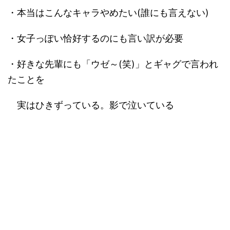
・本当はこんなキャラやめたい(誰にも言えない)
・女子っぽい恰好するのにも言い訳が必要
・好きな先輩にも「ウゼ～(笑)」とギャグで言われ
たことを
実はひきずっている。影で泣いている