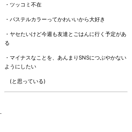
・ツッコミ不在
・パステルカラーってかわいいから大好き
・ヤセたいけど今週も友達とごはんに行く予定があ
る
・マイナスなことを、あんまりSNSにつぶやかない
ようにしたい
(と思っている)