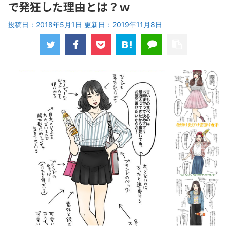
で発狂した理由とは？ｗ
投稿日：2018年5月1日 更新日：
2019年11月8日