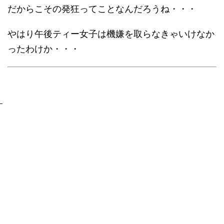
だからこその発狂ってことなんだろうね・・・
やはり午後ティー女子は機嫌を取らなきゃいけなか
ったわけか・・・