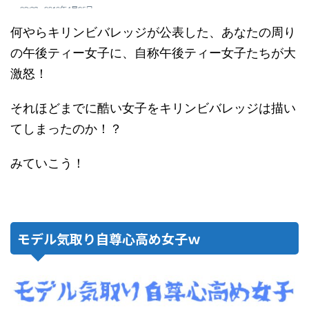
何やらキリンビバレッジが公表した、あなたの周り
の午後ティー女子に、自称午後ティー女子たちが大
激怒！
それほどまでに酷い女子をキリンビバレッジは描い
てしまったのか！？
みていこう！
モデル気取り自尊心高め女子ｗ