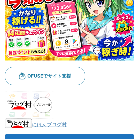
にほんブログ村