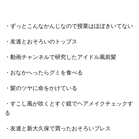
・ずっとこんなかんじなので授業はほぼきいてない
・友達とおそろいのトップス
・動画チャンネルで研究したアイドル風前髪
・おなかへったらグミを食べる
・髪のツヤに命をかけている
・すこし風が吹くとすぐ鏡でヘアメイクチェックす
る
・友達と新大久保で買ったおそろいブレス