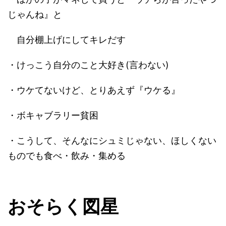
じゃんね』と
自分棚上げにしてキレだす
・けっこう自分のこと大好き(言わない)
・ウケてないけど、とりあえず『ウケる』
・ボキャブラリー貧困
・こうして、そんなにシュミじゃない、ほしくない
ものでも食べ・飲み・集める
おそらく図星