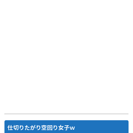
仕切りたがり空回り女子ｗ