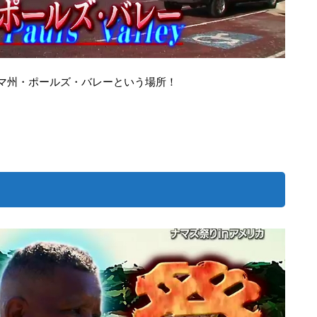
マ州・ポールズ・バレーという場所！