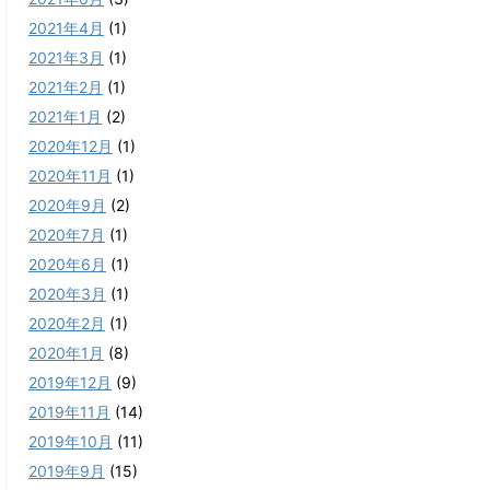
2021年4月
(1)
2021年3月
(1)
2021年2月
(1)
2021年1月
(2)
2020年12月
(1)
2020年11月
(1)
2020年9月
(2)
2020年7月
(1)
2020年6月
(1)
2020年3月
(1)
2020年2月
(1)
2020年1月
(8)
2019年12月
(9)
2019年11月
(14)
2019年10月
(11)
2019年9月
(15)