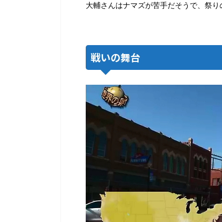
大輔さんはナマズが苦手だそうで、祭り
戦いの舞台