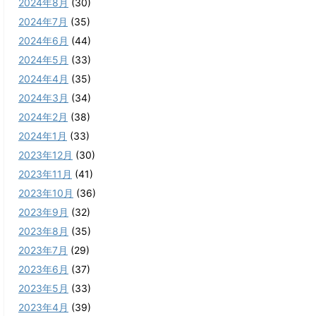
2024年8月
(30)
2024年7月
(35)
2024年6月
(44)
2024年5月
(33)
2024年4月
(35)
2024年3月
(34)
2024年2月
(38)
2024年1月
(33)
2023年12月
(30)
2023年11月
(41)
2023年10月
(36)
2023年9月
(32)
2023年8月
(35)
2023年7月
(29)
2023年6月
(37)
2023年5月
(33)
2023年4月
(39)