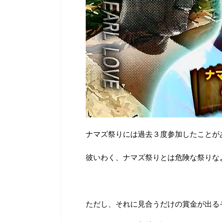
ナマズ祭りには過去３度参加したことが
彼いわく、ナマズ祭りとは危険な祭りな
ただし、それに見合うだけの賞金が出る