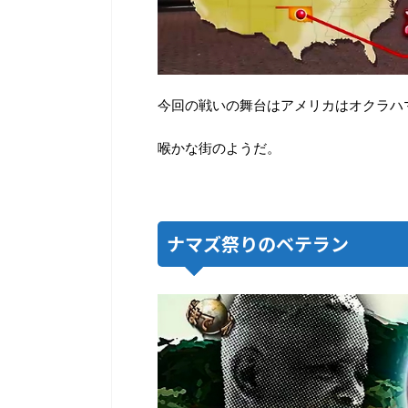
今回の戦いの舞台はアメリカはオクラハ
喉かな街のようだ。
ナマズ祭りのベテラン