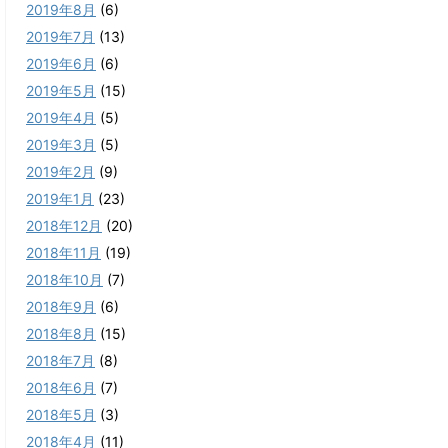
2019年8月
(6)
2019年7月
(13)
2019年6月
(6)
2019年5月
(15)
2019年4月
(5)
2019年3月
(5)
2019年2月
(9)
2019年1月
(23)
2018年12月
(20)
2018年11月
(19)
2018年10月
(7)
2018年9月
(6)
2018年8月
(15)
2018年7月
(8)
2018年6月
(7)
2018年5月
(3)
2018年4月
(11)