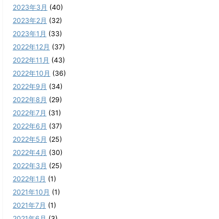
2023年3月
(40)
2023年2月
(32)
2023年1月
(33)
2022年12月
(37)
2022年11月
(43)
2022年10月
(36)
2022年9月
(34)
2022年8月
(29)
2022年7月
(31)
2022年6月
(37)
2022年5月
(25)
2022年4月
(30)
2022年3月
(25)
2022年1月
(1)
2021年10月
(1)
2021年7月
(1)
2021年6月
(3)