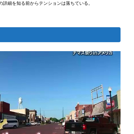
の詳細を知る前からテンションは落ちている。