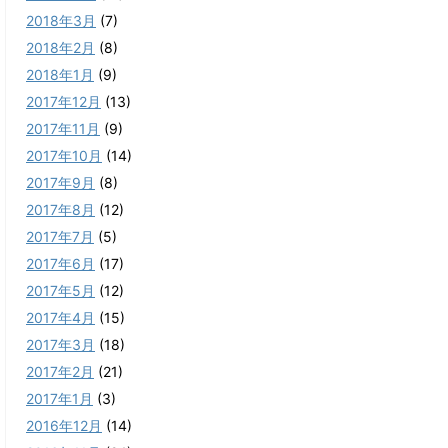
2018年3月
(7)
2018年2月
(8)
2018年1月
(9)
2017年12月
(13)
2017年11月
(9)
2017年10月
(14)
2017年9月
(8)
2017年8月
(12)
2017年7月
(5)
2017年6月
(17)
2017年5月
(12)
2017年4月
(15)
2017年3月
(18)
2017年2月
(21)
2017年1月
(3)
2016年12月
(14)