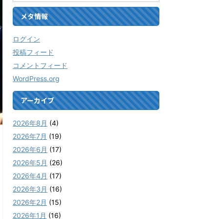
メタ情報
ログイン
投稿フィード
コメントフィード
WordPress.org
アーカイブ
2026年8月
(4)
2026年7月
(19)
2026年6月
(17)
2026年5月
(26)
2026年4月
(17)
2026年3月
(16)
2026年2月
(15)
2026年1月
(16)