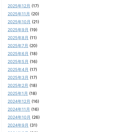
2025年12月
(17)
2025年11月
(20)
2025年10月
(21)
2025年9月
(19)
2025年8月
(11)
2025年7月
(20)
2025年6月
(18)
2025年5月
(16)
2025年4月
(17)
2025年3月
(17)
2025年2月
(18)
2025年1月
(18)
2024年12月
(16)
2024年11月
(16)
2024年10月
(26)
2024年9月
(31)