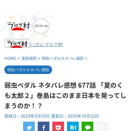
にほんブログ村
HOME
>
漫画感想
>
弱虫ペダルネタバレ感想
>
弱虫ペダルネタバレ感想
弱虫ペダル ネタバレ感想 677話 「夏のく
も太郎２」巻島はこのまま日本を発ってし
まうのか！？
投稿日：2022年3月10日 更新日：
2023年10月22日