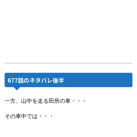
677話のネタバレ後半
一方、山中を走る田所の車・・・
その車中では・・・