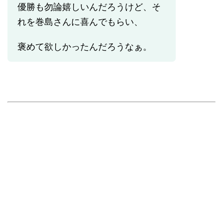
優勝も勿論嬉しいんだろうけど、そ
れを巻島さんに喜んでもらい、
褒めて欲しかったんだろうなぁ。