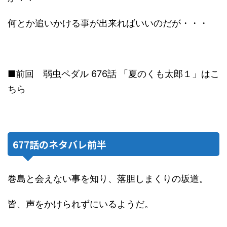
何とか追いかける事が出来ればいいのだが・・・
■前回 弱虫ペダル 676話 「夏のくも太郎１」はこ
ちら
677話のネタバレ前半
巻島と会えない事を知り、落胆しまくりの坂道。
皆、声をかけられずにいるようだ。