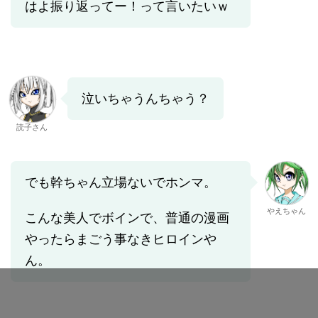
はよ振り返ってー！って言いたいｗ
泣いちゃうんちゃう？
読子さん
でも幹ちゃん立場ないでホンマ。
やえちゃん
こんな美人でボインで、普通の漫画
やったらまごう事なきヒロインや
ん。