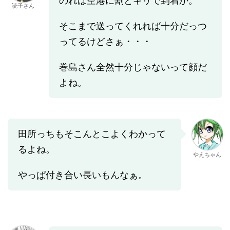
のれば空港に割とギリで到着か。
読子さん
そこまで送ってくれれば十分だっつ
ってるけどさぁ・・・
巻島さん全然十分じゃないって顔だ
よね。
田所っちもそこんとこよくわかって
るよね。
やえちゃん
やっぱ付き合い長いもんなぁ。