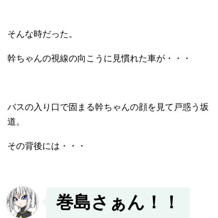
そんな時だった。
幹ちゃんの視線の向こうに見慣れた車が・・・
バスの入り口で固まる幹ちゃんの顔を見て戸惑う坂
道。
その背後には・・・
巻島さぁん！！