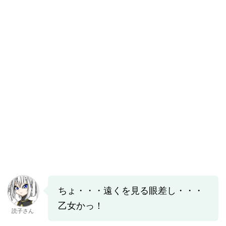
ちょ・・・遠くを見る眼差し・・・
乙女かっ！
読子さん