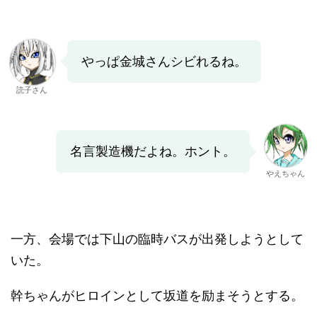
やっぱ金城さんシビれるね。
読子さん
名言製造機だよね。ホント。
やえちゃん
一方、会場では下山の臨時バスが出発しようとして
いた。
幹ちゃんがヒロインとして坂道を励まそうとする。