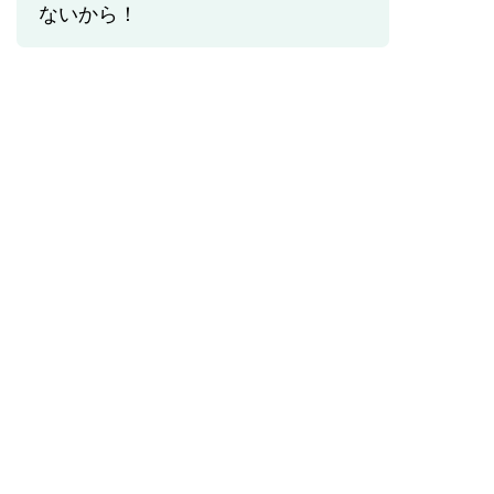
ないから！