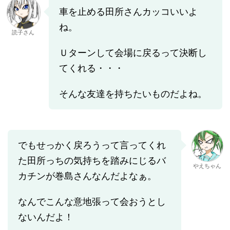
車を止める田所さんカッコいいよ
ね。
読子さん
Ｕターンして会場に戻るって決断し
てくれる・・・
そんな友達を持ちたいものだよね。
でもせっかく戻ろうって言ってくれ
た田所っちの気持ちを踏みにじるバ
やえちゃん
カチンが巻島さんなんだよなぁ。
なんでこんな意地張って会おうとし
ないんだよ！