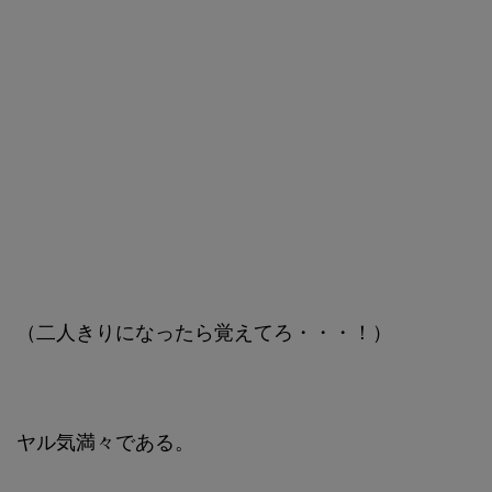
（二人きりになったら覚えてろ・・・！）
ヤル気満々である。