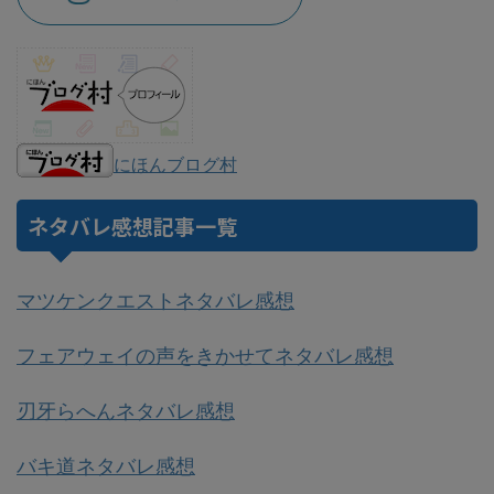
にほんブログ村
ネタバレ感想記事一覧
マツケンクエストネタバレ感想
フェアウェイの声をきかせてネタバレ感想
刃牙らへんネタバレ感想
バキ道ネタバレ感想