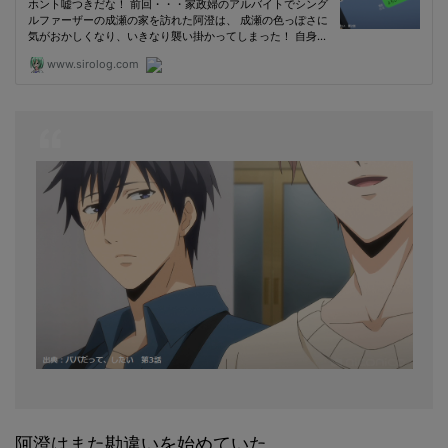
阿澄はまた勘違いを始めていた。