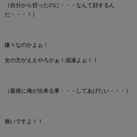
（自分から切ったのに・・・なんて顔するん
だ・・・！）
嫌々なのかよぉ！
女の方がええやろがぁ！成瀬よぉ！！
（最後に俺が出来る事・・・してあげたい・・・）
無いですよ！！