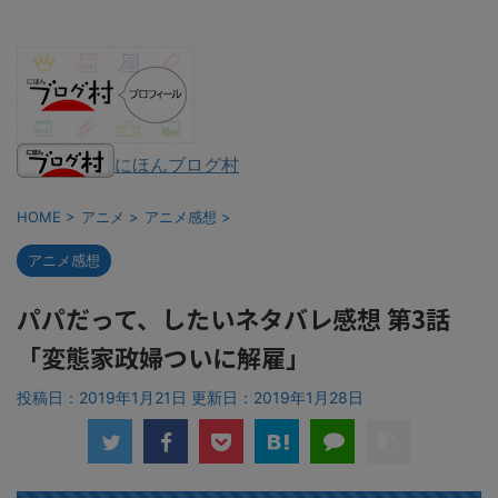
にほんブログ村
HOME
>
アニメ
>
アニメ感想
>
アニメ感想
パパだって、したいネタバレ感想 第3話
「変態家政婦ついに解雇」
投稿日：2019年1月21日 更新日：
2019年1月28日