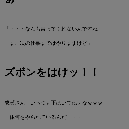
「・・・なんも言ってくれないんですね。
ま、次の仕事まではやりますけど」
ズボンをはけッ！！
成瀬さん、いっつも下はいてねぇなｗｗｗ
一体何をやられているんだ・・・