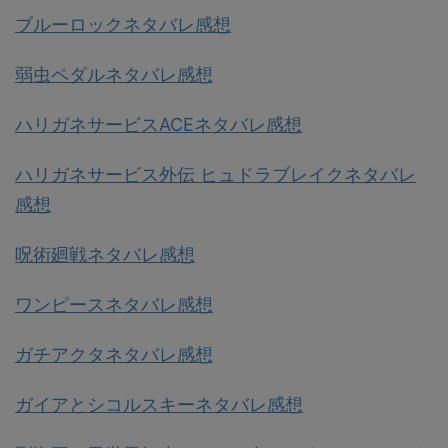
ブルーロックネタバレ感想
弱虫ペダルネタバレ感想
ハリガネサービスACEネタバレ感想
ハリガネサービス外伝 ヒュドラブレイクネタバレ
感想
呪術廻戦ネタバレ感想
ワンピースネタバレ感想
ガチアクタネタバレ感想
ガイアとシコルスキーネタバレ感想