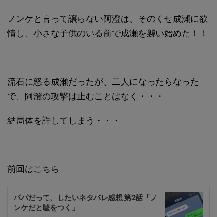
ノンケと言って譲らない阿澄は、そのくせ成瀬に欲
情し、小さな子供のいる前で成瀬を襲い始めた！！
流石に怒る成瀬だったが、二人になったらなった
で、阿澄の攻撃は止むことはなく・・・
結局体を許してしまう・・・
前回はこちら