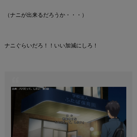
（ナニが出来るだろうか・・・）
ナニぐらいだろ！！いい加減にしろ！