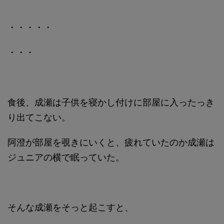
・・・・・
・・・
食後、成瀬は子供を寝かし付けに部屋に入ったっき
り出てこない。
阿澄が部屋を覗きにいくと、疲れていたのか成瀬は
ジュニアの横で眠っていた。
そんな成瀬をそっと起こすと、