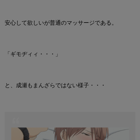
安心して欲しいが普通のマッサージである。
「ギモヂィィ・・・」
と、成瀬もまんざらではない様子・・・