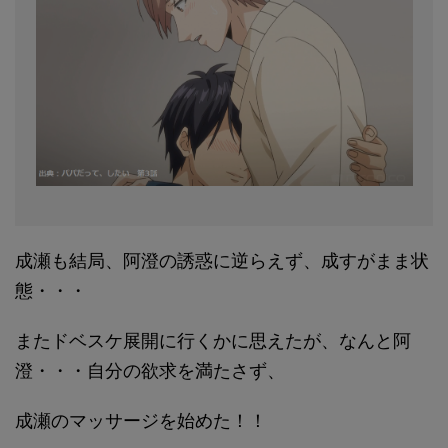
成瀬も結局、阿澄の誘惑に逆らえず、成すがまま状
態・・・
またドベスケ展開に行くかに思えたが、なんと阿
澄・・・自分の欲求を満たさず、
成瀬のマッサージを始めた！！