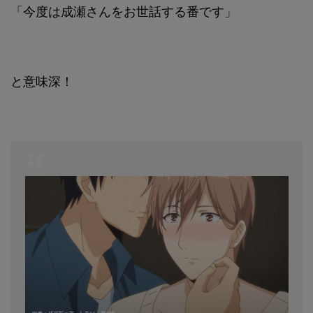
「今度は成瀬さんをお世話する番です」
と意味深！