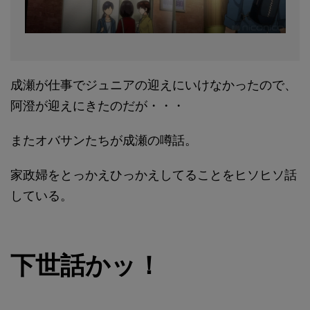
成瀬が仕事でジュニアの迎えにいけなかったので、
阿澄が迎えにきたのだが・・・
またオバサンたちが成瀬の噂話。
家政婦をとっかえひっかえしてることをヒソヒソ話
している。
下世話かッ！