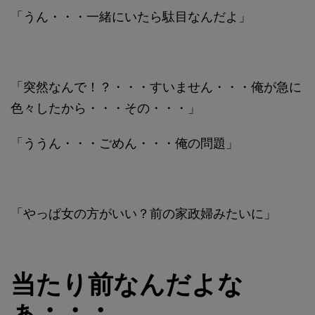
「うん・・・一緒にいたら駄目なんだよ」
「突然なんで！？・・・すいません・・・俺が急に
色々したから・・・その・・・」
「ううん・・・ごめん・・・俺の問題」
「やっぱ女の方がいい？前の家政婦みたいに」
当たり前なんだよな
ぁ・・・