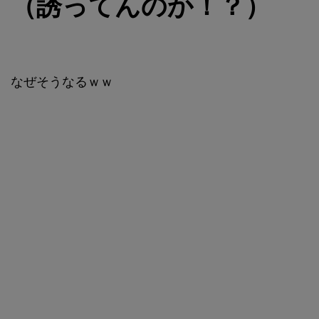
（誘ってんのか！？）
なぜそうなるｗｗ