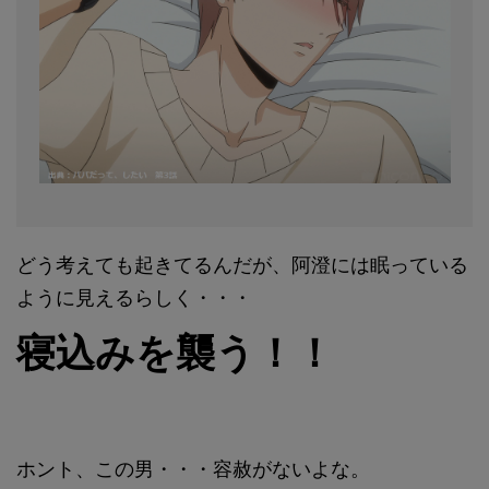
どう考えても起きてるんだが、阿澄には眠っている
ように見えるらしく・・・
寝込みを襲う！！
ホント、この男・・・容赦がないよな。