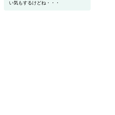
い気もするけどね・・・