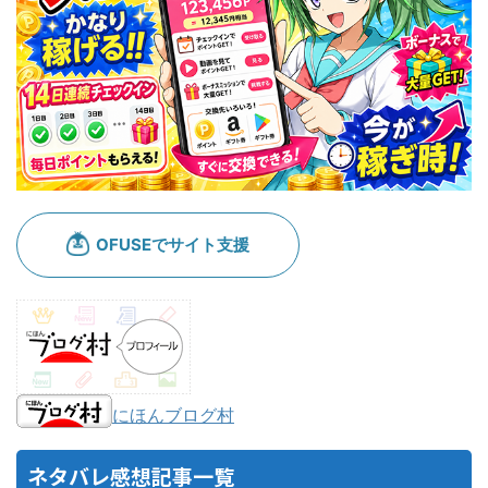
にほんブログ村
ネタバレ感想記事一覧