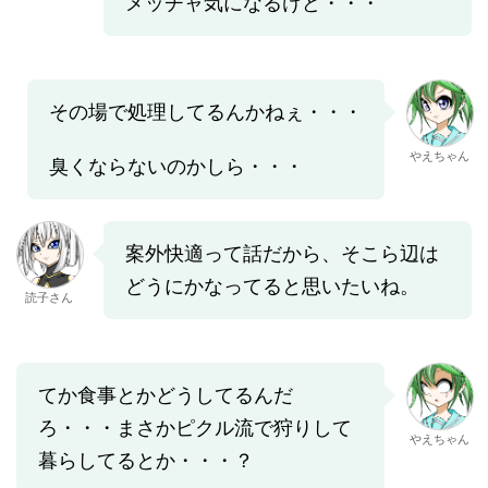
メッチャ気になるけど・・・
その場で処理してるんかねぇ・・・
やえちゃん
臭くならないのかしら・・・
案外快適って話だから、そこら辺は
どうにかなってると思いたいね。
読子さん
てか食事とかどうしてるんだ
ろ・・・まさかピクル流で狩りして
やえちゃん
暮らしてるとか・・・？