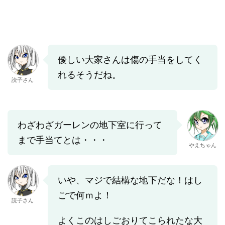
優しい大家さんは傷の手当をしてく
れるそうだね。
読子さん
わざわざガーレンの地下室に行って
まで手当てとは・・・
やえちゃん
いや、マジで結構な地下だな！はし
ごで何ｍよ！
読子さん
よくこのはしごおりてこられたな大