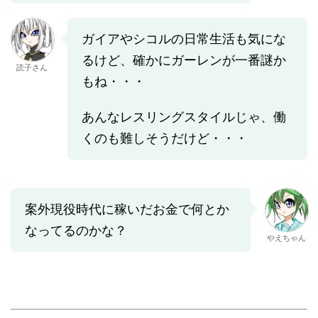
ガイアやシコルの日常生活も気にな
るけど、確かにガーレンが一番謎か
読子さん
もね・・・
あんなレスリングスタイルじゃ、働
くのも難しそうだけど・・・
案外現役時代に稼いだお金で何とか
なってるのかな？
やえちゃん