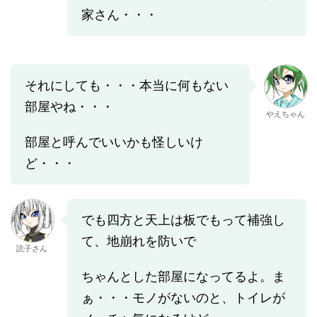
家さん・・・
それにしても・・・本当に何もない
部屋やね・・・
やえちゃん
部屋と呼んでいいかも怪しいけ
ど・・・
でも四方と天上は板でもって補強し
て、地崩れを防いで
読子さん
ちゃんとした部屋になってるよ。ま
ぁ・・・モノがないのと、トイレが