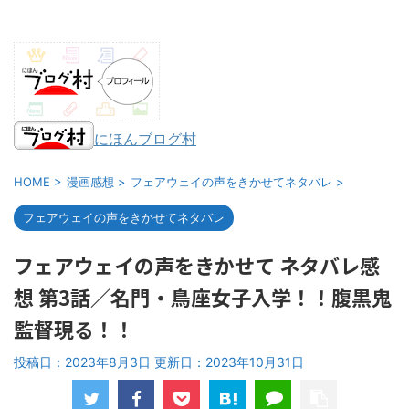
にほんブログ村
HOME
>
漫画感想
>
フェアウェイの声をきかせてネタバレ
>
フェアウェイの声をきかせてネタバレ
フェアウェイの声をきかせて ネタバレ感
想 第3話／名門・鳥座女子入学！！腹黒鬼
監督現る！！
投稿日：2023年8月3日 更新日：
2023年10月31日