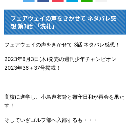
フェアウェイの声をきかせて ネタバレ感
想 第3話 「洗礼」
フェアウェイの声をきかせて 3話 ネタバレ感想！
2023年8月3日(木)発売の週刊少年チャンピオン
2023年36＋37号掲載！
高校に進学し、小鳥遊衣鈴と雛守日和が再会を果た
す！
そしていざゴルフ部へ入部するも・・・