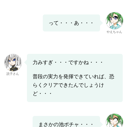
って・・・あ・・・
やえちゃん
力みすぎ・・・ですかね・・・
読子さん
普段の実力を発揮できていれば、恐
らくクリアできたんでしょうけ
ど・・・
まさかの池ポチャ・・・