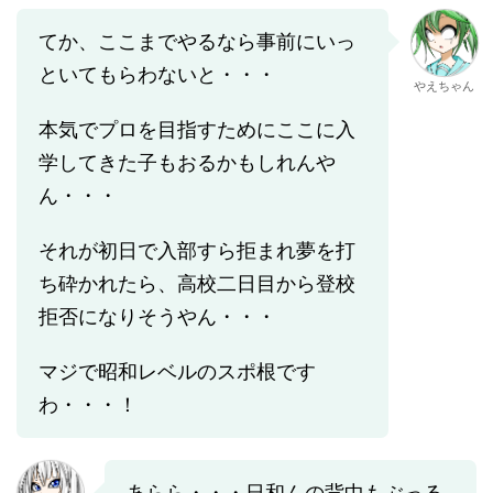
てか、ここまでやるなら事前にいっ
といてもらわないと・・・
やえちゃん
本気でプロを目指すためにここに入
学してきた子もおるかもしれんや
ん・・・
それが初日で入部すら拒まれ夢を打
ち砕かれたら、高校二日目から登校
拒否になりそうやん・・・
マジで昭和レベルのスポ根です
わ・・・！
あらら・・・日和んの背中もぶっる