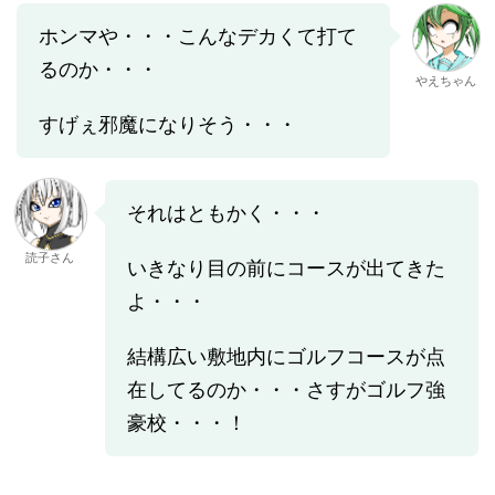
ホンマや・・・こんなデカくて打て
るのか・・・
やえちゃん
すげぇ邪魔になりそう・・・
それはともかく・・・
読子さん
いきなり目の前にコースが出てきた
よ・・・
結構広い敷地内にゴルフコースが点
在してるのか・・・さすがゴルフ強
豪校・・・！