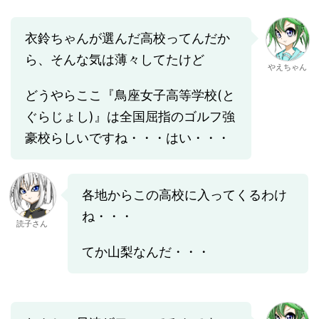
衣鈴ちゃんが選んだ高校ってんだか
ら、そんな気は薄々してたけど
やえちゃん
どうやらここ『鳥座女子高等学校(と
ぐらじょし)』は全国屈指のゴルフ強
豪校らしいですね・・・はい・・・
各地からこの高校に入ってくるわけ
ね・・・
読子さん
てか山梨なんだ・・・