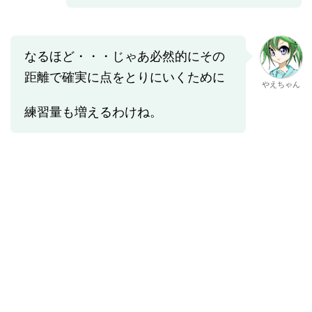
なるほど・・・じゃあ必然的にその
距離で確実に点をとりにいくために
やえちゃん
練習量も増えるわけね。