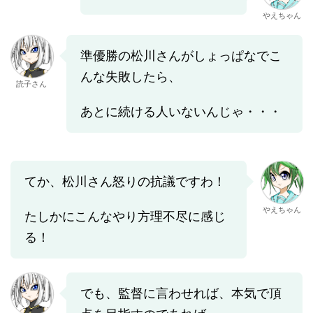
やえちゃん
準優勝の松川さんがしょっぱなでこ
んな失敗したら、
読子さん
あとに続ける人いないんじゃ・・・
てか、松川さん怒りの抗議ですわ！
やえちゃん
たしかにこんなやり方理不尽に感じ
る！
でも、監督に言わせれば、本気で頂