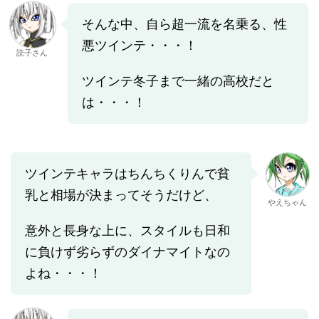
そんな中、自ら超一流を名乗る、性
悪ツインテ・・・！
読子さん
ツインテ冬子まで一緒の高校だと
は・・・！
ツインテキャラはちんちくりんで貧
乳と相場が決まってそうだけど、
やえちゃん
意外と長身な上に、スタイルも日和
に負けず劣らずのダイナマイトなの
よね・・・！