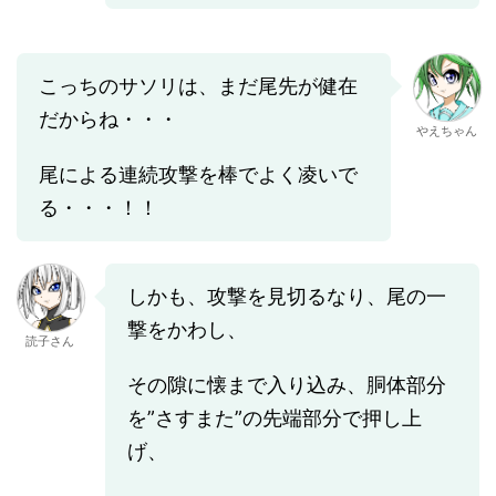
こっちのサソリは、まだ尾先が健在
だからね・・・
やえちゃん
尾による連続攻撃を棒でよく凌いで
る・・・！！
しかも、攻撃を見切るなり、尾の一
撃をかわし、
読子さん
その隙に懐まで入り込み、胴体部分
を”さすまた”の先端部分で押し上
げ、