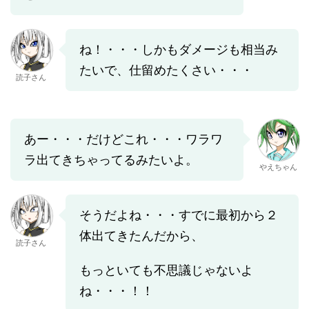
ね！・・・しかもダメージも相当み
たいで、仕留めたくさい・・・
読子さん
あー・・・だけどこれ・・・ワラワ
ラ出てきちゃってるみたいよ。
やえちゃん
そうだよね・・・すでに最初から２
体出てきたんだから、
読子さん
もっといても不思議じゃないよ
ね・・・！！