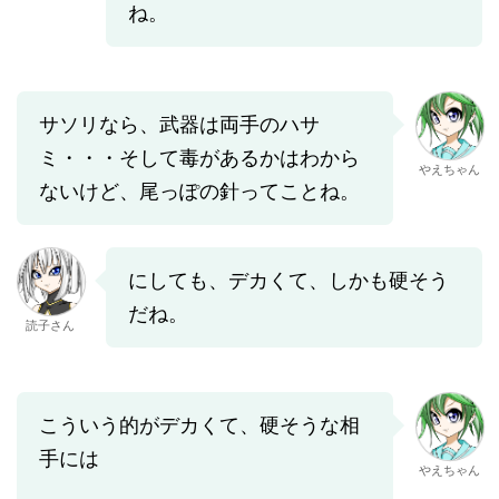
ね。
サソリなら、武器は両手のハサ
ミ・・・そして毒があるかはわから
やえちゃん
ないけど、尾っぽの針ってことね。
にしても、デカくて、しかも硬そう
だね。
読子さん
こういう的がデカくて、硬そうな相
手には
やえちゃん