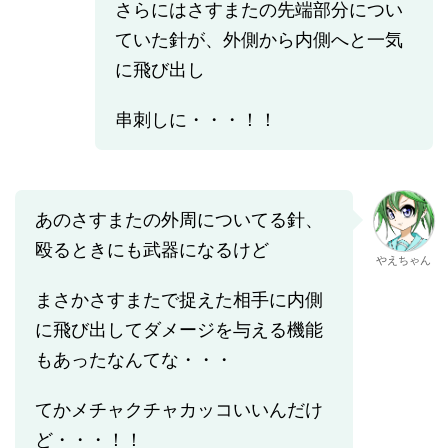
さらにはさすまたの先端部分につい
ていた針が、外側から内側へと一気
に飛び出し
串刺しに・・・！！
あのさすまたの外周についてる針、
殴るときにも武器になるけど
やえちゃん
まさかさすまたで捉えた相手に内側
に飛び出してダメージを与える機能
もあったなんてな・・・
てかメチャクチャカッコいいんだけ
ど・・・！！