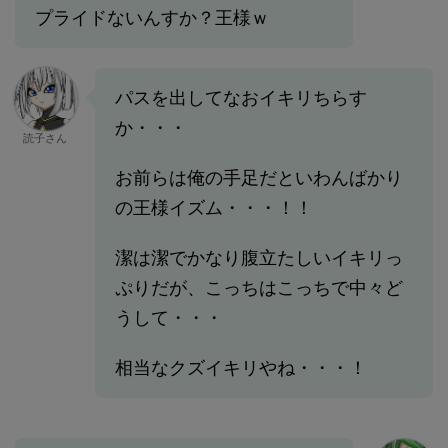
プライドないんすか？王様ｗ
パスを出してなおイキリちらす
か・・・
読子さん
お前らは俺の手足だといわんばかり
の王様イズム・・・！！
潔は潔でかなり腹立たしいイキリっ
ぷりだが、こっちはこっちで中々ど
うして・・・
相当なクズイキリやね・・・！