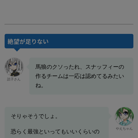
絶望が足りない
馬狼のクソったれ、スナッフィーの
作るチームは一応は認めてるみたい
読子さん
ね。
そりゃそうでしょ。
やえちゃん
恐らく最強といってもいいくらいの