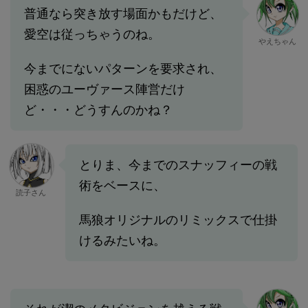
普通なら突き放す場面かもだけど、
愛空は従っちゃうのね。
やえちゃん
今までにないパターンを要求され、
困惑のユーヴァース陣営だけ
ど・・・どうすんのかね？
とりま、今までのスナッフィーの戦
術をベースに、
読子さん
馬狼オリジナルのリミックスで仕掛
けるみたいね。