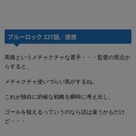
ブルーロック 227話／感想
馬狼というメチャクチャな選手・・・監督の視点か
らすると、
メチャクチャ使いづらい気がするね。
これが独自に的確な戦略を瞬時に考え出し、
ゴールを狙えるっていうのなら話は違うかもだけ
ど・・・