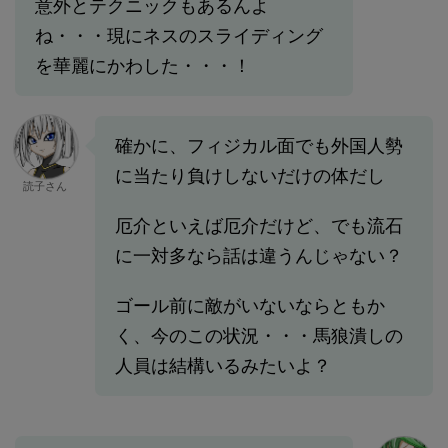
意外とテクニックもあるんよ
ね・・・現にネスのスライディング
を華麗にかわした・・・！
確かに、フィジカル面でも外国人勢
に当たり負けしないだけの体だし
読子さん
厄介といえば厄介だけど、でも流石
に一対多なら話は違うんじゃない？
ゴール前に敵がいないならともか
く、今のこの状況・・・馬狼潰しの
人員は結構いるみたいよ？