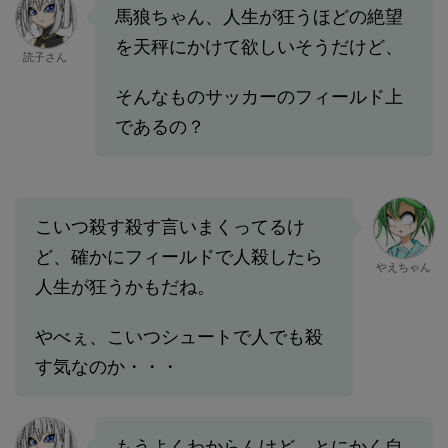
馬狼ちゃん、人生が狂うほどの絶望
を天秤にかけて欲しいそうだけど、
読子さん
そんなものサッカーのフィールド上
であるの？
こいつ殺す殺す言いまくってるけ
ど、確かにフィールドで人殺したら
やえちゃん
人生が狂うかもだね。
やべぇ、こいつシュートで人でも殺
す気なのか・・・
もうよくわからんけど、とにかく自