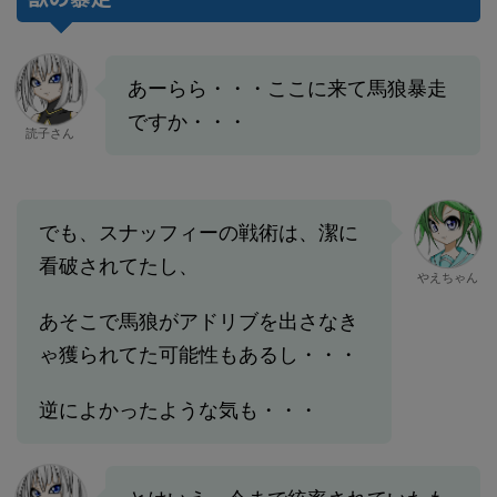
あーらら・・・ここに来て馬狼暴走
ですか・・・
読子さん
でも、スナッフィーの戦術は、潔に
看破されてたし、
やえちゃん
あそこで馬狼がアドリブを出さなき
ゃ獲られてた可能性もあるし・・・
逆によかったような気も・・・