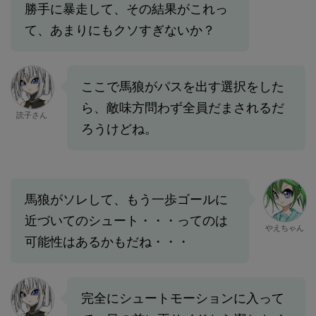
勝手に暴走して、その結果がこれっ
て、あまりにもクソすぎないか？
ここで馬狼がパスを出す選択をした
ら、敵味方問わず全員だまされるだ
読子さん
ろうけどね。
馬狼がソレして、もう一歩ゴールに
近づいてのシュート・・・ってのは
やえちゃん
可能性はあるかもだね・・・
完全にシュートモーションに入って