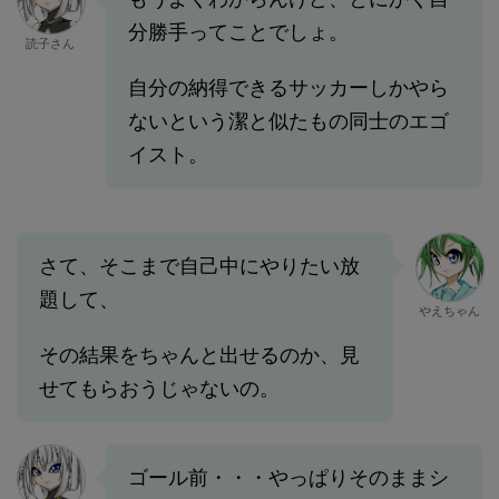
分勝手ってことでしょ。
読子さん
自分の納得できるサッカーしかやら
ないという潔と似たもの同士のエゴ
イスト。
さて、そこまで自己中にやりたい放
題して、
やえちゃん
その結果をちゃんと出せるのか、見
せてもらおうじゃないの。
ゴール前・・・やっぱりそのままシ