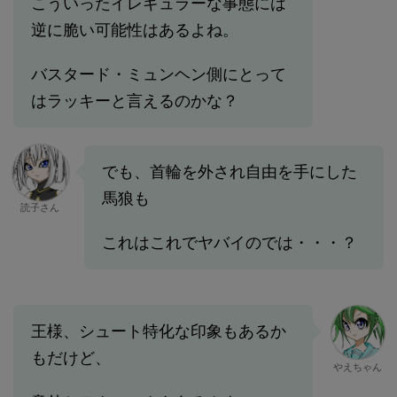
こういったイレギュラーな事態には
逆に脆い可能性はあるよね。
バスタード・ミュンヘン側にとって
はラッキーと言えるのかな？
でも、首輪を外され自由を手にした
馬狼も
読子さん
これはこれでヤバイのでは・・・？
王様、シュート特化な印象もあるか
もだけど、
やえちゃん