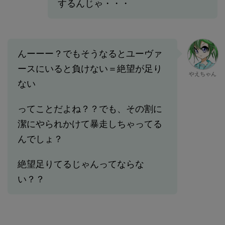
するんじゃ・・・
んーーー？でもそうなるとユーヴァ
ースにいると負けない＝絶望が足り
やえちゃん
ない
ってことだよね？？でも、その割に
潔にやられかけて暴走しちゃってる
んでしょ？
絶望足りてるじゃんってならな
い？？