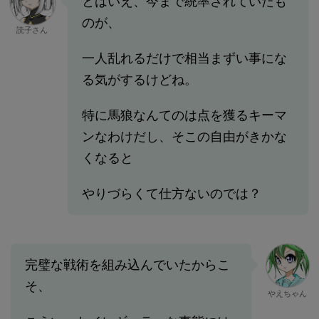
とはいえ、今まで統率されていたも
のが、
読子さん
一人乱れるだけで相当まずい事にな
る気がするけどね。
特に馬狼なんてのは点を獲るキーマ
ンなわけだし、そこの自由がきかな
くなると
やりづらくて仕方ないのでは？
完璧な戦術を組み込んでいたからこ
そ、
やえちゃん