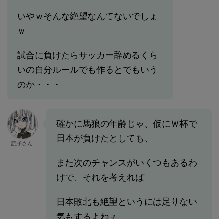
いやｗそんな絶望なんてないでしょ
ｗ
試合に負けたらサッカー辞めるくら
いの自分ルールでも作るとでもいう
のか・・・
確かに馬狼の年齢じゃ、仮にＷ杯で
日本が負けたとしても、
読子さん
また次のチャンスがいくつもあるわ
けで、それを考えれば
日本敗北も絶望というには足りない
気もするよねぇ。