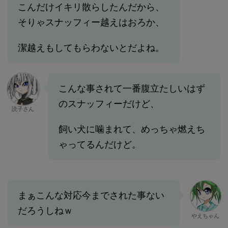
こんだけイキリ散らしたんだから、
そりゃスナッフィー越えはおろか、
潔越えもしてもらわないとだよね。
こんな事されて一番腹立たしいはず
のスナッフィーだけど、
読子さん
飼い犬に噛まれて、めっちゃ燃えち
ゃってるんだけど。
まぁこんな対応今までされた事ない
だろうしねｗ
やえちゃん