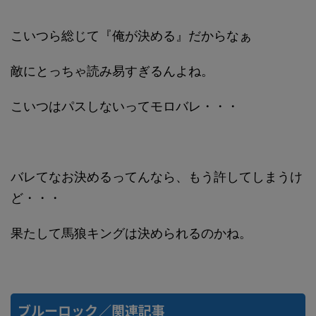
こいつら総じて『俺が決める』だからなぁ
敵にとっちゃ読み易すぎるんよね。
こいつはパスしないってモロバレ・・・
バレてなお決めるってんなら、もう許してしまうけ
ど・・・
果たして馬狼キングは決められるのかね。
ブルーロック／関連記事