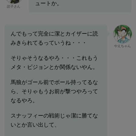
ュートか。
読子さん
んでもって完全に潔とカイザーに読
みきられてるっていうね・・・
やえちゃん
そりゃそうなるやろ・・・これもう
メタ・ビジョンとか関係ないやん。
馬狼がゴール前でボール持ってるな
ら、そりゃもうお前が撃つやろって
なるやろ。
スナッフィーの戦術じゃ潔に勝てな
いとか言い出して、