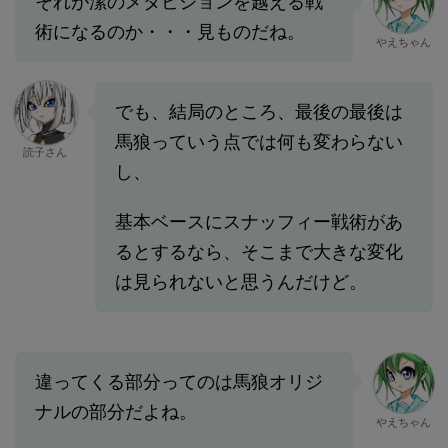
それが潔のメタビジョンを越える戦
術になるのか・・・見ものだね。
やえちゃん
でも、結局のところ、最後の最後は
馬狼っていう点では何も変わらない
読子さん
し、
基本ベースにスナッフィー戦術があ
るとするなら、そこまで大きな変化
は見られないと思うんだけど。
違ってくる部分ってのは馬狼オリジ
ナルの部分だよね。
やえちゃん