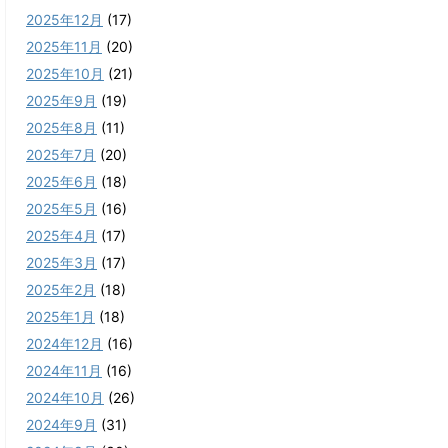
2025年12月
(17)
2025年11月
(20)
2025年10月
(21)
2025年9月
(19)
2025年8月
(11)
2025年7月
(20)
2025年6月
(18)
2025年5月
(16)
2025年4月
(17)
2025年3月
(17)
2025年2月
(18)
2025年1月
(18)
2024年12月
(16)
2024年11月
(16)
2024年10月
(26)
2024年9月
(31)