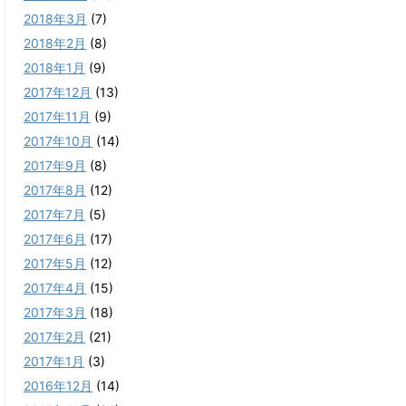
2018年3月
(7)
2018年2月
(8)
2018年1月
(9)
2017年12月
(13)
2017年11月
(9)
2017年10月
(14)
2017年9月
(8)
2017年8月
(12)
2017年7月
(5)
2017年6月
(17)
2017年5月
(12)
2017年4月
(15)
2017年3月
(18)
2017年2月
(21)
2017年1月
(3)
2016年12月
(14)