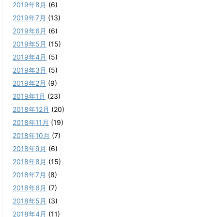
2019年8月
(6)
2019年7月
(13)
2019年6月
(6)
2019年5月
(15)
2019年4月
(5)
2019年3月
(5)
2019年2月
(9)
2019年1月
(23)
2018年12月
(20)
2018年11月
(19)
2018年10月
(7)
2018年9月
(6)
2018年8月
(15)
2018年7月
(8)
2018年6月
(7)
2018年5月
(3)
2018年4月
(11)