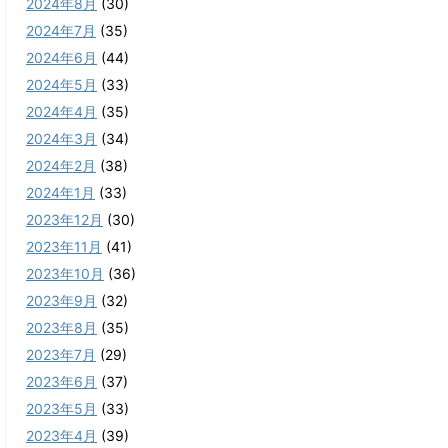
2024年8月
(30)
2024年7月
(35)
2024年6月
(44)
2024年5月
(33)
2024年4月
(35)
2024年3月
(34)
2024年2月
(38)
2024年1月
(33)
2023年12月
(30)
2023年11月
(41)
2023年10月
(36)
2023年9月
(32)
2023年8月
(35)
2023年7月
(29)
2023年6月
(37)
2023年5月
(33)
2023年4月
(39)