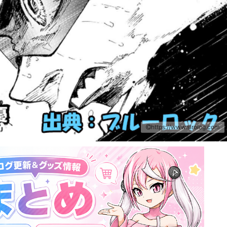
https://www.sirolog.com