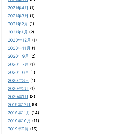
2021年4月
(1)
2021年3月
(1)
2021年2月
(1)
2021年1月
(2)
2020年12月
(1)
2020年11月
(1)
2020年9月
(2)
2020年7月
(1)
2020年6月
(1)
2020年3月
(1)
2020年2月
(1)
2020年1月
(8)
2019年12月
(9)
2019年11月
(14)
2019年10月
(11)
2019年9月
(15)