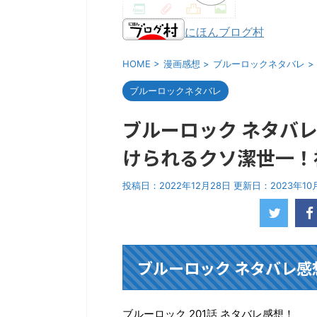
にほんブログ村
HOME
>
漫画感想
>
ブルーロックネタバレ
>
ブルーロックネタバレ
ブルーロック ネタバレ
けられるクソ潔世一！
投稿日：2022年12月28日 更新日：
2023年10
ブルーロック ネタバレ感想
ブルーロック 201話 ネタバレ感想！