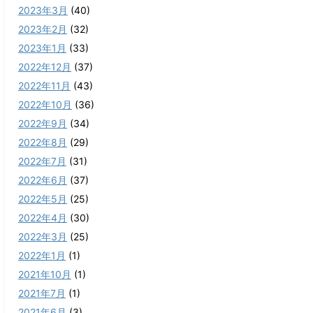
2023年3月
(40)
2023年2月
(32)
2023年1月
(33)
2022年12月
(37)
2022年11月
(43)
2022年10月
(36)
2022年9月
(34)
2022年8月
(29)
2022年7月
(31)
2022年6月
(37)
2022年5月
(25)
2022年4月
(30)
2022年3月
(25)
2022年1月
(1)
2021年10月
(1)
2021年7月
(1)
2021年6月
(3)