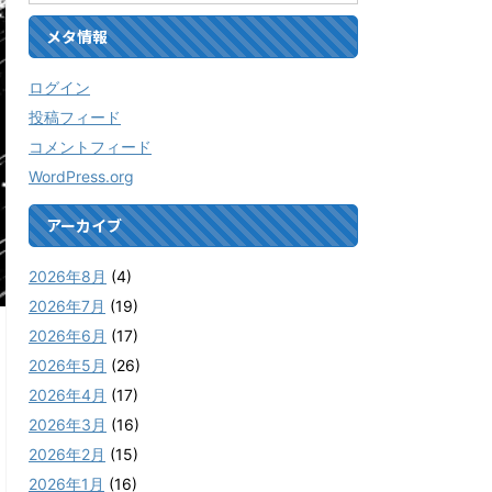
メタ情報
ログイン
投稿フィード
コメントフィード
WordPress.org
アーカイブ
2026年8月
(4)
2026年7月
(19)
2026年6月
(17)
2026年5月
(26)
2026年4月
(17)
2026年3月
(16)
2026年2月
(15)
2026年1月
(16)