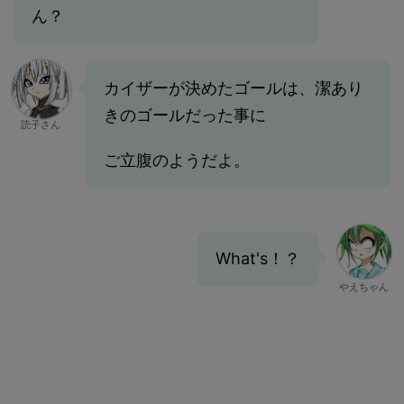
ん？
カイザーが決めたゴールは、潔あり
きのゴールだった事に
読子さん
ご立腹のようだよ。
What's！？
やえちゃん