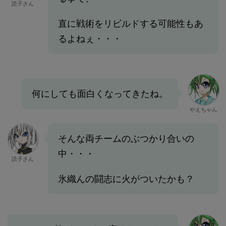
読子さん
直に戦術をリビルドする可能性もあ
るよねぇ・・・
何にしても面白くなってきたね。
やえちゃん
そんな両チームのぶつかり合いの
中・・・
読子さん
氷織んの闘志に火がついたかも？