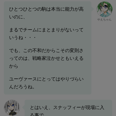
ひとつひとつの駒は本当に能力が高
いのに、
やえちゃん
まるでチームにまとまりがないって
いうね・・・
でも、この不和だからこその変則さ
ってのは、戦略家泣かせともいえる
から
ユーヴァースにとってはやりづらい
んだろうね。
とはいえ、スナッフィーが現場に入
る事で、