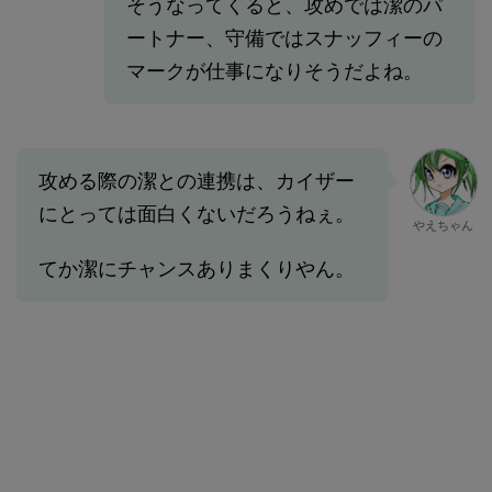
そうなってくると、攻めでは潔のパ
ートナー、守備ではスナッフィーの
マークが仕事になりそうだよね。
攻める際の潔との連携は、カイザー
にとっては面白くないだろうねぇ。
やえちゃん
てか潔にチャンスありまくりやん。