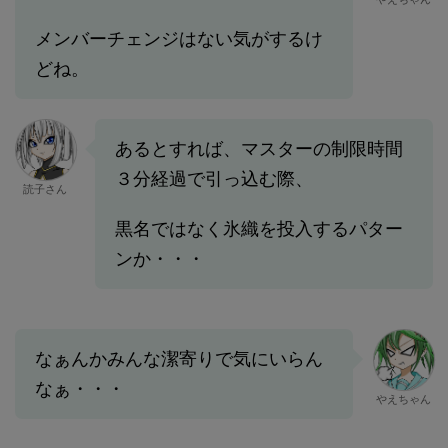
メンバーチェンジはない気がするけ
どね。
あるとすれば、マスターの制限時間
３分経過で引っ込む際、
読子さん
黒名ではなく氷織を投入するパター
ンか・・・
なぁんかみんな潔寄りで気にいらん
なぁ・・・
やえちゃん