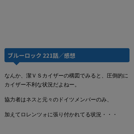
ブルーロック 221話／感想
なんか、潔ＶＳカイザーの構図でみると、圧倒的に
カイザー不利な状況だよねー。
協力者はネスと元々のドイツメンバーのみ、
加えてロレンツォに張り付かれてる状況・・・