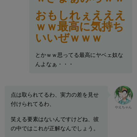
おもしれぇえええ
ｗｗ最高に気持ち
いいぜｗｗｗ
とかｗｗ思ってる最高にヤベェ奴な
んよなぁ・・・
点は取られてるわ、実力の差を見せ
付けられてるわ、
やえちゃん
笑える要素はないんですけどね、彼
の中ではこれが正解なんでしょう。