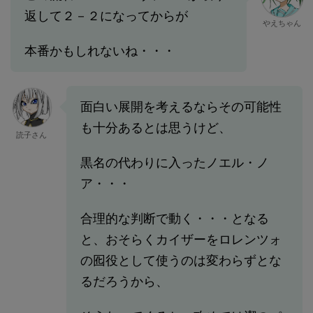
返して２－２になってからが
やえちゃん
本番かもしれないね・・・
面白い展開を考えるならその可能性
も十分あるとは思うけど、
読子さん
黒名の代わりに入ったノエル・ノ
ア・・・
合理的な判断で動く・・・となる
と、おそらくカイザーをロレンツォ
の囮役として使うのは変わらずとな
るだろうから、