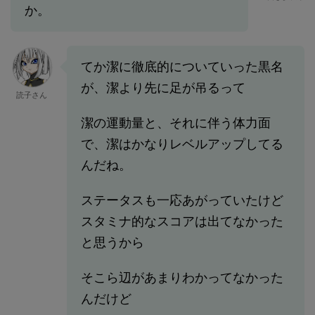
か。
てか潔に徹底的についていった黒名
が、潔より先に足が吊るって
読子さん
潔の運動量と、それに伴う体力面
で、潔はかなりレベルアップしてる
んだね。
ステータスも一応あがっていたけど
スタミナ的なスコアは出てなかった
と思うから
そこら辺があまりわかってなかった
んだけど