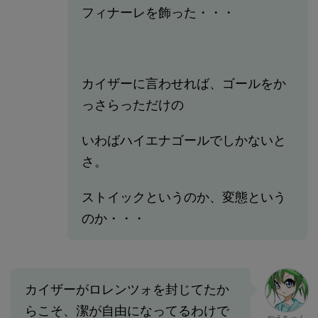
フィナーレを飾った・・・
カイザーに言わせれば、ゴールをか
っさらっただけの
いわばハイエナゴールでしかないと
さ。
ストイックというのか、変態という
のか・・・
カイザーがロレンツォを封じてたか
らこそ、潔が自由になってるわけで