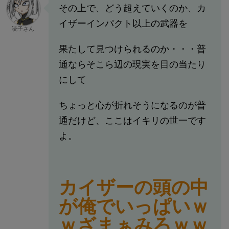
その上で、どう超えていくのか、カ
イザーインパクト以上の武器を
読子さん
果たして見つけられるのか・・・普
通ならそこら辺の現実を目の当たり
にして
ちょっと心が折れそうになるのが普
通だけど、ここはイキリの世一です
よ。
カイザーの頭の中
が俺でいっぱいｗ
ｗざまぁみろｗｗ