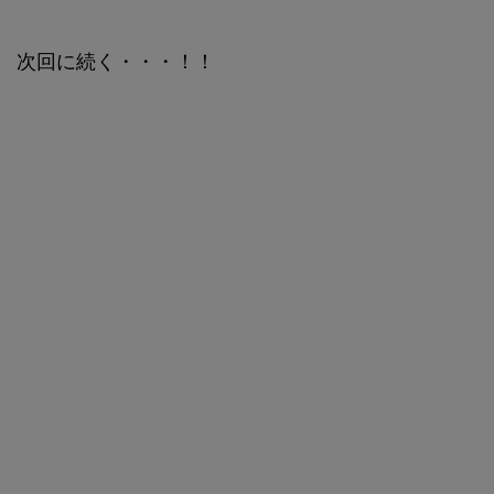
次回に続く・・・！！