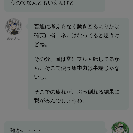
うのでなんともいえんけど。
普通に考えもなく動き回るよりかは
確実に省エネにはなってると思うけ
読子さん
どね。
その分、頭は常にフル回転してるか
ら、そこで使う集中力は半端じゃな
いし、
そこでの疲れが、ぶっ倒れる結果に
繋がるんでしょうね。
確かに・・・