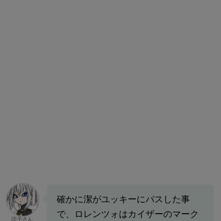
確かに潔がユッキーにパスした事
で、ロレンツォはカイザーのマーク
読子さん