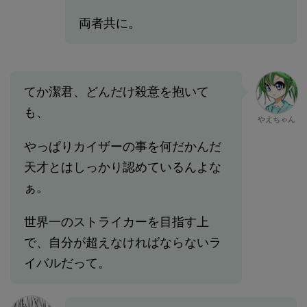
両者共に。
てか潔君、どんだけ殺意を抱いて
も、
やえちゃん
やっぱりカイザーの事を何だかんだ
天才とはしっかり認めているんよな
ぁ。
世界一のストライカーを目指す上
で、自分が超えなければならないラ
イバルだって。