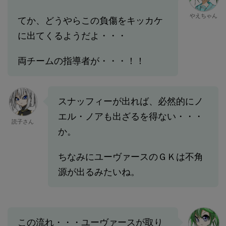
やえちゃん
てか、どうやらこの負傷をキッカケ
に出てくるようだよ・・・
両チームの指導者が・・・！！
スナッフィーが出れば、必然的にノ
エル・ノアも出ざるを得ない・・・
読子さん
か。
ちなみにユーヴァースのＧＫは不角
源が出るみたいね。
この流れ・・・ユーヴァースが取り