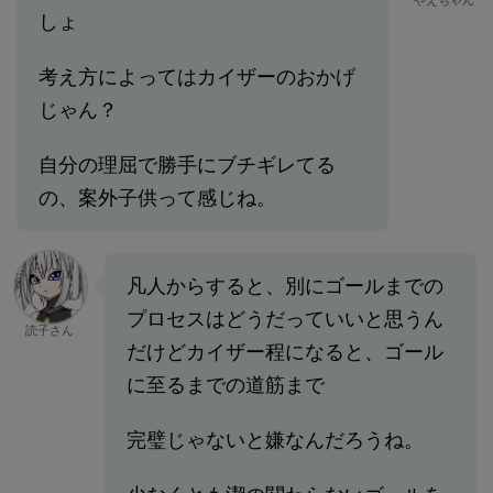
やえちゃん
しょ
考え方によってはカイザーのおかげ
じゃん？
自分の理屈で勝手にブチギレてる
の、案外子供って感じね。
凡人からすると、別にゴールまでの
プロセスはどうだっていいと思うん
読子さん
だけどカイザー程になると、ゴール
に至るまでの道筋まで
完璧じゃないと嫌なんだろうね。