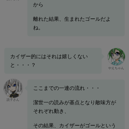
から
離れた結果、生まれたゴールだよ
ね。
カイザー的にはそれは嬉しくない
と・・・？
やえちゃん
ここまでの一連の流れ・・・
読子さん
潔世一の読みが基点となり敵味方が
それぞれ動き、
その結果、カイザーがゴールという