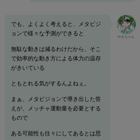
でも、よくよく考えると、メタビジ
ョンで様々な予測ができると
やえちゃん
無駄な動きは減るわけだから、そこ
で効率的な動き方による体力の温存
がきいている
ともとれる気がするんよねぇ。
まぁ、メタビジョンで導き出した答
えが、メッチャ運動量を必要とする
もので
ある可能性も往々にしてあるとは思