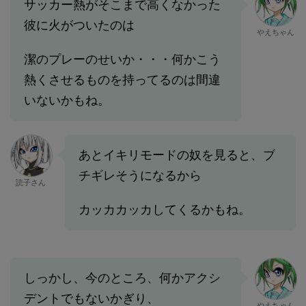
サッカー熱がそこまで高くなかった
彼に火がついたのは
やえちゃん
潔のプレーのせいか・・・何かこう
熱くさせるものを持ってるのは間違
いないかもね。
あとイキリモードの奴を見ると、ブ
チギレそうになるから
読子さん
カッカカッカしてくるかもね。
しっかし、今のところ、何かアクシ
デントでもないかぎり、
やえちゃん