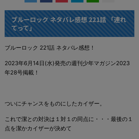
ブルーロック ネタバレ感想 221話 「連れ
てって」
ブルーロック 221話 ネタバレ感想！
2023年6月14日(水)発売の週刊少年マガジン2023
年28号掲載！
ついにチャンスをものにしたカイザー。
これで潔との対決は１対１の同点に・・・最後の１
点を潔かカイザーが決めて