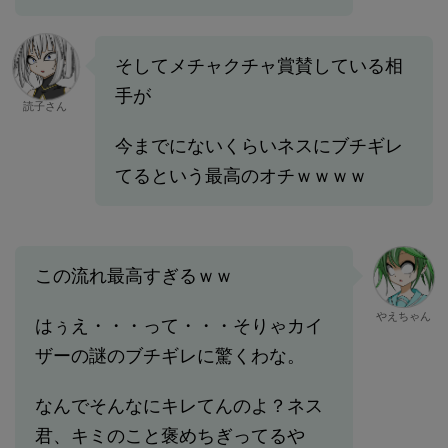
そしてメチャクチャ賞賛している相
手が
読子さん
今までにないくらいネスにブチギレ
てるという最高のオチｗｗｗｗ
この流れ最高すぎるｗｗ
やえちゃん
はぅえ・・・って・・・そりゃカイ
ザーの謎のブチギレに驚くわな。
なんでそんなにキレてんのよ？ネス
君、キミのこと褒めちぎってるや