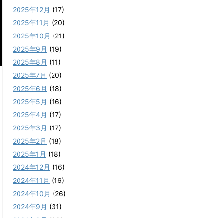
2025年12月
(17)
2025年11月
(20)
2025年10月
(21)
2025年9月
(19)
2025年8月
(11)
2025年7月
(20)
2025年6月
(18)
2025年5月
(16)
2025年4月
(17)
2025年3月
(17)
2025年2月
(18)
2025年1月
(18)
2024年12月
(16)
2024年11月
(16)
2024年10月
(26)
2024年9月
(31)