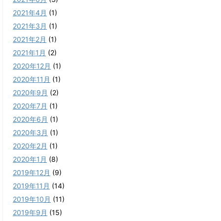
2021年4月
(1)
2021年3月
(1)
2021年2月
(1)
2021年1月
(2)
2020年12月
(1)
2020年11月
(1)
2020年9月
(2)
2020年7月
(1)
2020年6月
(1)
2020年3月
(1)
2020年2月
(1)
2020年1月
(8)
2019年12月
(9)
2019年11月
(14)
2019年10月
(11)
2019年9月
(15)