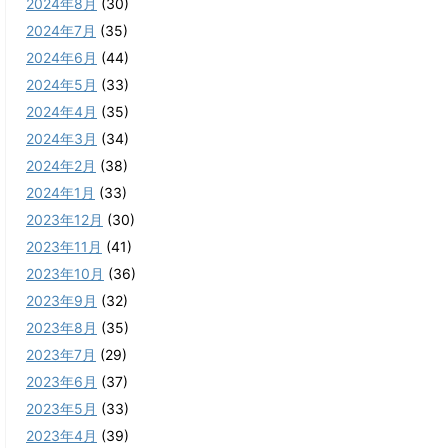
2024年8月
(30)
2024年7月
(35)
2024年6月
(44)
2024年5月
(33)
2024年4月
(35)
2024年3月
(34)
2024年2月
(38)
2024年1月
(33)
2023年12月
(30)
2023年11月
(41)
2023年10月
(36)
2023年9月
(32)
2023年8月
(35)
2023年7月
(29)
2023年6月
(37)
2023年5月
(33)
2023年4月
(39)