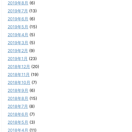
2019年8月
(6)
2019年7月
(13)
2019年6月
(6)
2019年5月
(15)
2019年4月
(5)
2019年3月
(5)
2019年2月
(9)
2019年1月
(23)
2018年12月
(20)
2018年11月
(19)
2018年10月
(7)
2018年9月
(6)
2018年8月
(15)
2018年7月
(8)
2018年6月
(7)
2018年5月
(3)
2018年4月
(11)