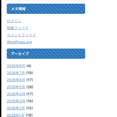
メタ情報
ログイン
投稿フィード
コメントフィード
WordPress.org
アーカイブ
2026年8月
(4)
2026年7月
(19)
2026年6月
(17)
2026年5月
(26)
2026年4月
(17)
2026年3月
(16)
2026年2月
(15)
2026年1月
(16)