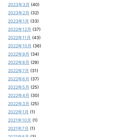
2023年3月
(40)
2023年2月
(32)
2023年1月
(33)
2022年12月
(37)
2022年11月
(43)
2022年10月
(36)
2022年9月
(34)
2022年8月
(29)
2022年7月
(31)
2022年6月
(37)
2022年5月
(25)
2022年4月
(30)
2022年3月
(25)
2022年1月
(1)
2021年10月
(1)
2021年7月
(1)
2021年6月
(3)