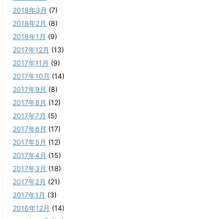
2018年3月
(7)
2018年2月
(8)
2018年1月
(9)
2017年12月
(13)
2017年11月
(9)
2017年10月
(14)
2017年9月
(8)
2017年8月
(12)
2017年7月
(5)
2017年6月
(17)
2017年5月
(12)
2017年4月
(15)
2017年3月
(18)
2017年2月
(21)
2017年1月
(3)
2016年12月
(14)