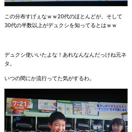
この分布すげぇなｗｗ20代のほとんどが、そして
30代の半数以上がデュクシを知ってるとはｗｗ
デュクシ使いいたよな！あれなんなんだっけね元ネ
タ。
いつの間にか流行ってた気がするわ。