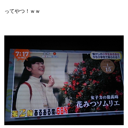
ってやつ！ｗｗ