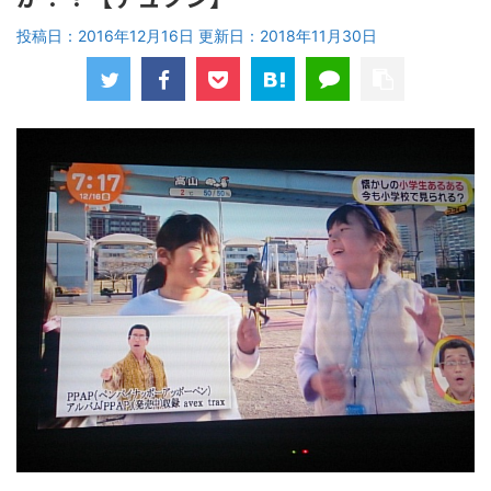
投稿日：2016年12月16日 更新日：
2018年11月30日