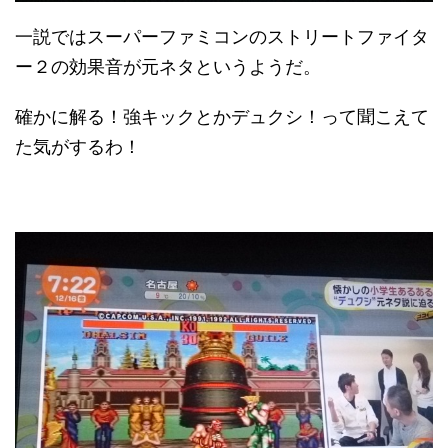
一説ではスーパーファミコンのストリートファイタ
ー２の効果音が元ネタというようだ。
確かに解る！強キックとかデュクシ！って聞こえて
た気がするわ！