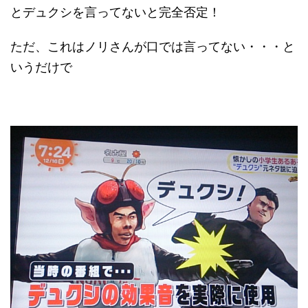
とデュクシを言ってないと完全否定！
ただ、これはノリさんが口では言ってない・・・と
いうだけで