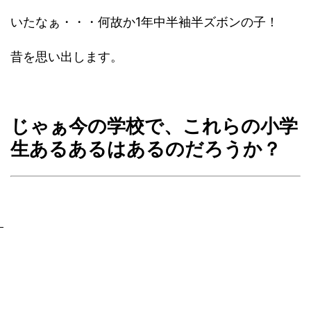
いたなぁ・・・何故か1年中半袖半ズボンの子！
昔を思い出します。
じゃぁ今の学校で、これらの小学
生あるあるはあるのだろうか？