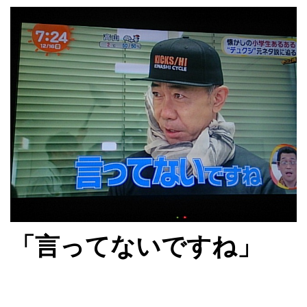
「言ってないですね」