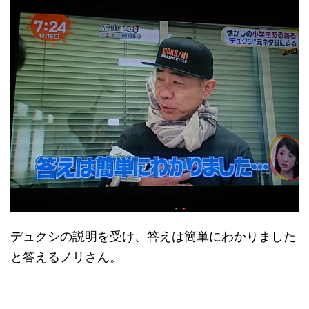
デュクシの説明を受け、答えは簡単にわかりました
と答えるノリさん。