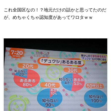
これ全国区なの！？地元だけの話かと思ってたのだ
が、めちゃくちゃ認知度があってワロタｗｗ