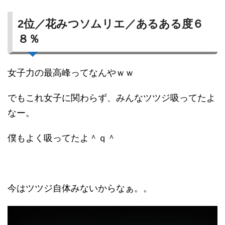
2位／花みつソムリエ／あるある度６
８％
女子力の最高峰ってなんやｗｗ
でもこれ女子に関わらず、みんなツツジ吸ってたよ
なー。
僕もよく吸ってたよ＾ｑ＾
今はツツジ自体みないからなぁ。。