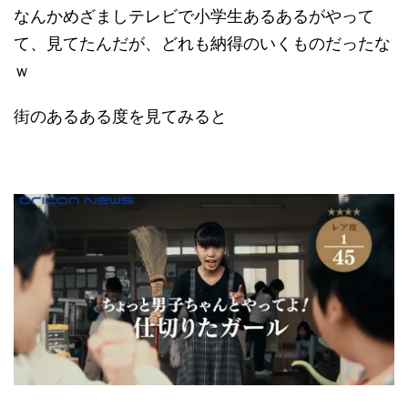
なんかめざましテレビで小学生あるあるがやって
て、見てたんだが、どれも納得のいくものだったな
ｗ
街のあるある度を見てみると