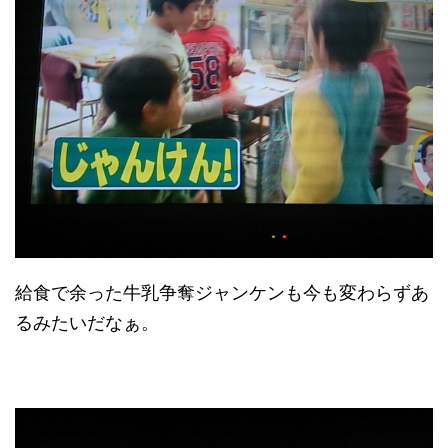
給食で余った牛乳争奪ジャンケンも今も変わらずあ
るみたいだなぁ。