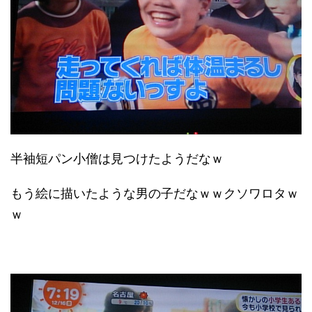
半袖短パン小僧は見つけたようだなｗ
もう絵に描いたような男の子だなｗｗクソワロタｗ
ｗ