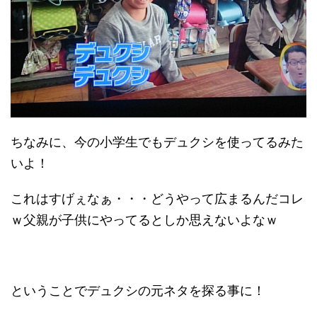
ちなみに、今の小学生でもデュクシを使ってるみた
いよ！
これはすげぇなぁ・・・どうやって広まるんだコレ
ｗ父親が子供にやってるとしか思えないよなｗ
ということでデュクシの元ネタを探る事に！