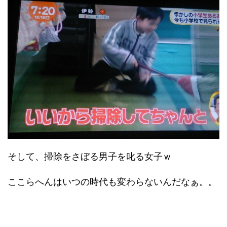
そして、掃除をさぼる男子を叱る女子ｗ
ここらへんはいつの時代も変わらないんだなぁ。。