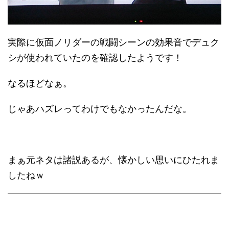
実際に仮面ノリダーの戦闘シーンの効果音でデュク
シが使われていたのを確認したようです！
なるほどなぁ。
じゃあハズレってわけでもなかったんだな。
まぁ元ネタは諸説あるが、懐かしい思いにひたれま
したねｗ