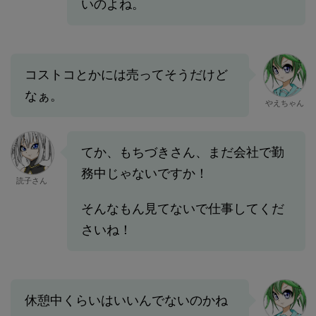
いのよね。
コストコとかには売ってそうだけど
なぁ。
やえちゃん
てか、もちづきさん、まだ会社で勤
務中じゃないですか！
読子さん
そんなもん見てないで仕事してくだ
さいね！
休憩中くらいはいいんでないのかね