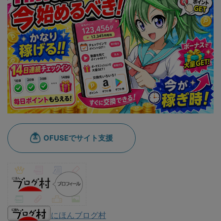
にほんブログ村