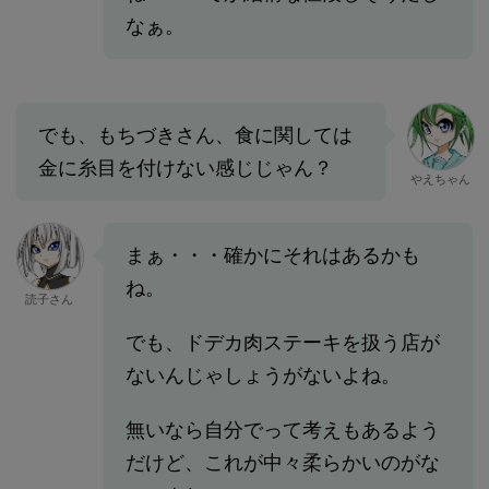
なぁ。
でも、もちづきさん、食に関しては
金に糸目を付けない感じじゃん？
やえちゃん
まぁ・・・確かにそれはあるかも
ね。
読子さん
でも、ドデカ肉ステーキを扱う店が
ないんじゃしょうがないよね。
無いなら自分でって考えもあるよう
だけど、これが中々柔らかいのがな