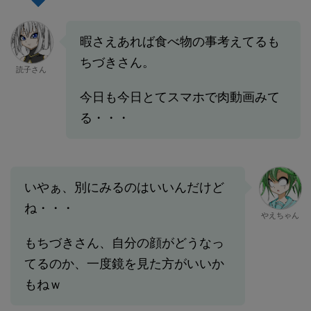
暇さえあれば食べ物の事考えてるも
ちづきさん。
読子さん
今日も今日とてスマホで肉動画みて
る・・・
いやぁ、別にみるのはいいんだけど
ね・・・
やえちゃん
もちづきさん、自分の顔がどうなっ
てるのか、一度鏡を見た方がいいか
もねｗ