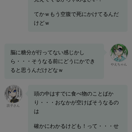
てかｗもう空腹で死にかけてるんだ
けどｗ
脳に糖分が行ってない感じかし
ら・・・そうなる前にどうにかでき
やえちゃん
ると思うんだけどなｗ
頭の中はすでに食べ物のことばか
り・・・おなかが空けばそうなるの
読子さん
は
確かにわかるけども！って・・・せ