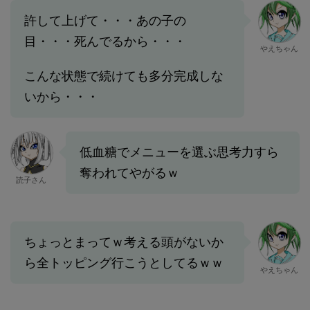
許して上げて・・・あの子の
目・・・死んでるから・・・
やえちゃん
こんな状態で続けても多分完成しな
いから・・・
低血糖でメニューを選ぶ思考力すら
奪われてやがるｗ
読子さん
ちょっとまってｗ考える頭がないか
ら全トッピング行こうとしてるｗｗ
やえちゃん