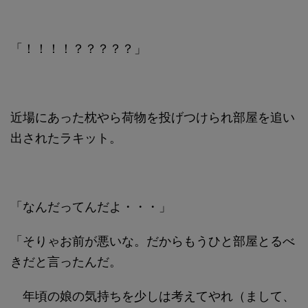
「！！！！？？？？？」
近場にあった枕やら荷物を投げつけられ部屋を追い
出されたラキット。
「なんだってんだよ・・・」
「そりゃお前が悪いな。だからもうひと部屋とるべ
きだと言ったんだ。
年頃の娘の気持ちを少しは考えてやれ（まして、