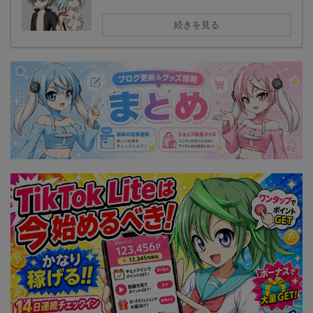
続きを見る