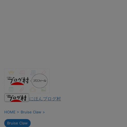
にほんブログ村
HOME
>
Bruise Claw
>
Bruise Claw