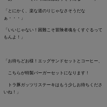
「とにかく、楽な道のりじゃなさそうだな
ぁ・・・」
「いいじゃない！困難こそ冒険者魂をくすぐるって
もんよ！」
「お待ちどお様！エッグサンドセットとコーヒー、
こちらが特製バーガーセットになります！
トラ豚ガッツリステーキはもう少しお待ちくださ
いね！」