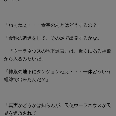
「ねぇねぇ・・・食事のあとはどうするの？」
「食料の調達をして、その足で出発するかな。
『ウーラネウスの地下迷宮』は、近くにある神殿
から入るみたいだ」
「神殿の地下にダンジョンねぇ・・・一体どういう
経緯で出来たんだ？」
「真実かどうかは知らんが、天使ウーラネウスが天
界を追放されて