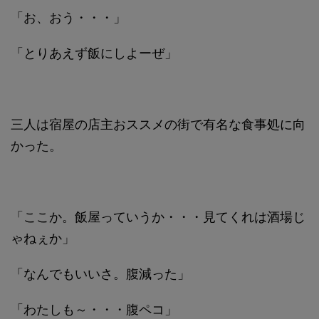
「お、おう・・・」
「とりあえず飯にしよーぜ」
三人は宿屋の店主おススメの街で有名な食事処に向
かった。
「ここか。飯屋っていうか・・・見てくれは酒場じ
ゃねぇか」
「なんでもいいさ。腹減った」
「わたしも～・・・腹ペコ」