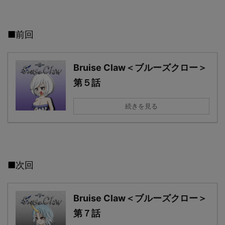
■前回
Bruise Claw＜ブルーズクロー＞
第５話
続きを見る
■次回
Bruise Claw＜ブルーズクロー＞
第７話