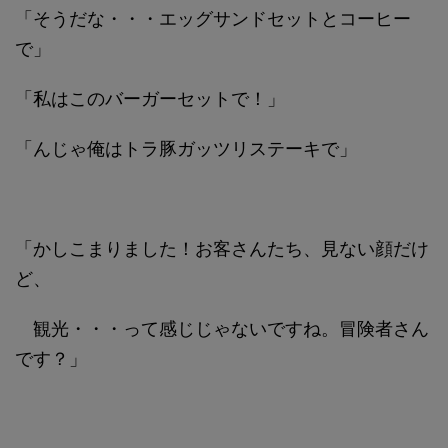
「そうだな・・・エッグサンドセットとコーヒー
で」
「私はこのバーガーセットで！」
「んじゃ俺はトラ豚ガッツリステーキで」
「かしこまりました！お客さんたち、見ない顔だけ
ど、
観光・・・って感じじゃないですね。冒険者さん
です？」