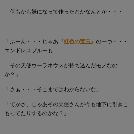
何もかも嫌になって作ったとかなんとか・・・」
「ふーん・・・じゃあ
『虹色の宝玉』
の一つ・・・
エンドレスブルーも
その天使ウーラネウスが持ち込んだモノなの
か？」
「さぁ・・・そこまではわからないな」
「てかさ、じゃあその天使さんが今も地下に引きこ
もってたりするのかな？」