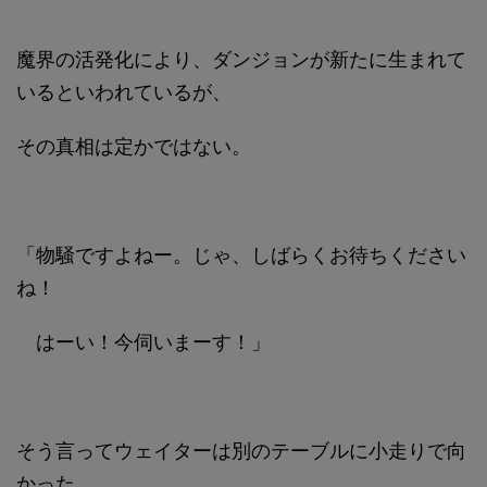
魔界の活発化により、ダンジョンが新たに生まれて
いるといわれているが、
その真相は定かではない。
「物騒ですよねー。じゃ、しばらくお待ちください
ね！
はーい！今伺いまーす！」
そう言ってウェイターは別のテーブルに小走りで向
かった。