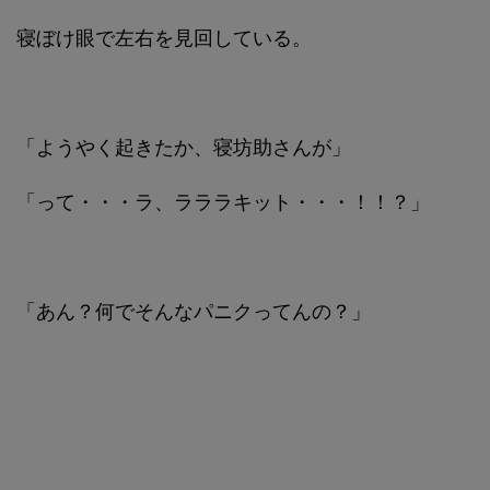
寝ぼけ眼で左右を見回している。
「ようやく起きたか、寝坊助さんが」
「って・・・ラ、ラララキット・・・！！？」
「あん？何でそんなパニクってんの？」