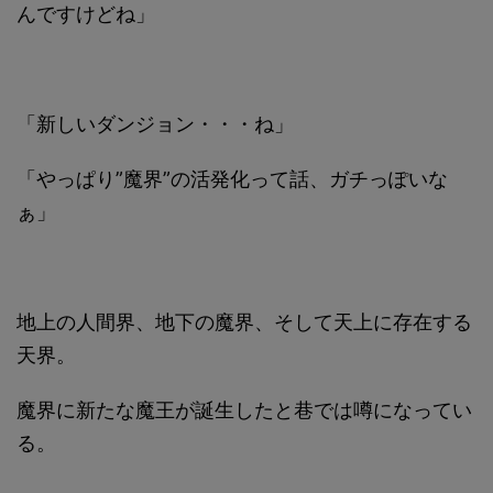
んですけどね」
「新しいダンジョン・・・ね」
「やっぱり”魔界”の活発化って話、ガチっぽいな
ぁ」
地上の人間界、地下の魔界、そして天上に存在する
天界。
魔界に新たな魔王が誕生したと巷では噂になってい
る。