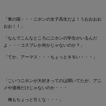
「東の国・・・ニホンの女子高生だよ！うおおおお
おお！！」
「なんでこんなところにニホンの学生がいるんだ
よ・・・コスプレか何かじゃないのか？」
「てか、アーマス・・・ちょっとキモい・・・」
「こいつニホンが大好きってのは聞いてたが、アニ
メや漫画だけじゃないのか・・・
俺もちょっと引くな・・・」