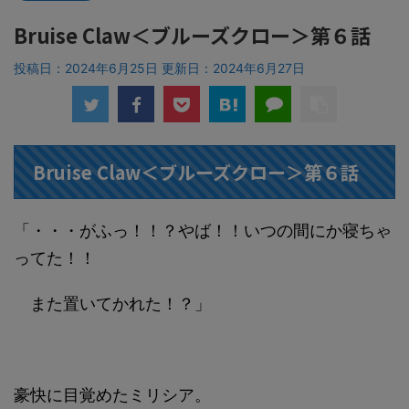
Bruise Claw＜ブルーズクロー＞第６話
投稿日：2024年6月25日 更新日：
2024年6月27日
Bruise Claw＜ブルーズクロー＞第６話
「・・・がふっ！！？やば！！いつの間にか寝ちゃ
ってた！！
また置いてかれた！？」
豪快に目覚めたミリシア。