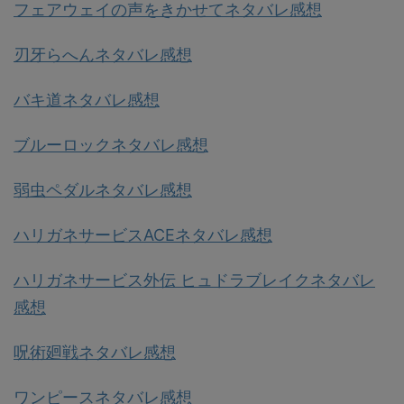
フェアウェイの声をきかせてネタバレ感想
刃牙らへんネタバレ感想
バキ道ネタバレ感想
ブルーロックネタバレ感想
弱虫ペダルネタバレ感想
ハリガネサービスACEネタバレ感想
ハリガネサービス外伝 ヒュドラブレイクネタバレ
感想
呪術廻戦ネタバレ感想
ワンピースネタバレ感想