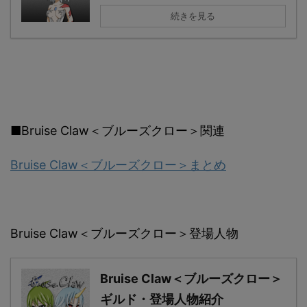
続きを見る
■Bruise Claw＜ブルーズクロー＞関連
Bruise Claw＜ブルーズクロー＞まとめ
Bruise Claw＜ブルーズクロー＞登場人物
Bruise Claw＜ブルーズクロー＞
ギルド・登場人物紹介