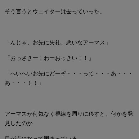
そう言うとウェイターは去っていった。
「んじゃ、お先に失礼。悪いなアーマス」
「おっさきー！わーおっきい！！」
「へいへいお先にどーぞ・・・って・・・あ・・・
あ・・・！！」
アーマスが何気なく視線を周りに移すと、何かを発
見したのか
目が点になって固まっている。