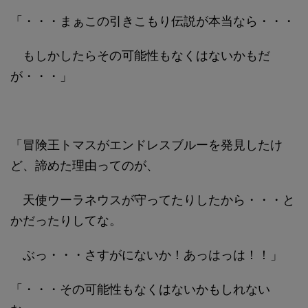
「・・・まぁこの引きこもり伝説が本当なら・・・
もしかしたらその可能性もなくはないかもだ
が・・・」
「冒険王トマスがエンドレスブルーを発見したけ
ど、諦めた理由ってのが、
天使ウーラネウスが守ってたりしたから・・・と
かだったりしてな。
ぶっ・・・さすがにないか！あっはっは！！」
「・・・その可能性もなくはないかもしれない