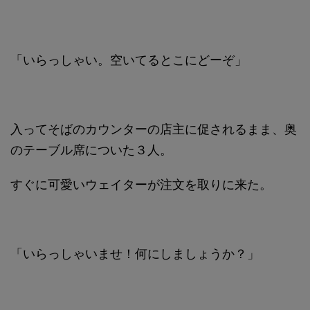
「いらっしゃい。空いてるとこにどーぞ」
入ってそばのカウンターの店主に促されるまま、奥
のテーブル席についた３人。
すぐに可愛いウェイターが注文を取りに来た。
「いらっしゃいませ！何にしましょうか？」