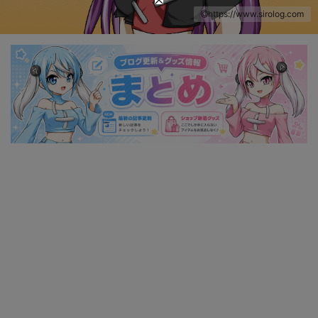
https://www.sirolog.com