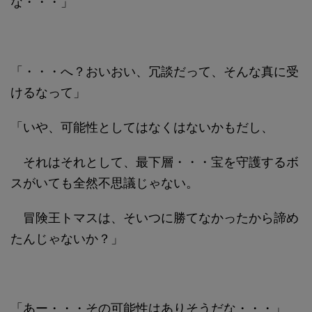
な・・・」
「・・・へ？おいおい、冗談だって、そんな真に受
けるなって」
「いや、可能性としてはなくはないかもだし、
それはそれとして、最下層・・・宝を守護するボ
スがいても全然不思議じゃない。
冒険王トマスは、そいつに勝てなかったから諦め
たんじゃないか？」
「あー・・・その可能性はありそうだな・・・」