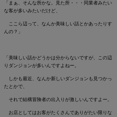
「まぁ、そんな所かな。見た所・・・同業者みたい
な客が多いみたいだけど、
ここら辺って、なんか美味しい話とかあったりす
んの？」
「美味しい話かどうかは分からないですが、この辺
りダンジョンが多いんですよねー。
しかも最近、なんか新しいダンジョンも見つかっ
たとかで、
それで結構冒険者の出入りが激しいんですよー。
お店としてはお客がたくさんでありがたい限りな