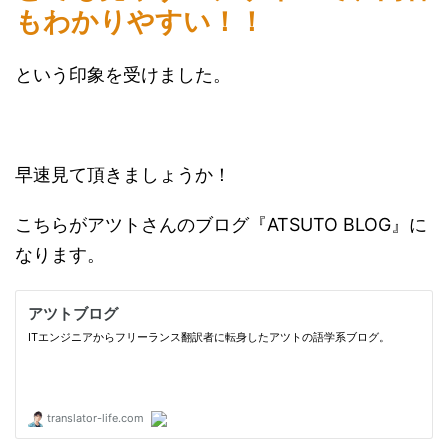
もわかりやすい！！
という印象を受けました。
早速見て頂きましょうか！
こちらがアツトさんのブログ『ATSUTO BLOG』に
なります。