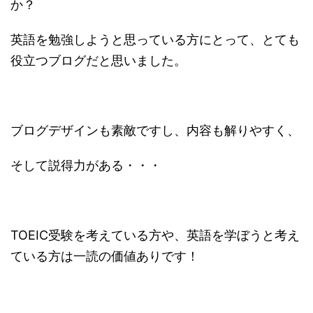
か？
英語を勉強しようと思っている方にとって、とても
役立つブログだと思いました。
ブログデザインも素敵ですし、内容も解りやすく、
そして説得力がある・・・
TOEIC受験を考えている方や、英語を学ぼうと考え
ている方は一読の価値ありです！