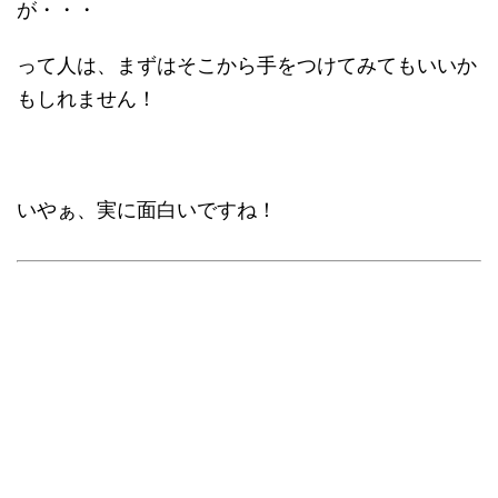
が・・・
って人は、まずはそこから手をつけてみてもいいか
もしれません！
いやぁ、実に面白いですね！