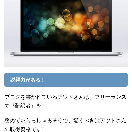
説得力がある！
ブログを書かれているアツトさんは、フリーランス
で『翻訳者』を
務めていらっしゃるそうで、驚くべきはアツトさん
の取得資格です！