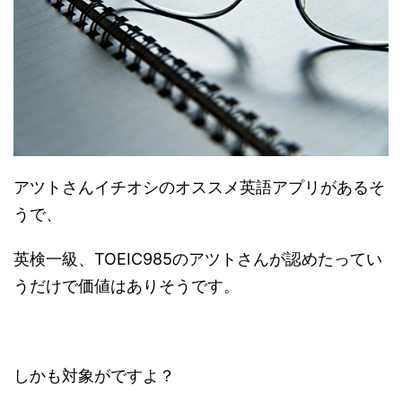
アツトさんイチオシのオススメ英語アプリがあるそ
うで、
英検一級、TOEIC985のアツトさんが認めたってい
うだけで価値はありそうです。
しかも対象がですよ？