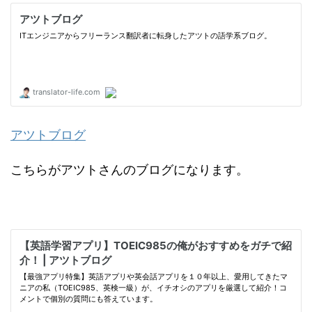
アツトブログ
こちらがアツトさんのブログになります。