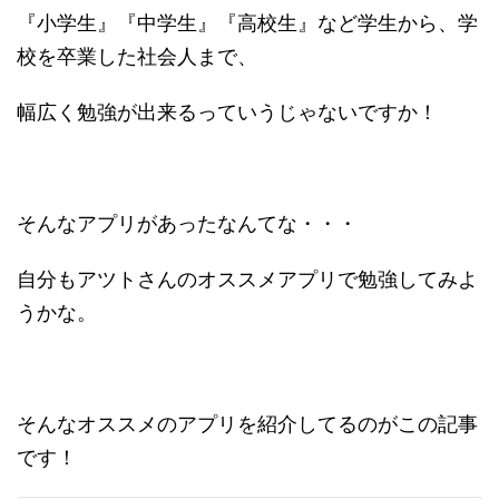
『小学生』『中学生』『高校生』など学生から、学
校を卒業した社会人まで、
幅広く勉強が出来るっていうじゃないですか！
そんなアプリがあったなんてな・・・
自分もアツトさんのオススメアプリで勉強してみよ
うかな。
そんなオススメのアプリを紹介してるのがこの記事
です！