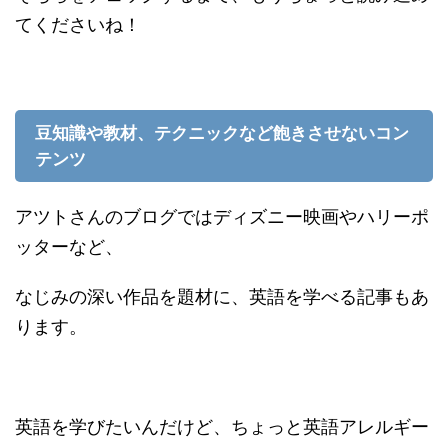
てくださいね！
豆知識や教材、テクニックなど飽きさせないコン
テンツ
アツトさんのブログではディズニー映画やハリーポ
ッターなど、
なじみの深い作品を題材に、英語を学べる記事もあ
ります。
英語を学びたいんだけど、ちょっと英語アレルギー