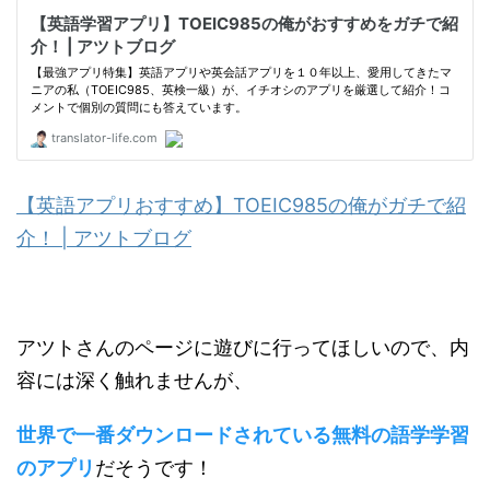
【英語アプリおすすめ】TOEIC985の俺がガチで紹
介！ | アツトブログ
アツトさんのページに遊びに行ってほしいので、内
容には深く触れませんが、
世界で一番ダウンロードされている無料の語学学習
のアプリ
だそうです！