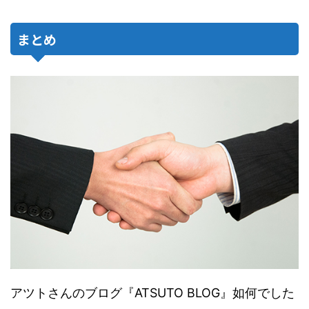
まとめ
アツトさんのブログ『ATSUTO BLOG』如何でした