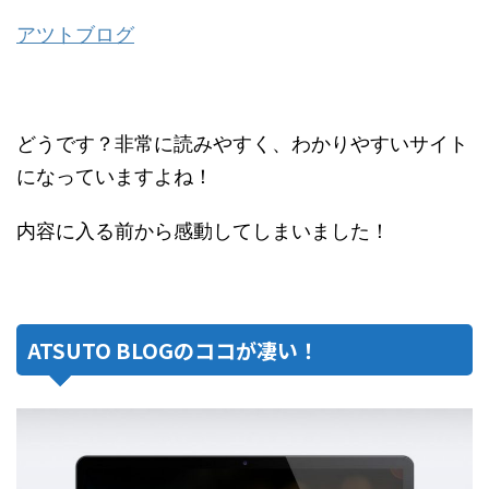
アツトブログ
どうです？非常に読みやすく、わかりやすいサイト
になっていますよね！
内容に入る前から感動してしまいました！
ATSUTO BLOGのココが凄い！