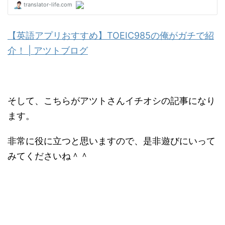
【英語アプリおすすめ】TOEIC985の俺がガチで紹
介！ | アツトブログ
そして、こちらがアツトさんイチオシの記事になり
ます。
非常に役に立つと思いますので、是非遊びにいって
みてくださいね＾＾