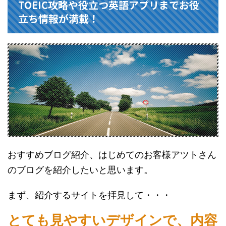
TOEIC攻略や役立つ英語アプリまでお役
立ち情報が満載！
おすすめブログ紹介、はじめてのお客様アツトさん
のブログを紹介したいと思います。
まず、紹介するサイトを拝見して・・・
とても見やすいデザインで、内容