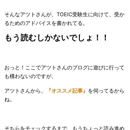
そんなアツトさんが、TOEIC受験生に向けて、受か
るためのアドバイスを書かれてる。
もう読むしかないでしょ！！
おっと！ここでアツトさんのブログに遊びに行って
も構わないのですが、
アツトさんから、
『オススメ記事』
を伺ってるから
ね。
そちらをチェックするまで、もうちょっと読み進め