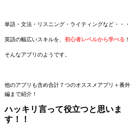
単語・文法・リスニング・ライティングなど・・・
英語の幅広いスキルを、
初心者レベルから学べる
！
そんなアプリのようです。
他のアプリも含め合計７つのオススメアプリ＋番外
編まで紹介！
ハッキリ言って役立つと思いま
す！！