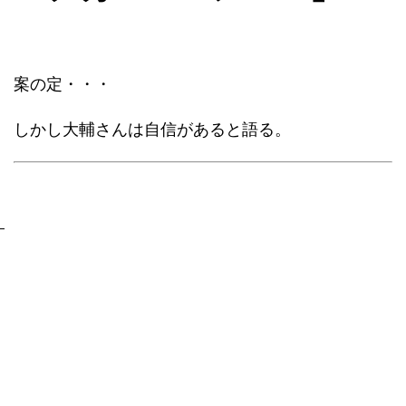
案の定・・・
しかし大輔さんは自信があると語る。