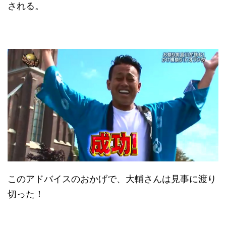
される。
このアドバイスのおかげで、大輔さんは見事に渡り
切った！