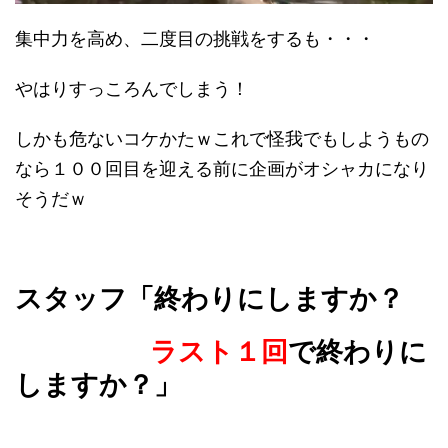
集中力を高め、二度目の挑戦をするも・・・
やはりすっころんでしまう！
しかも危ないコケかたｗこれで怪我でもしようもの
なら１００回目を迎える前に企画がオシャカになり
そうだｗ
スタッフ「終わりにしますか？
ラスト１回
で終わりに
しますか？」