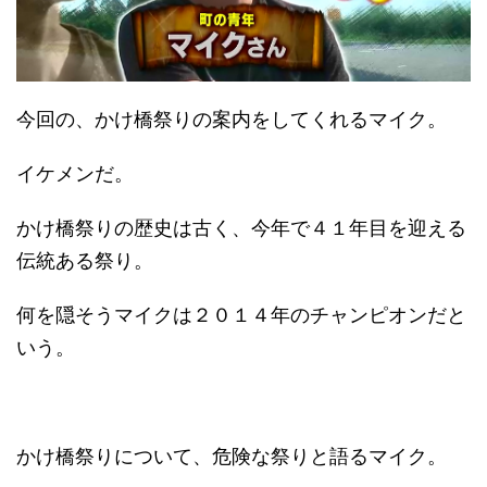
今回の、かけ橋祭りの案内をしてくれるマイク。
イケメンだ。
かけ橋祭りの歴史は古く、今年で４１年目を迎える
伝統ある祭り。
何を隠そうマイクは２０１４年のチャンピオンだと
いう。
かけ橋祭りについて、危険な祭りと語るマイク。