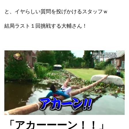
と、イヤらしい質問を投げかけるスタッフｗ
結局ラスト１回挑戦する大輔さん！
「アカーーーン！！」