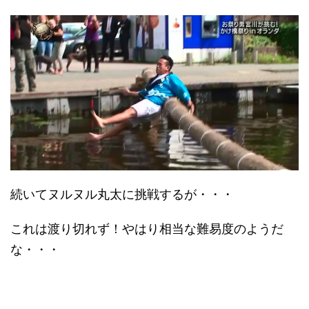
続いてヌルヌル丸太に挑戦するが・・・
これは渡り切れず！やはり相当な難易度のようだ
な・・・