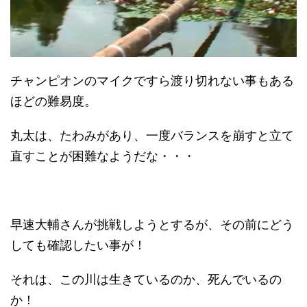
チャンピオンのマイクですら渡り切れない事もある
ほどの難易度。
丸太は、たわみがあり、一度バランスを崩すと立て
直すことが困難なようだな・・・
早速大輔さんが挑戦しようとするが、その前にどう
しても確認したい事が！
それは、この川は生きているのか、死んでいるの
か！