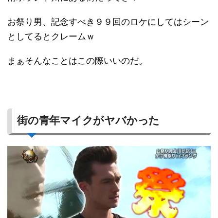
お祭り男、記念すべき９９回のロケにしてはシーン
としてるとクレームｗ
まぁそんなことはこの際いいのだ。
街の青年マイクがヤバかった