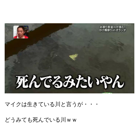
マイクは生きている川と言うが・・・
どうみても死んでいる川ｗｗ