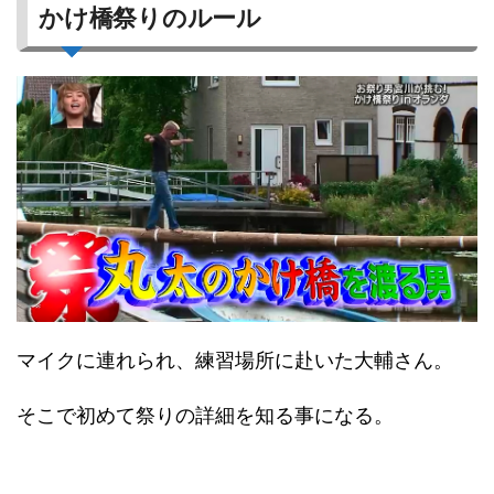
かけ橋祭りのルール
マイクに連れられ、練習場所に赴いた大輔さん。
そこで初めて祭りの詳細を知る事になる。