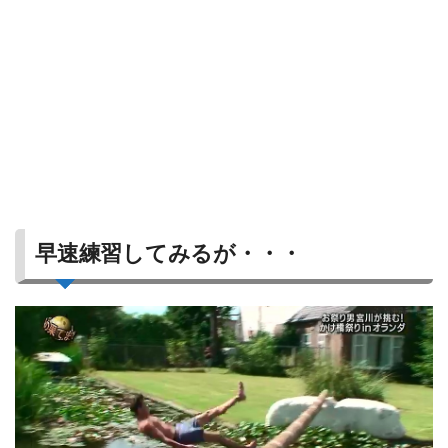
早速練習してみるが・・・