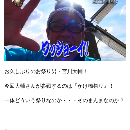
お久しぶりのお祭り男・宮川大輔！
今回大輔さんが参戦するのは『かけ橋祭り』！
一体どういう祭りなのか・・・そのまんまなのか？