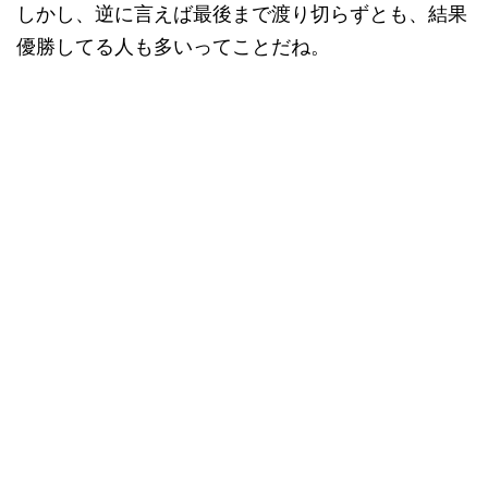
しかし、逆に言えば最後まで渡り切らずとも、結果
優勝してる人も多いってことだね。