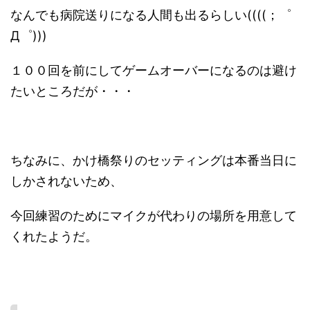
なんでも病院送りになる人間も出るらしい((((；゜
Д゜)))
１００回を前にしてゲームオーバーになるのは避け
たいところだが・・・
ちなみに、かけ橋祭りのセッティングは本番当日に
しかされないため、
今回練習のためにマイクが代わりの場所を用意して
くれたようだ。