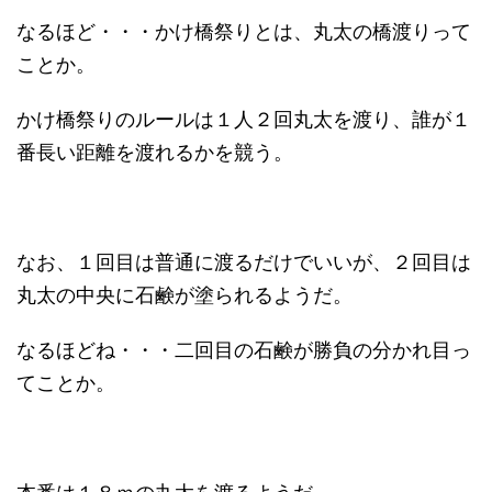
なるほど・・・かけ橋祭りとは、丸太の橋渡りって
ことか。
かけ橋祭りのルールは１人２回丸太を渡り、誰が１
番長い距離を渡れるかを競う。
なお、１回目は普通に渡るだけでいいが、２回目は
丸太の中央に石鹸が塗られるようだ。
なるほどね・・・二回目の石鹸が勝負の分かれ目っ
てことか。