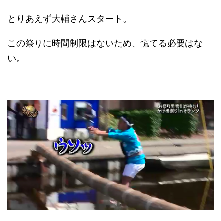
とりあえず大輔さんスタート。
この祭りに時間制限はないため、慌てる必要はな
い。