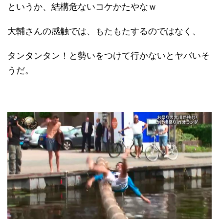
というか、結構危ないコケかたやなｗ
大輔さんの感触では、もたもたするのではなく、
タンタンタン！と勢いをつけて行かないとヤバいそ
うだ。