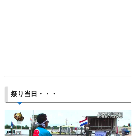
祭り当日・・・