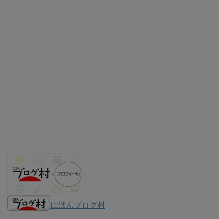
にほんブログ村