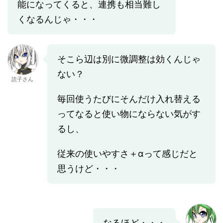
能になってくると、連携も相当難し
くなるんじゃ・・・
そこら辺は別に微調整は効くんじゃ
ない？
読子さん
毎回使うたびにそんだけ入れ替える
ってなると使い物にならない気がす
るし、
従来の使いやすさ＋αって感じだと
思うけど・・・
なるほど・・・