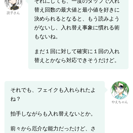
それにしても、一度のタップで入れ
替え回数の最大値と最小値を好きに
読子さん
決められるとなると、もう読みよう
がないし、入れ替え事象に慣れる術
もないね。
まだ１回に対して確実に１回の入れ
替えとかなら対応できそうだけど。
それでも、フェイクも入れられたよ
ね？
やえちゃん
拍手しながらも入れ替えないとか。
前々から厄介な能力だったけど、さ