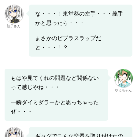
な・・・！東堂葵の左手・・・義手
かと思ったら・・・
読子さん
まさかのビブラスラップだ
と・・・！？
もはや見てくれの問題など関係ない
って感じやね・・・
やえちゃん
一瞬ダイミダラーかと思っちゃった
ぜ・・・
ギャグでこんな楽器を取り付けたの