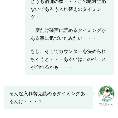
どうも宿儺の奴・・・この絶対読め
ないであろう入れ替えのタイミン
グ・・・
一度だけ確実に読めるタイミングが
ある事に気づいたみたい・・・
もし、そこでカウンターを決められ
ちゃうと・・・あるいはこのペース
が崩れるかも・・・
そんな入れ替え読めるタイミングあ
るんけ・・・？
やえちゃん