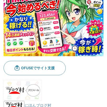
にほんブログ村