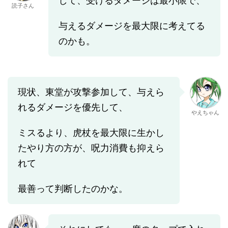
して、受けるダメージは最小限で、
読子さん
与えるダメージを最大限に考えてる
のかも。
現状、東堂が攻撃参加して、与えら
れるダメージを優先して、
やえちゃん
ミスるより、虎杖を最大限に生かし
たやり方の方が、呪力消費も抑えら
れて
最善って判断したのかな。