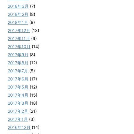
2018年3月
(7)
2018年2月
(8)
2018年1月
(9)
2017年12月
(13)
2017年11月
(9)
2017年10月
(14)
2017年9月
(8)
2017年8月
(12)
2017年7月
(5)
2017年6月
(17)
2017年5月
(12)
2017年4月
(15)
2017年3月
(18)
2017年2月
(21)
2017年1月
(3)
2016年12月
(14)