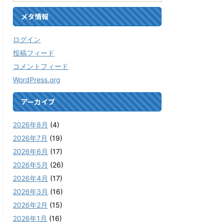
メタ情報
ログイン
投稿フィード
コメントフィード
WordPress.org
アーカイブ
2026年8月
(4)
2026年7月
(19)
2026年6月
(17)
2026年5月
(26)
2026年4月
(17)
2026年3月
(16)
2026年2月
(15)
2026年1月
(16)