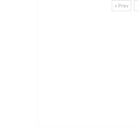
« Prev