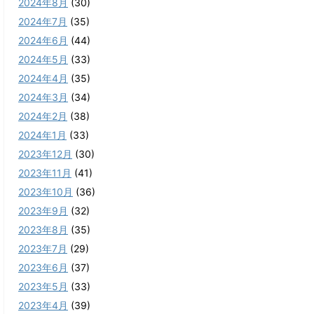
2024年8月
(30)
2024年7月
(35)
2024年6月
(44)
2024年5月
(33)
2024年4月
(35)
2024年3月
(34)
2024年2月
(38)
2024年1月
(33)
2023年12月
(30)
2023年11月
(41)
2023年10月
(36)
2023年9月
(32)
2023年8月
(35)
2023年7月
(29)
2023年6月
(37)
2023年5月
(33)
2023年4月
(39)