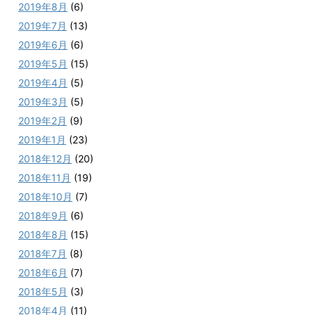
2019年8月
(6)
2019年7月
(13)
2019年6月
(6)
2019年5月
(15)
2019年4月
(5)
2019年3月
(5)
2019年2月
(9)
2019年1月
(23)
2018年12月
(20)
2018年11月
(19)
2018年10月
(7)
2018年9月
(6)
2018年8月
(15)
2018年7月
(8)
2018年6月
(7)
2018年5月
(3)
2018年4月
(11)