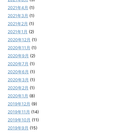
2021年4月
(1)
2021年3月
(1)
2021年2月
(1)
2021年1月
(2)
2020年12月
(1)
2020年11月
(1)
2020年9月
(2)
2020年7月
(1)
2020年6月
(1)
2020年3月
(1)
2020年2月
(1)
2020年1月
(8)
2019年12月
(9)
2019年11月
(14)
2019年10月
(11)
2019年9月
(15)