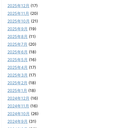
2025年12月
(17)
2025年11月
(20)
2025年10月
(21)
2025年9月
(19)
2025年8月
(11)
2025年7月
(20)
2025年6月
(18)
2025年5月
(16)
2025年4月
(17)
2025年3月
(17)
2025年2月
(18)
2025年1月
(18)
2024年12月
(16)
2024年11月
(16)
2024年10月
(26)
2024年9月
(31)