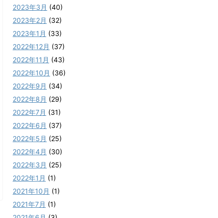
2023年3月
(40)
2023年2月
(32)
2023年1月
(33)
2022年12月
(37)
2022年11月
(43)
2022年10月
(36)
2022年9月
(34)
2022年8月
(29)
2022年7月
(31)
2022年6月
(37)
2022年5月
(25)
2022年4月
(30)
2022年3月
(25)
2022年1月
(1)
2021年10月
(1)
2021年7月
(1)
2021年6月
(3)