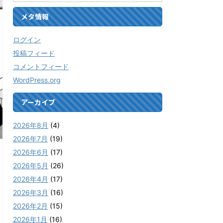
メタ情報
ログイン
投稿フィード
コメントフィード
WordPress.org
アーカイブ
2026年8月
(4)
2026年7月
(19)
2026年6月
(17)
2026年5月
(26)
2026年4月
(17)
2026年3月
(16)
2026年2月
(15)
2026年1月
(16)