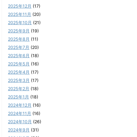
2025年12月
(17)
2025年11月
(20)
2025年10月
(21)
2025年9月
(19)
2025年8月
(11)
2025年7月
(20)
2025年6月
(18)
2025年5月
(16)
2025年4月
(17)
2025年3月
(17)
2025年2月
(18)
2025年1月
(18)
2024年12月
(16)
2024年11月
(16)
2024年10月
(26)
2024年9月
(31)