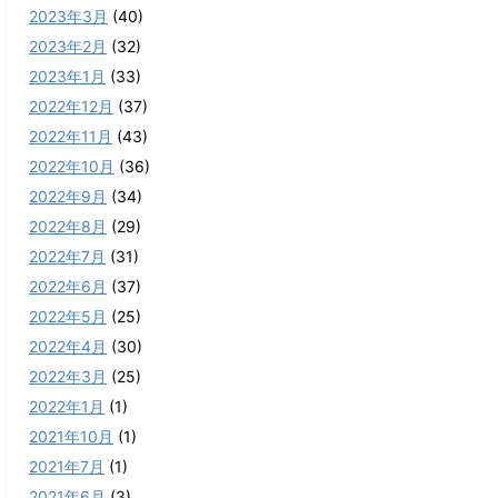
2023年3月
(40)
2023年2月
(32)
2023年1月
(33)
2022年12月
(37)
2022年11月
(43)
2022年10月
(36)
2022年9月
(34)
2022年8月
(29)
2022年7月
(31)
2022年6月
(37)
2022年5月
(25)
2022年4月
(30)
2022年3月
(25)
2022年1月
(1)
2021年10月
(1)
2021年7月
(1)
2021年6月
(3)