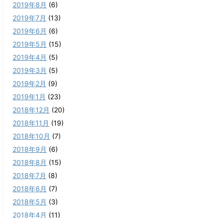
2019年8月
(6)
2019年7月
(13)
2019年6月
(6)
2019年5月
(15)
2019年4月
(5)
2019年3月
(5)
2019年2月
(9)
2019年1月
(23)
2018年12月
(20)
2018年11月
(19)
2018年10月
(7)
2018年9月
(6)
2018年8月
(15)
2018年7月
(8)
2018年6月
(7)
2018年5月
(3)
2018年4月
(11)