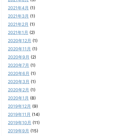
2021年4月
(1)
2021年3月
(1)
2021年2月
(1)
2021年1月
(2)
2020年12月
(1)
2020年11月
(1)
2020年9月
(2)
2020年7月
(1)
2020年6月
(1)
2020年3月
(1)
2020年2月
(1)
2020年1月
(8)
2019年12月
(9)
2019年11月
(14)
2019年10月
(11)
2019年9月
(15)