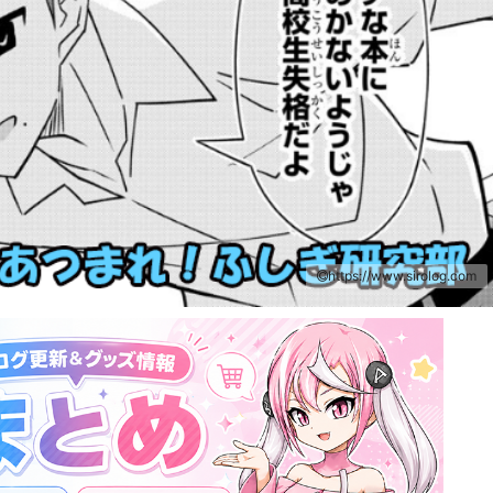
https://www.sirolog.com