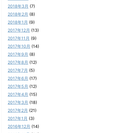
2018年3月
(7)
2018年2月
(8)
2018年1月
(9)
2017年12月
(13)
2017年11月
(9)
2017年10月
(14)
2017年9月
(8)
2017年8月
(12)
2017年7月
(5)
2017年6月
(17)
2017年5月
(12)
2017年4月
(15)
2017年3月
(18)
2017年2月
(21)
2017年1月
(3)
2016年12月
(14)