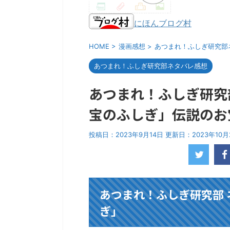
にほんブログ村
HOME
>
漫画感想
>
あつまれ！ふしぎ研究部
あつまれ！ふしぎ研究部ネタバレ感想
あつまれ！ふしぎ研究部
宝のふしぎ」伝説のお
投稿日：2023年9月14日 更新日：
2023年10月
あつまれ！ふしぎ研究部 
ぎ」