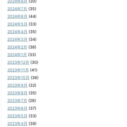
2024年8月
(30)
2024年7月
(35)
2024年6月
(44)
2024年5月
(33)
2024年4月
(35)
2024年3月
(34)
2024年2月
(38)
2024年1月
(33)
2023年12月
(30)
2023年11月
(41)
2023年10月
(36)
2023年9月
(32)
2023年8月
(35)
2023年7月
(29)
2023年6月
(37)
2023年5月
(33)
2023年4月
(39)