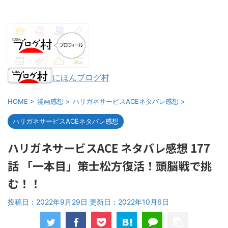
にほんブログ村
HOME
>
漫画感想
>
ハリガネサービスACEネタバレ感想
>
ハリガネサービスACEネタバレ感想
ハリガネサービスACE ネタバレ感想 177
話 「一本目」策士松方復活！頭脳戦で挑
む！！
投稿日：2022年9月29日 更新日：
2022年10月6日