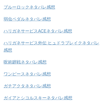
ブルーロックネタバレ感想
弱虫ペダルネタバレ感想
ハリガネサービスACEネタバレ感想
ハリガネサービス外伝 ヒュドラブレイクネタバレ
感想
呪術廻戦ネタバレ感想
ワンピースネタバレ感想
ガチアクタネタバレ感想
ガイアとシコルスキーネタバレ感想