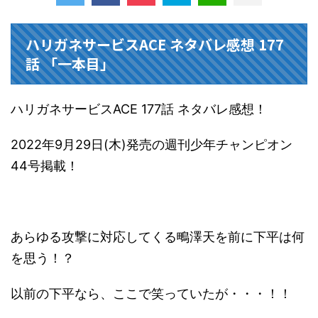
ハリガネサービスACE ネタバレ感想 177
話 「一本目」
ハリガネサービスACE 177話 ネタバレ感想！
2022年9月29日(木)発売の週刊少年チャンピオン
44号掲載！
あらゆる攻撃に対応してくる鴫澤天を前に下平は何
を思う！？
以前の下平なら、ここで笑っていたが・・・！！