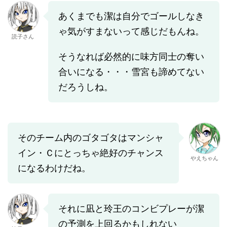
あくまでも潔は自分でゴールしなき
ゃ気がすまないって感じだもんね。
読子さん
そうなれば必然的に味方同士の奪い
合いになる・・・雪宮も諦めてない
だろうしね。
そのチーム内のゴタゴタはマンシャ
イン・Ｃにとっちゃ絶好のチャンス
やえちゃん
になるわけだね。
それに凪と玲王のコンビプレーが潔
の予測を上回るかもしれない