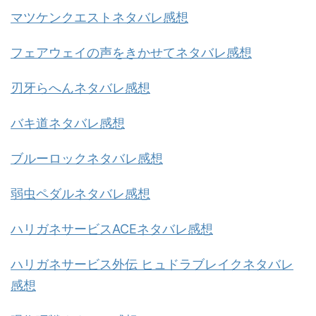
マツケンクエストネタバレ感想
フェアウェイの声をきかせてネタバレ感想
刃牙らへんネタバレ感想
バキ道ネタバレ感想
ブルーロックネタバレ感想
弱虫ペダルネタバレ感想
ハリガネサービスACEネタバレ感想
ハリガネサービス外伝 ヒュドラブレイクネタバレ
感想