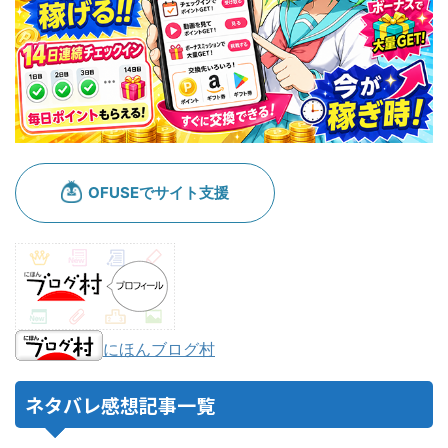
にほんブログ村
ネタバレ感想記事一覧