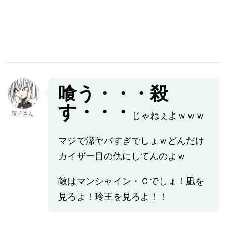
喰う・・・殺
す・・・
読子さん
じゃねぇよｗｗｗ
マジで潔ヤバすぎでしょｗどんだけ
カイザー目の仇にしてんのよｗ
敵はマンシャイン・Ｃでしょ！凪を
見ろよ！玲王を見ろよ！！