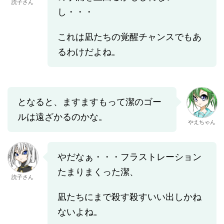
読子さん
し・・・
これは凪たちの覚醒チャンスでもあ
るわけだよね。
となると、ますますもって潔のゴー
ルは遠ざかるのかな。
やえちゃん
やだなぁ・・・フラストレーション
たまりまくった潔、
読子さん
凪たちにまで殺す殺すいい出しかね
ないよね。