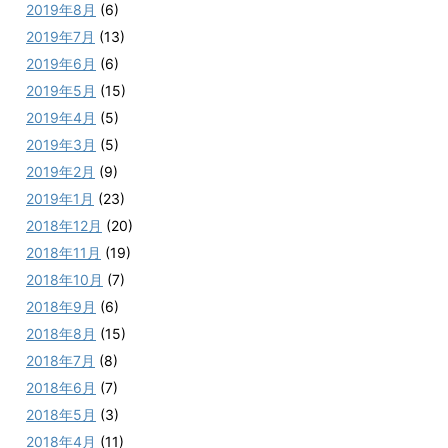
2019年8月
(6)
2019年7月
(13)
2019年6月
(6)
2019年5月
(15)
2019年4月
(5)
2019年3月
(5)
2019年2月
(9)
2019年1月
(23)
2018年12月
(20)
2018年11月
(19)
2018年10月
(7)
2018年9月
(6)
2018年8月
(15)
2018年7月
(8)
2018年6月
(7)
2018年5月
(3)
2018年4月
(11)