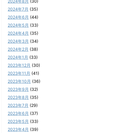
2024年8月
(30)
2024年7月
(35)
2024年6月
(44)
2024年5月
(33)
2024年4月
(35)
2024年3月
(34)
2024年2月
(38)
2024年1月
(33)
2023年12月
(30)
2023年11月
(41)
2023年10月
(36)
2023年9月
(32)
2023年8月
(35)
2023年7月
(29)
2023年6月
(37)
2023年5月
(33)
2023年4月
(39)