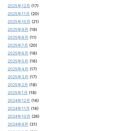
2025年12月
(17)
2025年11月
(20)
2025年10月
(21)
2025年9月
(19)
2025年8月
(11)
2025年7月
(20)
2025年6月
(18)
2025年5月
(16)
2025年4月
(17)
2025年3月
(17)
2025年2月
(18)
2025年1月
(18)
2024年12月
(16)
2024年11月
(16)
2024年10月
(26)
2024年9月
(31)