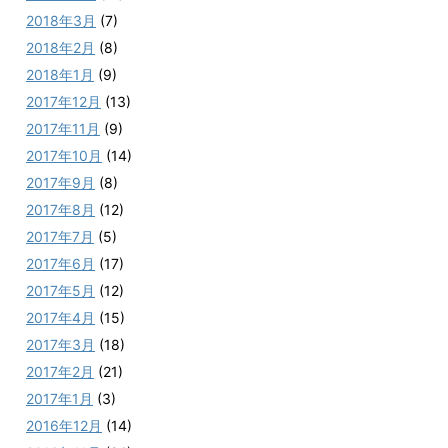
2018年3月
(7)
2018年2月
(8)
2018年1月
(9)
2017年12月
(13)
2017年11月
(9)
2017年10月
(14)
2017年9月
(8)
2017年8月
(12)
2017年7月
(5)
2017年6月
(17)
2017年5月
(12)
2017年4月
(15)
2017年3月
(18)
2017年2月
(21)
2017年1月
(3)
2016年12月
(14)