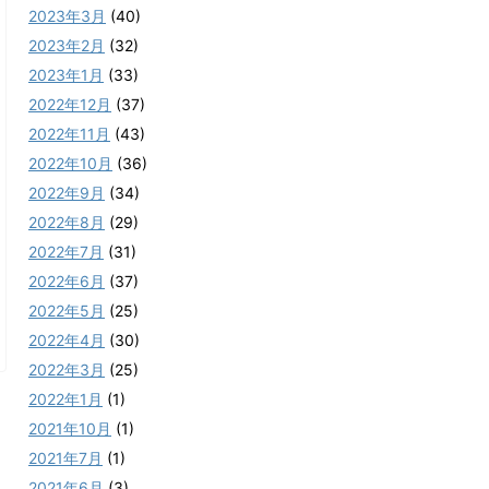
2023年3月
(40)
2023年2月
(32)
2023年1月
(33)
2022年12月
(37)
2022年11月
(43)
2022年10月
(36)
2022年9月
(34)
2022年8月
(29)
2022年7月
(31)
2022年6月
(37)
2022年5月
(25)
2022年4月
(30)
2022年3月
(25)
2022年1月
(1)
2021年10月
(1)
2021年7月
(1)
2021年6月
(3)