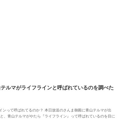
山テルマがライフラインと呼ばれているのを調べた
インって呼ばれてるのか？ 本日放送のさんま御殿に青山テルマが出
ると、青山テルマがやたら『ライフライン』って呼ばれているのを目に