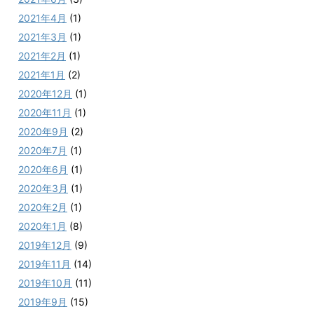
2021年4月
(1)
2021年3月
(1)
2021年2月
(1)
2021年1月
(2)
2020年12月
(1)
2020年11月
(1)
2020年9月
(2)
2020年7月
(1)
2020年6月
(1)
2020年3月
(1)
2020年2月
(1)
2020年1月
(8)
2019年12月
(9)
2019年11月
(14)
2019年10月
(11)
2019年9月
(15)