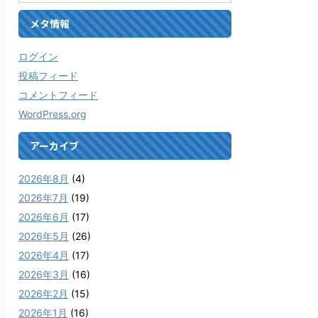
メタ情報
ログイン
投稿フィード
コメントフィード
WordPress.org
アーカイブ
2026年8月
(4)
2026年7月
(19)
2026年6月
(17)
2026年5月
(26)
2026年4月
(17)
2026年3月
(16)
2026年2月
(15)
2026年1月
(16)