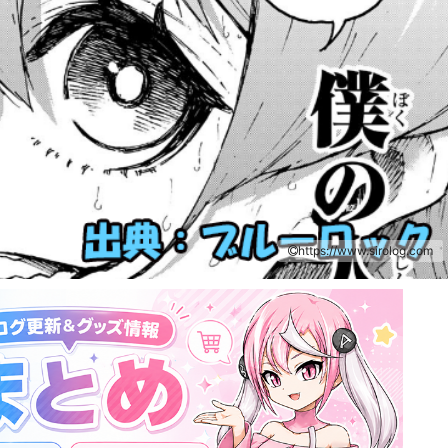
https://www.sirolog.com