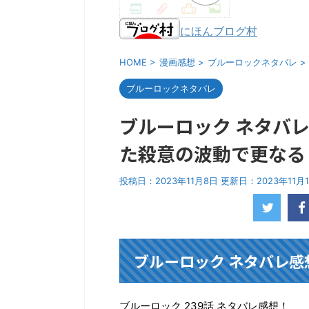
にほんブログ村
HOME
>
漫画感想
>
ブルーロックネタバレ
>
ブルーロックネタバレ
ブルーロック ネタバレ
た殺意の波動で更なる
投稿日：2023年11月8日 更新日：
2023年11月
ブルーロック ネタバレ感想
ブルーロック 239話 ネタバレ感想！