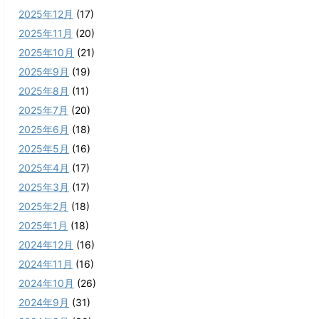
2025年12月
(17)
2025年11月
(20)
2025年10月
(21)
2025年9月
(19)
2025年8月
(11)
2025年7月
(20)
2025年6月
(18)
2025年5月
(16)
2025年4月
(17)
2025年3月
(17)
2025年2月
(18)
2025年1月
(18)
2024年12月
(16)
2024年11月
(16)
2024年10月
(26)
2024年9月
(31)