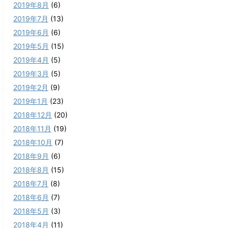
2019年8月
(6)
2019年7月
(13)
2019年6月
(6)
2019年5月
(15)
2019年4月
(5)
2019年3月
(5)
2019年2月
(9)
2019年1月
(23)
2018年12月
(20)
2018年11月
(19)
2018年10月
(7)
2018年9月
(6)
2018年8月
(15)
2018年7月
(8)
2018年6月
(7)
2018年5月
(3)
2018年4月
(11)