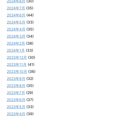
2024年8月
(30)
2024年7月
(35)
2024年6月
(44)
2024年5月
(33)
2024年4月
(35)
2024年3月
(34)
2024年2月
(38)
2024年1月
(33)
2023年12月
(30)
2023年11月
(41)
2023年10月
(36)
2023年9月
(32)
2023年8月
(35)
2023年7月
(29)
2023年6月
(37)
2023年5月
(33)
2023年4月
(39)