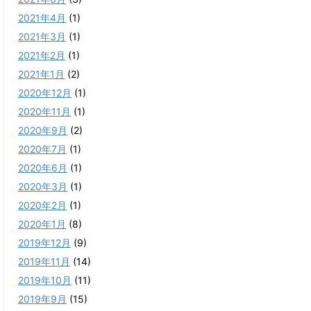
2021年4月
(1)
2021年3月
(1)
2021年2月
(1)
2021年1月
(2)
2020年12月
(1)
2020年11月
(1)
2020年9月
(2)
2020年7月
(1)
2020年6月
(1)
2020年3月
(1)
2020年2月
(1)
2020年1月
(8)
2019年12月
(9)
2019年11月
(14)
2019年10月
(11)
2019年9月
(15)