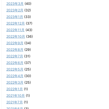
2023年3月
(40)
2023年2月
(32)
2023年1月
(33)
2022年12月
(37)
2022年11月
(43)
2022年10月
(36)
2022年9月
(34)
2022年8月
(29)
2022年7月
(31)
2022年6月
(37)
2022年5月
(25)
2022年4月
(30)
2022年3月
(25)
2022年1月
(1)
2021年10月
(1)
2021年7月
(1)
2021年6月
(3)