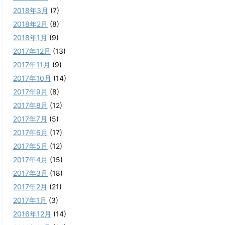
2018年3月
(7)
2018年2月
(8)
2018年1月
(9)
2017年12月
(13)
2017年11月
(9)
2017年10月
(14)
2017年9月
(8)
2017年8月
(12)
2017年7月
(5)
2017年6月
(17)
2017年5月
(12)
2017年4月
(15)
2017年3月
(18)
2017年2月
(21)
2017年1月
(3)
2016年12月
(14)