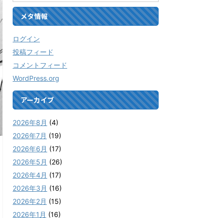
メタ情報
ログイン
投稿フィード
コメントフィード
WordPress.org
アーカイブ
2026年8月
(4)
2026年7月
(19)
2026年6月
(17)
2026年5月
(26)
2026年4月
(17)
2026年3月
(16)
2026年2月
(15)
2026年1月
(16)