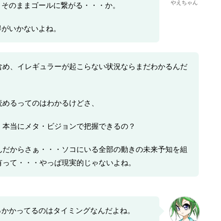
やえちゃん
・そのままゴールに繋がる・・・か。
得がいかないよね。
含め、イレギュラーが起こらない状況ならまだわかるんだ
読めるってのはわかるけどさ、
、本当にメタ・ビジョンで把握できるの？
んだからさぁ・・・ソコにいる全部の動きの未来予知を組
有って・・・やっぱ現実的じゃないよね。
っかかってるのはタイミングなんだよね。