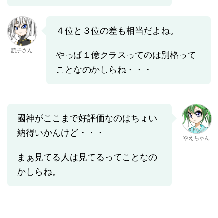
４位と３位の差も相当だよね。
読子さん
やっぱ１億クラスってのは別格って
ことなのかしらね・・・
國神がここまで好評価なのはちょい
納得いかんけど・・・
やえちゃん
まぁ見てる人は見てるってことなの
かしらね。