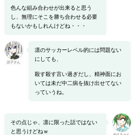
色んな組み合わせが出来ると思う
し、無理にそこを勝ち合わせる必要
もないかもしれんけどね・・・
凛のサッカーレベル的には問題ない
にしても、
読子さん
殺す殺す言い過ぎだし、精神面にお
いては未だ中二病を抜け出せてない
っていうね。
その点じゃ、凛に限った話ではない
と思うけどねｗ
やえちゃん