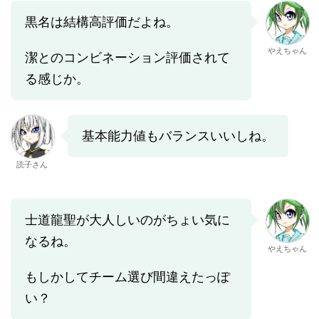
黒名は結構高評価だよね。
やえちゃん
潔とのコンビネーション評価されて
る感じか。
基本能力値もバランスいいしね。
読子さん
士道龍聖が大人しいのがちょい気に
なるね。
やえちゃん
もしかしてチーム選び間違えたっぽ
い？