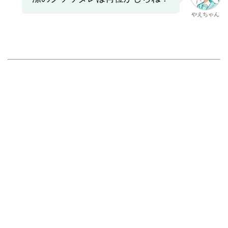
やえちゃん