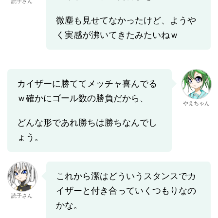
読子さん
微塵も見せてなかったけど、ようや
く実感が沸いてきたみたいねｗ
カイザーに勝ててメッチャ喜んでる
ｗ確かにゴール数の勝負だから、
やえちゃん
どんな形であれ勝ちは勝ちなんでし
ょう。
これから潔はどういうスタンスでカ
イザーと付き合っていくつもりなの
読子さん
かな。