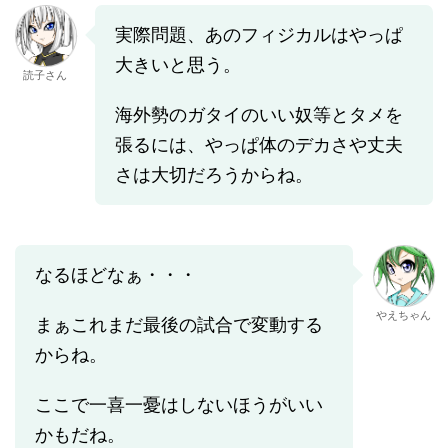
実際問題、あのフィジカルはやっぱ
大きいと思う。
読子さん
海外勢のガタイのいい奴等とタメを
張るには、やっぱ体のデカさや丈夫
さは大切だろうからね。
なるほどなぁ・・・
やえちゃん
まぁこれまだ最後の試合で変動する
からね。
ここで一喜一憂はしないほうがいい
かもだね。