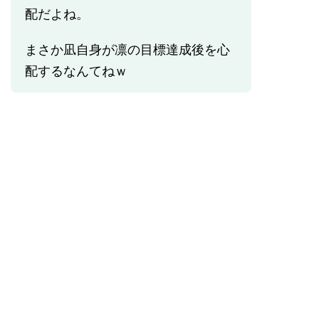
配だよね。
まさか凪自身が凛の目標達成後を心
配するなんてねｗ