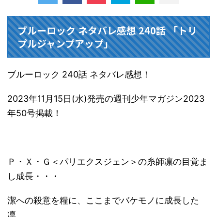
ブルーロック ネタバレ感想 240話 「トリ
プルジャンプアップ」
ブルーロック 240話 ネタバレ感想！
2023年11月15日(水)発売の週刊少年マガジン2023
年50号掲載！
Ｐ・Ｘ・Ｇ＜パリエクスジェン＞の糸師凛の目覚ま
し成長・・・
潔への殺意を糧に、ここまでバケモノに成長した
凛。