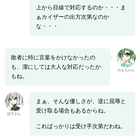
上から目線で対応するのか・・・ま
ぁカイザーの出方次第なのか
な・・・
敗者に特に言葉をかけなかったの
も、潔にしては大人な対応だったか
やえちゃん
もね。
まぁ、そんな優しさが、逆に屈辱と
受け取る場合もあるからね。
読子さん
こればっかりは受け手次第だわね。