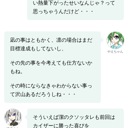
い熱量下がったせいなんじゃ？って
思っちゃうんだけど・・・
凪の事はともかく、凛の場合はまだ
目標達成もしてないし、
やえちゃん
その先の事を今考えても仕方ないか
もね。
その時にならなきゃわからない事っ
て沢山あるだろうしね・・・
そういえば潔のクソッタレも前回は
カイザーに勝った喜びを