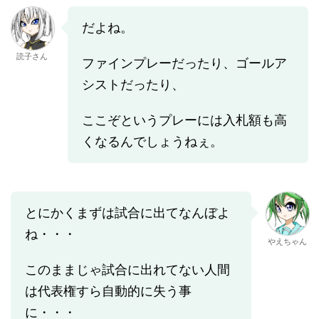
だよね。
読子さん
ファインプレーだったり、ゴールア
シストだったり、
ここぞというプレーには入札額も高
くなるんでしょうねぇ。
とにかくまずは試合に出てなんぼよ
ね・・・
やえちゃん
このままじゃ試合に出れてない人間
は代表権すら自動的に失う事
に・・・