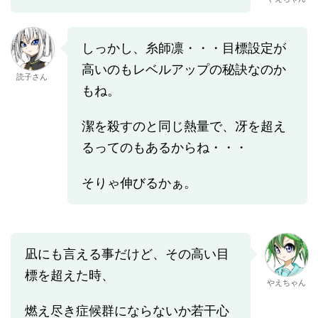
しっかし、糸師凛・・・目標設定が
高いのもレベルアップの秘訣なのか
読子さん
もね。
潔を殺すのと同じ熱量で、冴を超え
るってのもあるからね・・・
そりゃ伸びるかぁ。
凪にも言える事だけど、その高い目
標を超えた時、
やえちゃん
燃え尽き症候群にならないか若干心