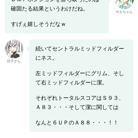
確固たる結果というわけだね。
やえちゃん
すげぇ嬉しそうだなｗ
続いてセントラルミッドフィルダー
にネス。
読子さん
左ミッドフィルダーにグリム、そし
て右ミッドフィルダーに潔。
それぞれトータルスコアはＳ９３、
Ａ８３・・・そして潔に関しては
なんと６ＵＰのＡ８８・・・！！