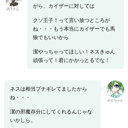
がら、カイザーに対しては
読子さん
クソ王子！って言い放つところが
ね・・・もう本当にカイザーでも馬
狼でもいいから
潔やっちゃってほしい！ネスきゅん
頑張って！君にかかっとるでな！
ネスは相当ブチギレてましたから
ね・・・
やえちゃん
潔の邪魔存分にしてくれるんじゃな
いかしら。