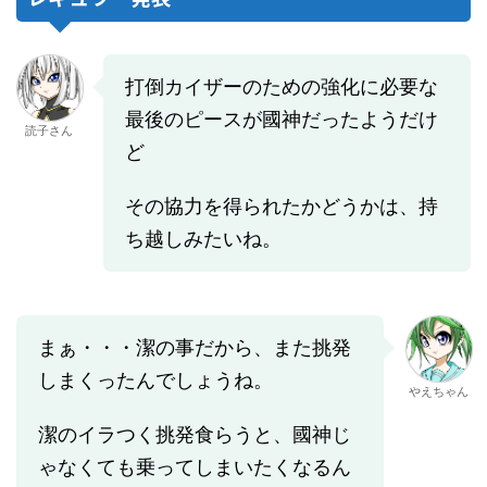
打倒カイザーのための強化に必要な
最後のピースが國神だったようだけ
読子さん
ど
その協力を得られたかどうかは、持
ち越しみたいね。
まぁ・・・潔の事だから、また挑発
しまくったんでしょうね。
やえちゃん
潔のイラつく挑発食らうと、國神じ
ゃなくても乗ってしまいたくなるん