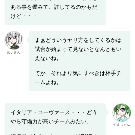
ある事を鑑みて、許してるのかもだ
けど・・・
まぁどういうヤリ方をしてくるかは
試合が始まって見ないとなんともい
読子さん
えないね。
てか、それより気にすべきは相手チ
ームよね。
イタリア・ユーヴァース・・・どう
やら守備力が高いチームみたい。
やえちゃん