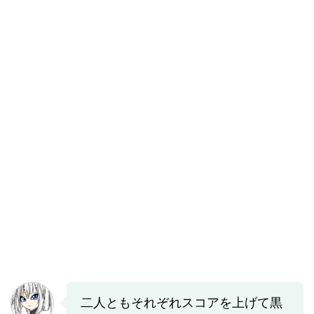
二人ともそれぞれスコアを上げて黒