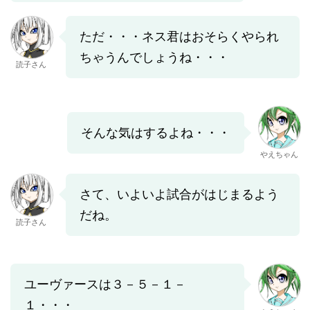
ただ・・・ネス君はおそらくやられ
ちゃうんでしょうね・・・
読子さん
そんな気はするよね・・・
やえちゃん
さて、いよいよ試合がはじまるよう
だね。
読子さん
ユーヴァースは３－５－１－
１・・・