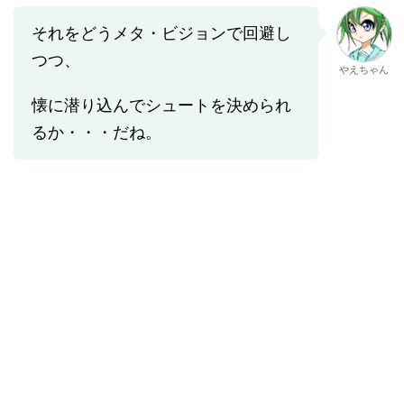
それをどうメタ・ビジョンで回避し
つつ、
やえちゃん
懐に潜り込んでシュートを決められ
るか・・・だね。