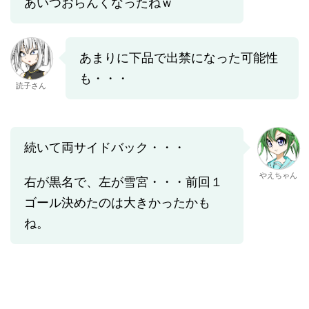
あいつおらんくなったねｗ
あまりに下品で出禁になった可能性
も・・・
読子さん
続いて両サイドバック・・・
やえちゃん
右が黒名で、左が雪宮・・・前回１
ゴール決めたのは大きかったかも
ね。