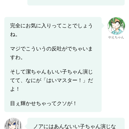
完全にお気に入りってことでしょう
ね。
やえちゃん
マジでこういうの反吐がでちゃいま
すわ。
そして潔ちゃんもいい子ちゃん演じ
てて、なにが「はいマスター！」だ
よ！
目ぇ輝かせちゃってクソが！
ノアにはあんないい子ちゃん演じな