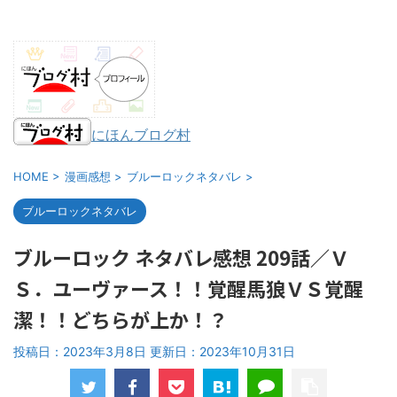
にほんブログ村
HOME
>
漫画感想
>
ブルーロックネタバレ
>
ブルーロックネタバレ
ブルーロック ネタバレ感想 209話／Ｖ
Ｓ．ユーヴァース！！覚醒馬狼ＶＳ覚醒
潔！！どちらが上か！？
投稿日：2023年3月8日 更新日：
2023年10月31日