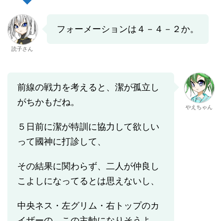
フォーメーションは４－４－２か。
読子さん
前線の戦力を考えると、潔が孤立し
がちかもだね。
やえちゃん
５日前に潔が特訓に協力して欲しい
って國神に打診して、
その結果に関わらず、二人が仲良し
こよしになってるとは思えないし、
中央ネス・左グリム・右トップのカ
イザーの、この主軸になりそうよ