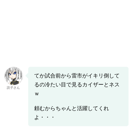
てか試合前から雷市がイキリ倒して
るの冷たい目で見るカイザーとネス
読子さん
ｗ
頼むからちゃんと活躍してくれ
よ・・・