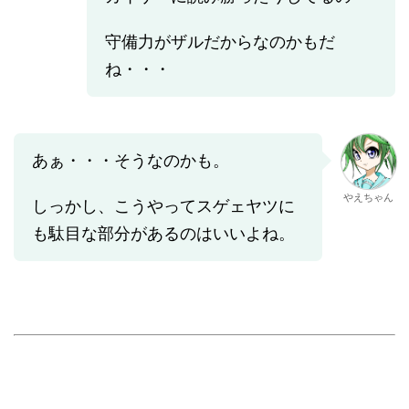
守備力がザルだからなのかもだ
ね・・・
あぁ・・・そうなのかも。
やえちゃん
しっかし、こうやってスゲェヤツに
も駄目な部分があるのはいいよね。