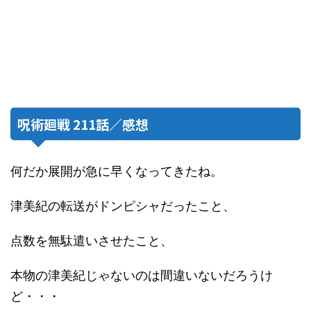
呪術廻戦 211話／感想
何だか展開が急に早くなってきたね。
津美紀の転送がドンピシャだったこと、
点数を無駄遣いさせたこと、
本物の津美紀じゃないのは間違いないだろうけ
ど・・・