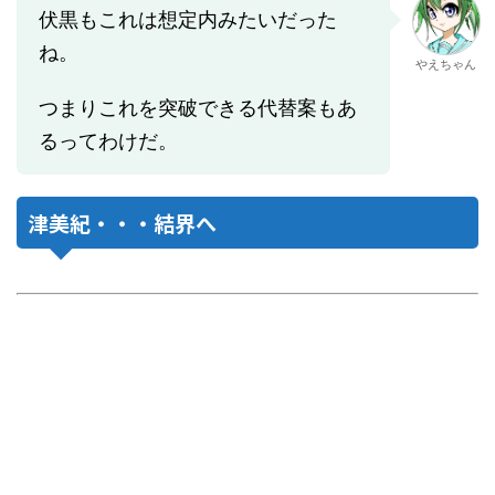
伏黒もこれは想定内みたいだった
ね。
やえちゃん
つまりこれを突破できる代替案もあ
るってわけだ。
津美紀・・・結界へ