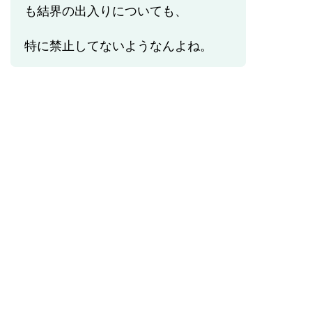
も結界の出入りについても、
特に禁止してないようなんよね。