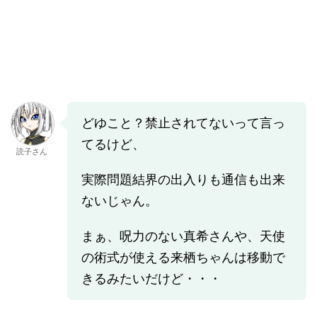
どゆこと？禁止されてないって言っ
てるけど、
読子さん
実際問題結界の出入りも通信も出来
ないじゃん。
まぁ、呪力のない真希さんや、天使
の術式が使える来栖ちゃんは移動で
きるみたいだけど・・・