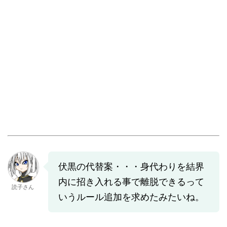
伏黒の代替案・・・身代わりを結界
内に招き入れる事で離脱できるって
読子さん
いうルール追加を求めたみたいね。