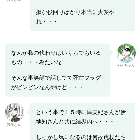
損な役回りばかり本当に大変や
ね・・・
なんか私の代わりはいくらでもいる
もの・・・みたいな
やえちゃん
そんな事笑顔で話してて死亡フラグ
がビンビンなんやけど・・・
という事で１５時に津美紀さんが伊
地知さんと共に結界内へ・・・
読子さん
しっかし気になるのは何故虎杖たち