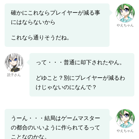
確かにこれならプレイヤーが減る事
にはならないから
やえちゃん
これなら通りそうだね。
って・・・普通に却下されたやん。
読子さん
どゆこと？別にプレイヤーが減るわ
けじゃないのになんで？
うーん・・・結局はゲームマスター
の都合のいいように作られてるって
やえちゃん
ことなのかな。