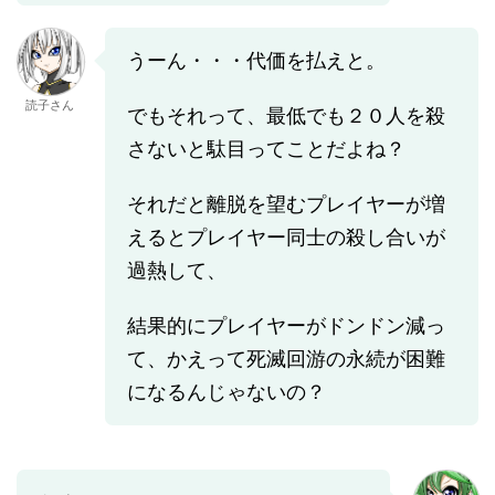
うーん・・・代価を払えと。
読子さん
でもそれって、最低でも２０人を殺
さないと駄目ってことだよね？
それだと離脱を望むプレイヤーが増
えるとプレイヤー同士の殺し合いが
過熱して、
結果的にプレイヤーがドンドン減っ
て、かえって死滅回游の永続が困難
になるんじゃないの？