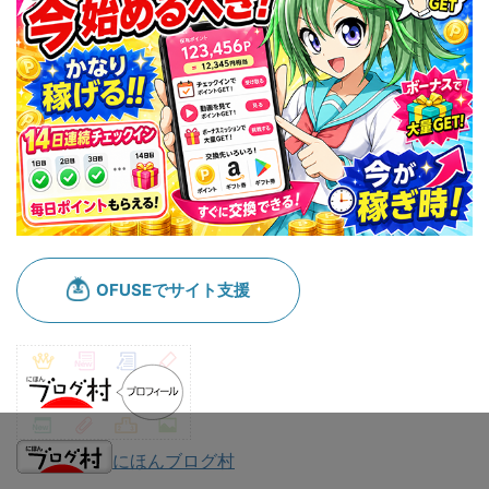
にほんブログ村