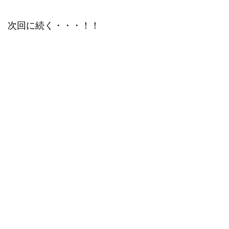
次回に続く・・・！！