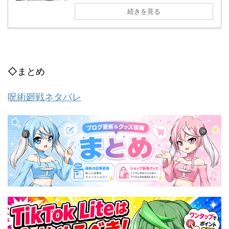
続きを見る
◇まとめ
呪術廻戦ネタバレ