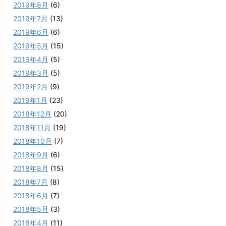
2019年8月
(6)
2019年7月
(13)
2019年6月
(6)
2019年5月
(15)
2019年4月
(5)
2019年3月
(5)
2019年2月
(9)
2019年1月
(23)
2018年12月
(20)
2018年11月
(19)
2018年10月
(7)
2018年9月
(6)
2018年8月
(15)
2018年7月
(8)
2018年6月
(7)
2018年5月
(3)
2018年4月
(11)