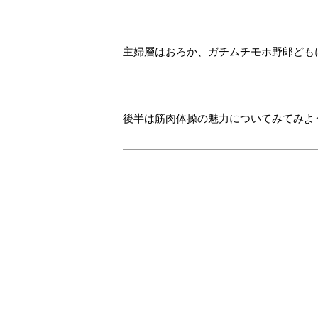
主婦層はおろか、ガチムチモホ野郎ども
後半は筋肉体操の魅力についてみてみよ