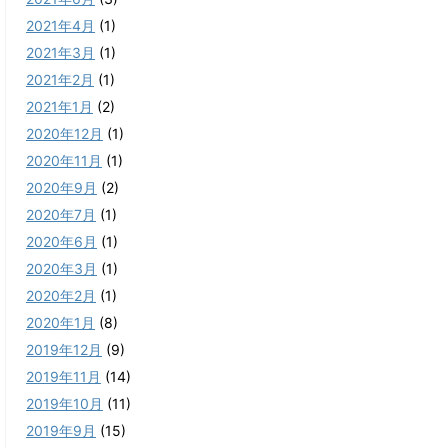
2021年4月
(1)
2021年3月
(1)
2021年2月
(1)
2021年1月
(2)
2020年12月
(1)
2020年11月
(1)
2020年9月
(2)
2020年7月
(1)
2020年6月
(1)
2020年3月
(1)
2020年2月
(1)
2020年1月
(8)
2019年12月
(9)
2019年11月
(14)
2019年10月
(11)
2019年9月
(15)