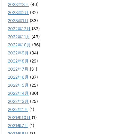
2023年3月
(40)
2023年2月
(32)
2023年1月
(33)
2022年12月
(37)
2022年11月
(43)
2022年10月
(36)
2022年9月
(34)
2022年8月
(29)
2022年7月
(31)
2022年6月
(37)
2022年5月
(25)
2022年4月
(30)
2022年3月
(25)
2022年1月
(1)
2021年10月
(1)
2021年7月
(1)
2021年6月
(3)