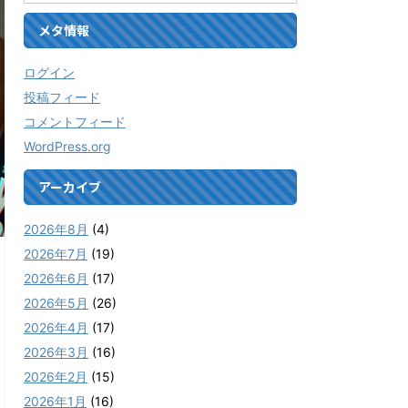
メタ情報
ログイン
投稿フィード
コメントフィード
WordPress.org
アーカイブ
2026年8月
(4)
2026年7月
(19)
2026年6月
(17)
2026年5月
(26)
2026年4月
(17)
2026年3月
(16)
2026年2月
(15)
2026年1月
(16)