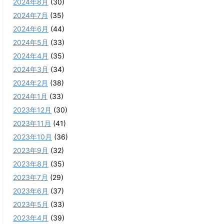
2024年8月
(30)
2024年7月
(35)
2024年6月
(44)
2024年5月
(33)
2024年4月
(35)
2024年3月
(34)
2024年2月
(38)
2024年1月
(33)
2023年12月
(30)
2023年11月
(41)
2023年10月
(36)
2023年9月
(32)
2023年8月
(35)
2023年7月
(29)
2023年6月
(37)
2023年5月
(33)
2023年4月
(39)