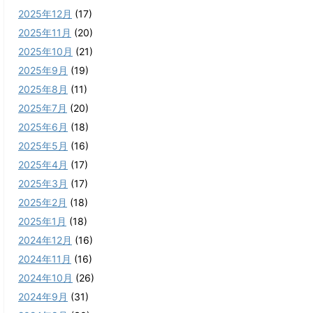
2025年12月
(17)
2025年11月
(20)
2025年10月
(21)
2025年9月
(19)
2025年8月
(11)
2025年7月
(20)
2025年6月
(18)
2025年5月
(16)
2025年4月
(17)
2025年3月
(17)
2025年2月
(18)
2025年1月
(18)
2024年12月
(16)
2024年11月
(16)
2024年10月
(26)
2024年9月
(31)