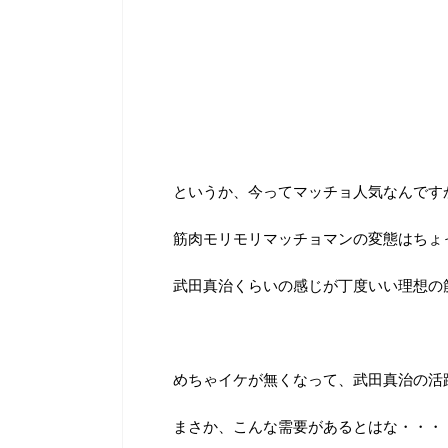
というか、今ってマッチョ人気なんです
筋肉モリモリマッチョマンの変態はちょ
武田真治くらいの感じが丁度いい理想の
めちゃイケが無くなって、武田真治の活
まさか、こんな需要があるとはな・・・