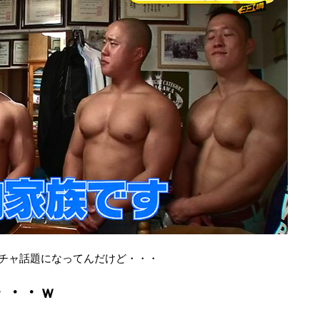
クチャ話題になってんだけど・・・
・・・ｗ