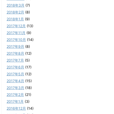
2018年3月
(7)
2018年2月
(8)
2018年1月
(9)
2017年12月
(13)
2017年11月
(9)
2017年10月
(14)
2017年9月
(8)
2017年8月
(12)
2017年7月
(5)
2017年6月
(17)
2017年5月
(12)
2017年4月
(15)
2017年3月
(18)
2017年2月
(21)
2017年1月
(3)
2016年12月
(14)