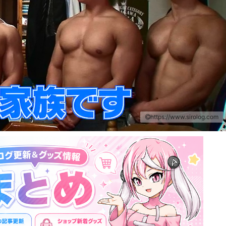
https://www.sirolog.com