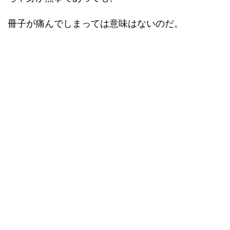
冊子が痛んでしまっては意味はないのだ。