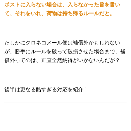
ポストに入らない場合は、入らなかった旨を書い
て、それをいれ、荷物は持ち帰るルールだと。
たしかにクロネコメール便は補償外かもしれない
が、勝手にルールを破って破損させた場合まで、補
償外ってのは、正直全然納得がいかないんだが？
後半は更なる酷すぎる対応を紹介！