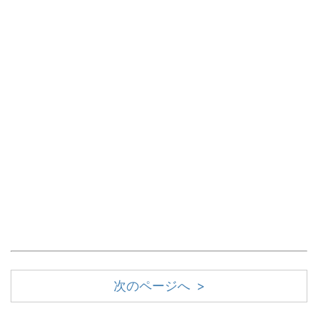
次のページへ >