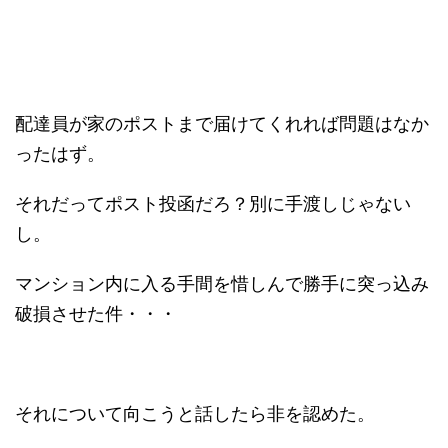
配達員が家のポストまで届けてくれれば問題はなか
ったはず。
それだってポスト投函だろ？別に手渡しじゃない
し。
マンション内に入る手間を惜しんで勝手に突っ込み
破損させた件・・・
それについて向こうと話したら非を認めた。