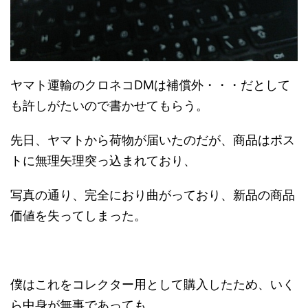
ヤマト運輸のクロネコDMは補償外・・・だとして
も許しがたいので書かせてもらう。
先日、ヤマトから荷物が届いたのだが、商品はポス
トに無理矢理突っ込まれており、
写真の通り、完全におり曲がっており、新品の商品
価値を失ってしまった。
僕はこれをコレクター用として購入したため、いく
ら中身が無事であっても、