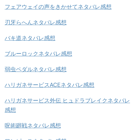
フェアウェイの声をきかせてネタバレ感想
刃牙らへんネタバレ感想
バキ道ネタバレ感想
ブルーロックネタバレ感想
弱虫ペダルネタバレ感想
ハリガネサービスACEネタバレ感想
ハリガネサービス外伝 ヒュドラブレイクネタバレ
感想
呪術廻戦ネタバレ感想