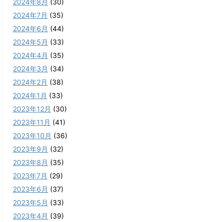
2024年8月
(30)
2024年7月
(35)
2024年6月
(44)
2024年5月
(33)
2024年4月
(35)
2024年3月
(34)
2024年2月
(38)
2024年1月
(33)
2023年12月
(30)
2023年11月
(41)
2023年10月
(36)
2023年9月
(32)
2023年8月
(35)
2023年7月
(29)
2023年6月
(37)
2023年5月
(33)
2023年4月
(39)