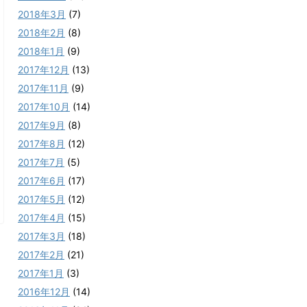
2018年3月
(7)
2018年2月
(8)
2018年1月
(9)
2017年12月
(13)
2017年11月
(9)
2017年10月
(14)
2017年9月
(8)
2017年8月
(12)
2017年7月
(5)
2017年6月
(17)
2017年5月
(12)
2017年4月
(15)
2017年3月
(18)
2017年2月
(21)
2017年1月
(3)
2016年12月
(14)