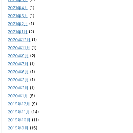
2021年4月
(1)
2021年3月
(1)
2021年2月
(1)
2021年1月
(2)
2020年12月
(1)
2020年11月
(1)
2020年9月
(2)
2020年7月
(1)
2020年6月
(1)
2020年3月
(1)
2020年2月
(1)
2020年1月
(8)
2019年12月
(9)
2019年11月
(14)
2019年10月
(11)
2019年9月
(15)