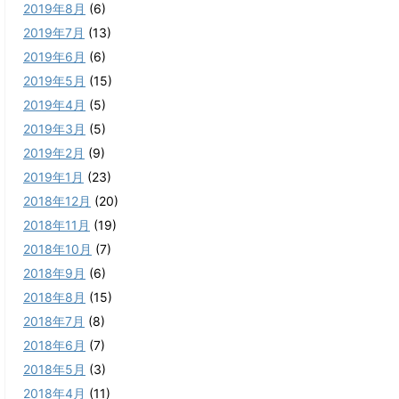
2019年8月
(6)
2019年7月
(13)
2019年6月
(6)
2019年5月
(15)
2019年4月
(5)
2019年3月
(5)
2019年2月
(9)
2019年1月
(23)
2018年12月
(20)
2018年11月
(19)
2018年10月
(7)
2018年9月
(6)
2018年8月
(15)
2018年7月
(8)
2018年6月
(7)
2018年5月
(3)
2018年4月
(11)