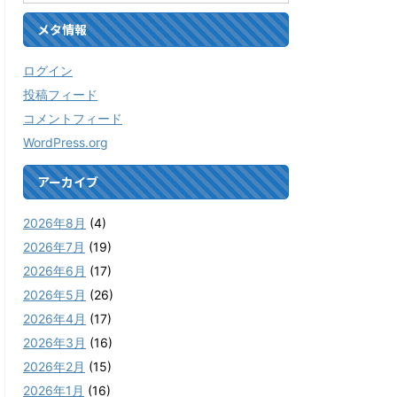
メタ情報
ログイン
投稿フィード
コメントフィード
WordPress.org
アーカイブ
2026年8月
(4)
2026年7月
(19)
2026年6月
(17)
2026年5月
(26)
2026年4月
(17)
2026年3月
(16)
2026年2月
(15)
2026年1月
(16)