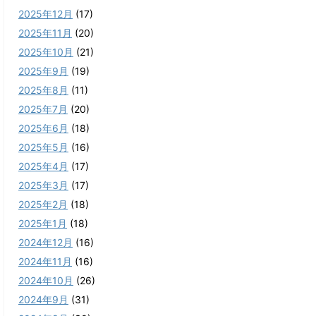
2025年12月
(17)
2025年11月
(20)
2025年10月
(21)
2025年9月
(19)
2025年8月
(11)
2025年7月
(20)
2025年6月
(18)
2025年5月
(16)
2025年4月
(17)
2025年3月
(17)
2025年2月
(18)
2025年1月
(18)
2024年12月
(16)
2024年11月
(16)
2024年10月
(26)
2024年9月
(31)