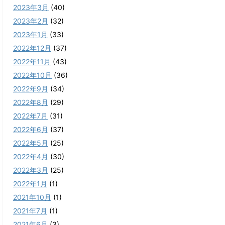
2023年3月
(40)
2023年2月
(32)
2023年1月
(33)
2022年12月
(37)
2022年11月
(43)
2022年10月
(36)
2022年9月
(34)
2022年8月
(29)
2022年7月
(31)
2022年6月
(37)
2022年5月
(25)
2022年4月
(30)
2022年3月
(25)
2022年1月
(1)
2021年10月
(1)
2021年7月
(1)
2021年6月
(3)