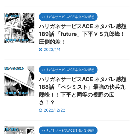
ハリガネサービスACEネタバレ感想
ハリガネサービスACE ネタバレ感想
189話 「future」下平ＶＳ九郎峰！
圧倒的差！
2023/1/4
ハリガネサービスACEネタバレ感想
ハリガネサービスACE ネタバレ感想
188話 「ペシミスト」最強の伏兵九
郎峰！！下平と同等の視野の広
さ！？
2022/12/22
ハリガネサービスACEネタバレ感想