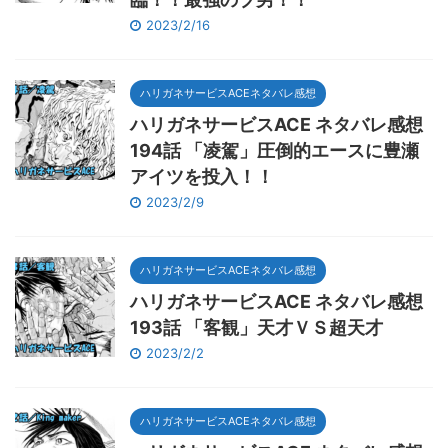
2023/2/16
ハリガネサービスACEネタバレ感想
ハリガネサービスACE ネタバレ感想
194話 「凌駕」圧倒的エースに豊瀬
アイツを投入！！
2023/2/9
ハリガネサービスACEネタバレ感想
ハリガネサービスACE ネタバレ感想
193話 「客観」天才ＶＳ超天才
2023/2/2
ハリガネサービスACEネタバレ感想