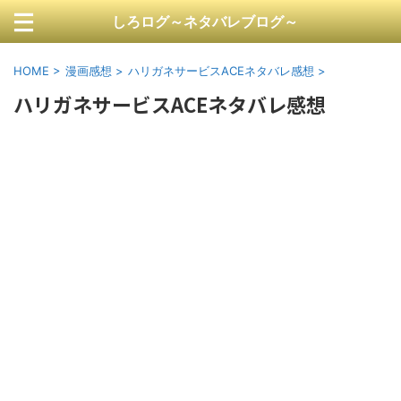
しろログ～ネタバレブログ～
HOME
>
漫画感想
>
ハリガネサービスACEネタバレ感想
>
ハリガネサービスACEネタバレ感想