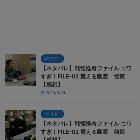
コワすぎ！
【ネタバレ】戦慄怪奇ファイル コワ
すぎ！FILE-02 震える幽霊 後篇
【感想】
2016/8/19
コワすぎ！
【ネタバレ】戦慄怪奇ファイル コワ
すぎ！FILE-02 震える幽霊 前篇
【感想】