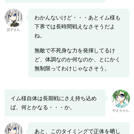
わかんないけど・・・あとイム様も
下界では長時間戦えなさそうだよ
読子さん
ね。
無敵で不死身な力を発揮してるけ
ど、体調なのか何なのか、とにかく
無制限ってわけじゃなさそう。
イム様自体は長期戦にさえ持ち込め
ば、何とかなる・・・か。
やえちゃん
あと、このタイミングで正体を晒し