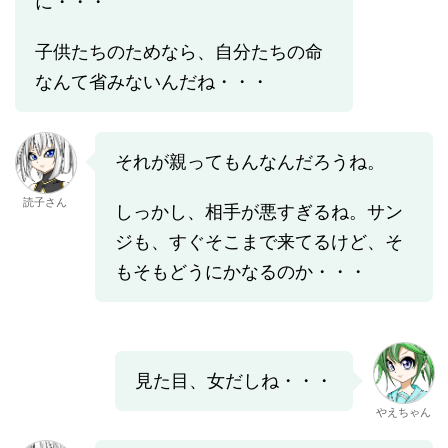
に・・・
子供たちのためなら、自分たちの命
なんて省みないんだね・・・
それが親ってもんなんだろうね。
読子さん
しっかし、相手が悪すぎるね。サン
ジも、すぐそこまで来てるけど、そ
もそもどうにかなるのか・・・
見た目、女だしね・・・
やえちゃん