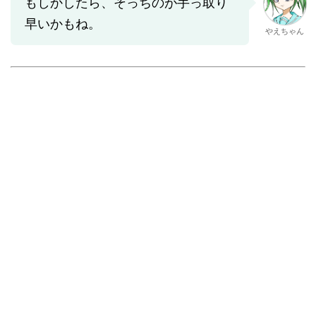
もしかしたら、そっちのが手っ取り
早いかもね。
やえちゃん