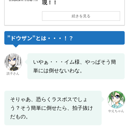
現！！
続きを見る
”ドウザン”とは・・・！？
いやぁ・・・イム様、やっぱそう簡
単には倒せないわな。
読子さん
そりゃあ、恐らくラスボスでしょ
う？そう簡単に倒せたら、拍子抜け
やえちゃん
だもの。