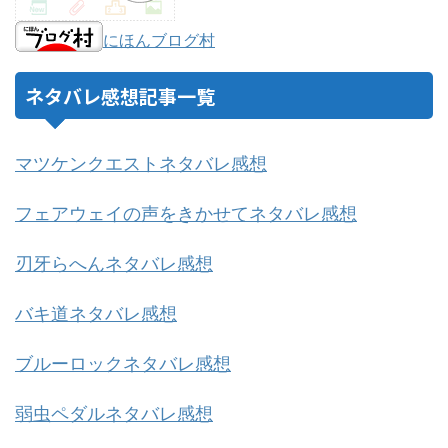
にほんブログ村
ネタバレ感想記事一覧
マツケンクエストネタバレ感想
フェアウェイの声をきかせてネタバレ感想
刃牙らへんネタバレ感想
バキ道ネタバレ感想
ブルーロックネタバレ感想
弱虫ペダルネタバレ感想