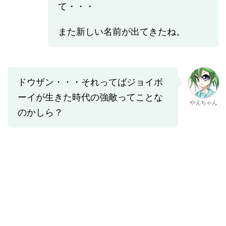
て・・・
また新しい名前が出てきたね。
ドウザン・・・それってばジョイボ
ーイが生きた時代の強敵ってことな
やえちゃん
のかしら？