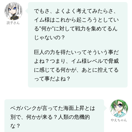
でもさ、よくよく考えてみたらさ、
イム様はこれから起ころうとしてい
読子さん
る”何か”に対して戦力を集めてるん
じゃないの？
巨人の力を得たいってそういう事だ
よね？つまり、イム様レベルで脅威
に感じてる何かが、あとに控えてる
って事だよね？
ベガパンクが言ってた海面上昇とは
別で、何かが来る？人類の危機的
やえちゃん
な？