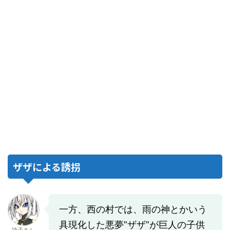
ザザによる誘拐
一方、西の村では、雨の神とかいう
具現化した悪夢”ザザ”が巨人の子供