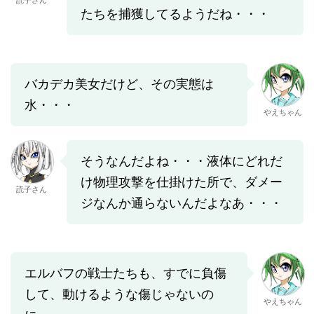
読子さん
たちを捕獲してるようだね・・・
バカデカ美女だけど、その実態は
水・・・
やえちゃん
そうなんだよね・・・液体にどれだ
け物理攻撃を仕掛けた所で、ダメー
読子さん
ジなんか通らないんだよなあ・・・
エルバフの戦士たちも、すでに負傷
して、動けるような傷じゃないの
やえちゃん