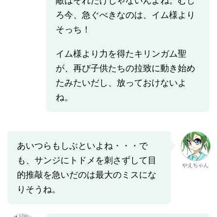
敵はそれだけじゃないんよね。むし
ろ今、急ぐべきなのは、イム様より
そっち！
イム様より力を得たキリンガム聖
が、再び子供たちの拉致に動き始め
たみたいだし、放っておけないよ
ね。
あいつらもしぶといよね・・・で
も、サンジにトドメを刺さずして目
やえちゃん
的推敲を急いだのは最大のミスにな
りそうね。