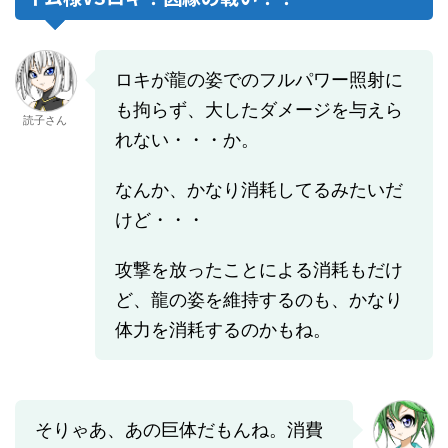
ロキが龍の姿でのフルパワー照射に
も拘らず、大したダメージを与えら
読子さん
れない・・・か。
なんか、かなり消耗してるみたいだ
けど・・・
攻撃を放ったことによる消耗もだけ
ど、龍の姿を維持するのも、かなり
体力を消耗するのかもね。
そりゃあ、あの巨体だもんね。消費