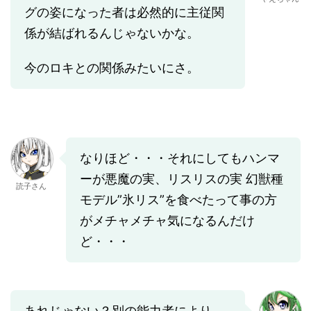
グの姿になった者は必然的に主従関
係が結ばれるんじゃないかな。
今のロキとの関係みたいにさ。
なりほど・・・それにしてもハンマ
ーが悪魔の実、リスリスの実 幻獣種
読子さん
モデル”氷リス”を食べたって事の方
がメチャメチャ気になるんだけ
ど・・・
あれじゃない？別の能力者により、