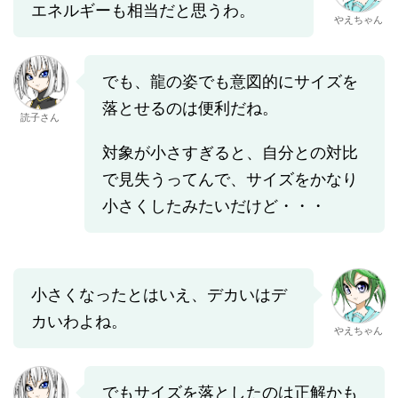
エネルギーも相当だと思うわ。
やえちゃん
でも、龍の姿でも意図的にサイズを
落とせるのは便利だね。
読子さん
対象が小さすぎると、自分との対比
で見失うってんで、サイズをかなり
小さくしたみたいだけど・・・
小さくなったとはいえ、デカいはデ
カいわよね。
やえちゃん
でもサイズを落としたのは正解かも