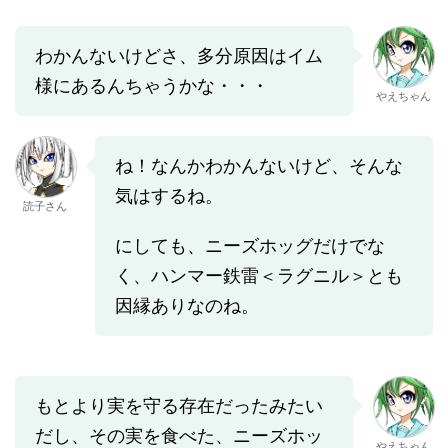
わかんないけどさ、多分原因はイム
様にあるんちゃうかな・・・
やえちゃん
ね！なんかわかんないけど、そんな
気はするね。
読子さん
にしても、ニーズホッグだけでな
く、ハンマー鉄雷＜ラグニル＞とも
因縁ありなのね。
もとより実を守る存在だったみたい
だし、その実を食べた、ニーズホッ
やえちゃん