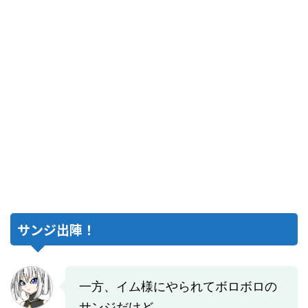
サンジ出陣！
一方、イム様にやられてボロボロの
サンジだけど、