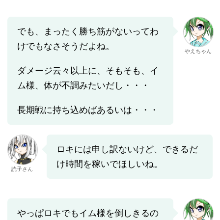
でも、まったく勝ち筋がないってわ
けでもなさそうだよね。
やえちゃん
ダメージ云々以上に、そもそも、イ
ム様、体が不調みたいだし・・・
長期戦に持ち込めばあるいは・・・
ロキには申し訳ないけど、できるだ
け時間を稼いでほしいね。
読子さん
やっぱロキでもイム様を倒しきるの