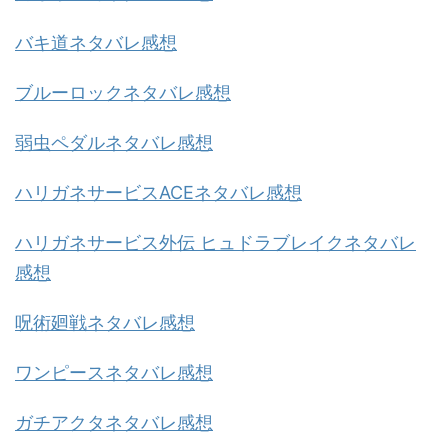
バキ道ネタバレ感想
ブルーロックネタバレ感想
弱虫ペダルネタバレ感想
ハリガネサービスACEネタバレ感想
ハリガネサービス外伝 ヒュドラブレイクネタバレ
感想
呪術廻戦ネタバレ感想
ワンピースネタバレ感想
ガチアクタネタバレ感想