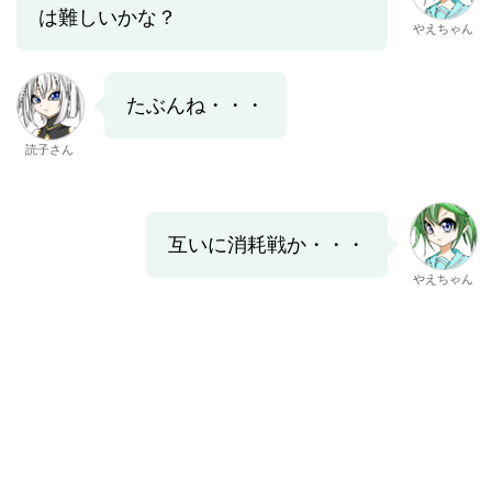
は難しいかな？
やえちゃん
たぶんね・・・
読子さん
互いに消耗戦か・・・
やえちゃん