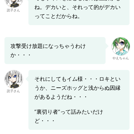
ね。デカいと、それって的がデカい
読子さん
ってことだからね。
攻撃受け放題になっちゃうわけ
か・・・
やえちゃん
それにしてもイム様・・・ロキとい
うか、ニーズホッグと浅からぬ因縁
読子さん
があるようだね・・・
”裏切り者”って話みたいだけ
ど・・・