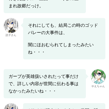
まれ故郷だっけ。
それにしても、結局この時のゴッド
バレーの大事件は、
読子さん
闇にほおむられてしまったみたい
ね・・・
ガープが英雄扱いされたって事だけ
で、詳しい内容が世間に伝わる事は
やえちゃん
なかったみたいね・・・