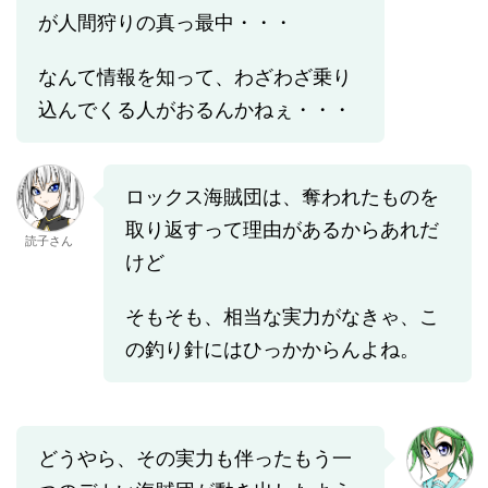
が人間狩りの真っ最中・・・
なんて情報を知って、わざわざ乗り
込んでくる人がおるんかねぇ・・・
ロックス海賊団は、奪われたものを
取り返すって理由があるからあれだ
読子さん
けど
そもそも、相当な実力がなきゃ、こ
の釣り針にはひっかからんよね。
どうやら、その実力も伴ったもう一