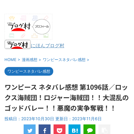
にほんブログ村
HOME
>
漫画感想
>
ワンピースネタバレ感想
>
ワンピースネタバレ感想
ワンピース ネタバレ感想 第1096話／ロッ
クス海賊団！ロジャー海賊団！！大混乱の
ゴッドバレー！！悪魔の実争奪戦！！
投稿日：2023年10月30日 更新日：
2023年11月6日