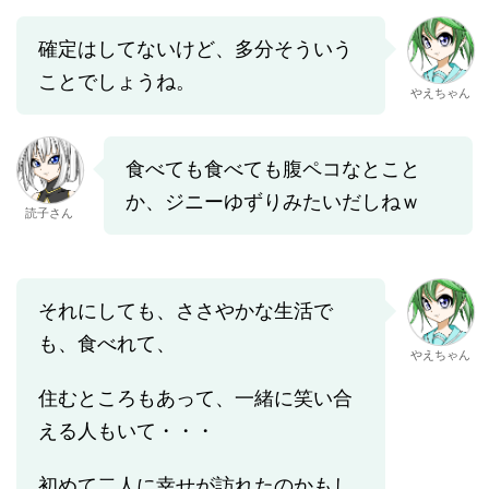
確定はしてないけど、多分そういう
ことでしょうね。
やえちゃん
食べても食べても腹ペコなとこと
か、ジニーゆずりみたいだしねｗ
読子さん
それにしても、ささやかな生活で
も、食べれて、
やえちゃん
住むところもあって、一緒に笑い合
える人もいて・・・
初めて二人に幸せが訪れたのかもし