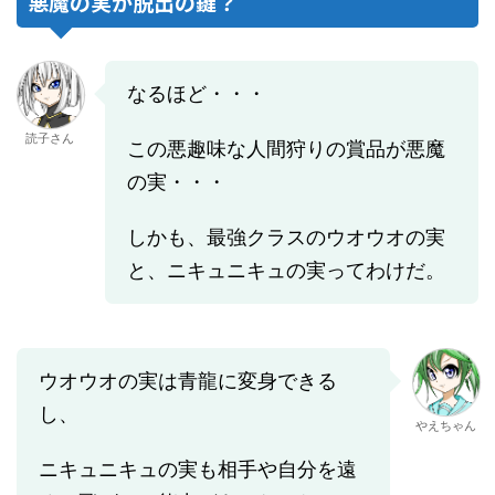
悪魔の実が脱出の鍵？
なるほど・・・
読子さん
この悪趣味な人間狩りの賞品が悪魔
の実・・・
しかも、最強クラスのウオウオの実
と、ニキュニキュの実ってわけだ。
ウオウオの実は青龍に変身できる
し、
やえちゃん
ニキュニキュの実も相手や自分を遠