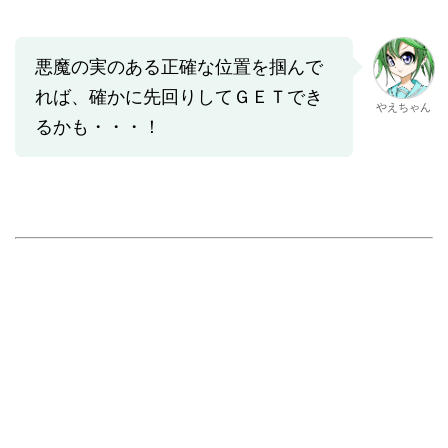
悪魔の実のある正確な位置を掴んで
れば、確かに先回りしてＧＥＴでき
やえちゃん
るかも・・・！