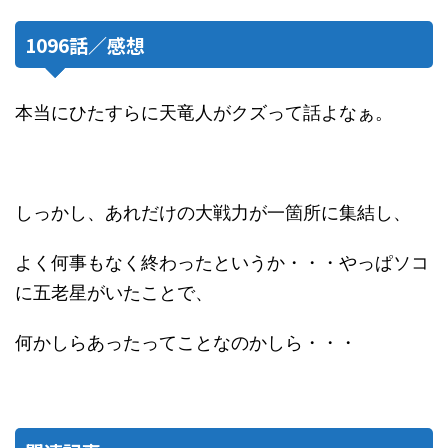
1096話／感想
本当にひたすらに天竜人がクズって話よなぁ。
しっかし、あれだけの大戦力が一箇所に集結し、
よく何事もなく終わったというか・・・やっぱソコ
に五老星がいたことで、
何かしらあったってことなのかしら・・・