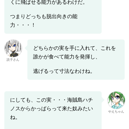
くに飛ばせる能力があるわけだ。
つまりどっちも脱出向きの能
力・・・！
どちらかの実を手に入れて、これを
誰かが食べて能力を発揮し、
読子さん
逃げるって寸法なわけね。
にしても、この実・・・海賊島ハチ
ノスからかっぱらって来た奴みたい
やえちゃん
ね。