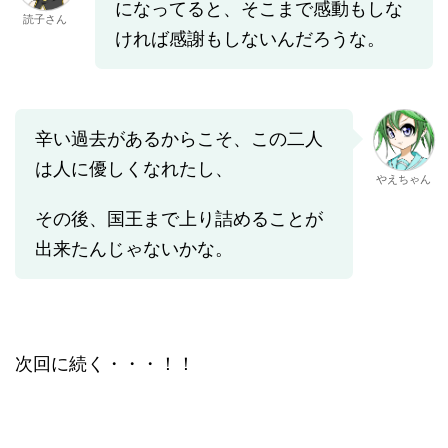
になってると、そこまで感動もしな
読子さん
ければ感謝もしないんだろうな。
辛い過去があるからこそ、この二人
は人に優しくなれたし、
やえちゃん
その後、国王まで上り詰めることが
出来たんじゃないかな。
次回に続く・・・！！