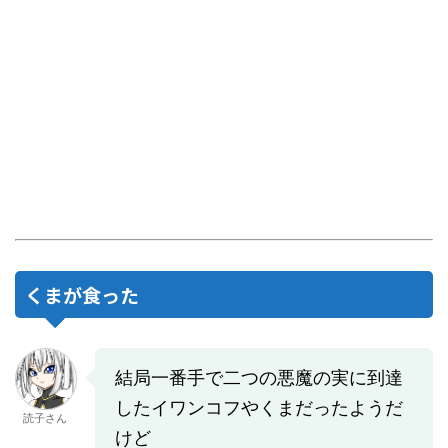
くまが食った
結局一番手で二つの悪魔の実に到達
したイワンコフやくまだったようだ
読子さん
けど