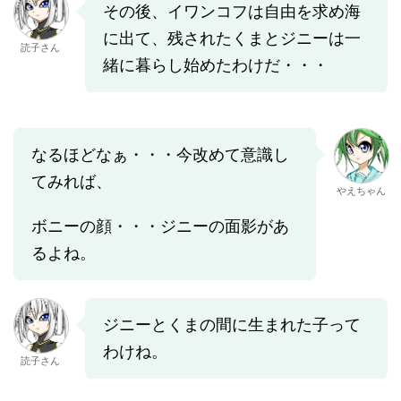
その後、イワンコフは自由を求め海
に出て、残されたくまとジニーは一
読子さん
緒に暮らし始めたわけだ・・・
なるほどなぁ・・・今改めて意識し
てみれば、
やえちゃん
ボニーの顔・・・ジニーの面影があ
るよね。
ジニーとくまの間に生まれた子って
わけね。
読子さん