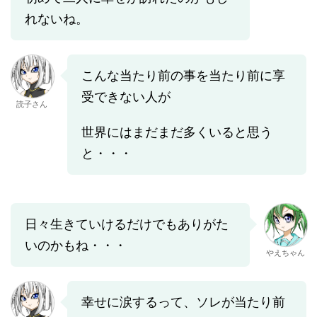
れないね。
こんな当たり前の事を当たり前に享
受できない人が
読子さん
世界にはまだまだ多くいると思う
と・・・
日々生きていけるだけでもありがた
いのかもね・・・
やえちゃん
幸せに涙するって、ソレが当たり前