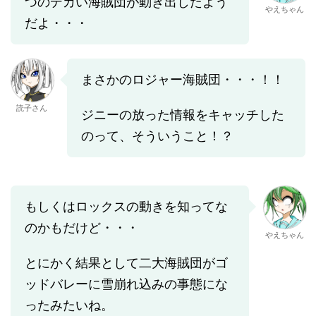
つのデカい海賊団が動き出したよう
やえちゃん
だよ・・・
まさかのロジャー海賊団・・・！！
読子さん
ジニーの放った情報をキャッチした
のって、そういうこと！？
もしくはロックスの動きを知ってな
のかもだけど・・・
やえちゃん
とにかく結果として二大海賊団がゴ
ッドバレーに雪崩れ込みの事態にな
ったみたいね。