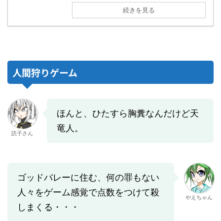
続きを見る
人間狩りゲーム
ほんと、ひたすら胸糞なんだけど天
竜人。
読子さん
ゴッドバレーに住む、何の罪もない
人々をゲーム感覚で点数をつけて殺
やえちゃん
しまくる・・・