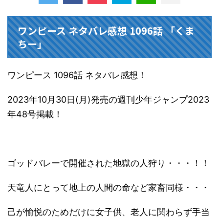
ワンピース ネタバレ感想 1096話 「くま
ちー」
ワンピース 1096話 ネタバレ感想！
2023年10月30日(月)発売の週刊少年ジャンプ2023
年48号掲載！
ゴッドバレーで開催された地獄の人狩り・・・！！
天竜人にとって地上の人間の命など家畜同様・・・
己が愉悦のためだけに女子供、老人に関わらず手当