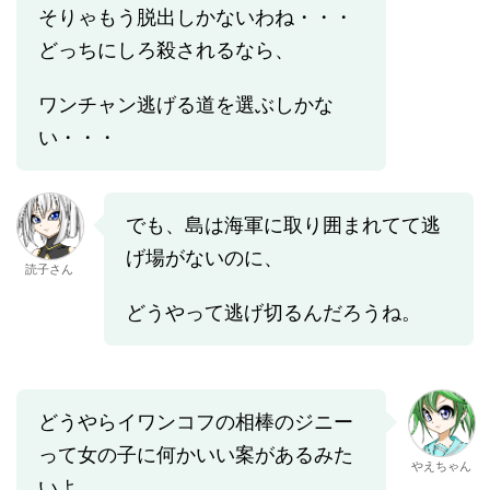
そりゃもう脱出しかないわね・・・
どっちにしろ殺されるなら、
ワンチャン逃げる道を選ぶしかな
い・・・
でも、島は海軍に取り囲まれてて逃
げ場がないのに、
読子さん
どうやって逃げ切るんだろうね。
どうやらイワンコフの相棒のジニー
って女の子に何かいい案があるみた
やえちゃん
いよ。