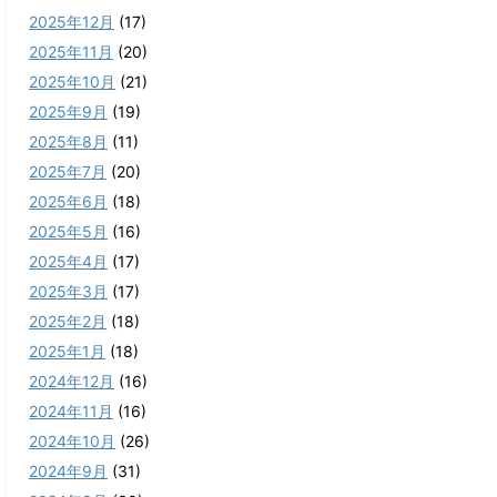
2025年12月
(17)
2025年11月
(20)
2025年10月
(21)
2025年9月
(19)
2025年8月
(11)
2025年7月
(20)
2025年6月
(18)
2025年5月
(16)
2025年4月
(17)
2025年3月
(17)
2025年2月
(18)
2025年1月
(18)
2024年12月
(16)
2024年11月
(16)
2024年10月
(26)
2024年9月
(31)