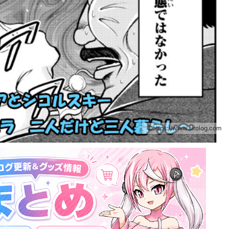
https://www.sirolog.com