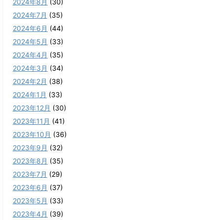
2024年8月
(30)
2024年7月
(35)
2024年6月
(44)
2024年5月
(33)
2024年4月
(35)
2024年3月
(34)
2024年2月
(38)
2024年1月
(33)
2023年12月
(30)
2023年11月
(41)
2023年10月
(36)
2023年9月
(32)
2023年8月
(35)
2023年7月
(29)
2023年6月
(37)
2023年5月
(33)
2023年4月
(39)