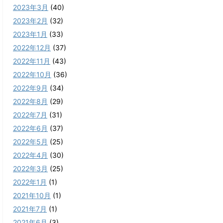
2023年3月
(40)
2023年2月
(32)
2023年1月
(33)
2022年12月
(37)
2022年11月
(43)
2022年10月
(36)
2022年9月
(34)
2022年8月
(29)
2022年7月
(31)
2022年6月
(37)
2022年5月
(25)
2022年4月
(30)
2022年3月
(25)
2022年1月
(1)
2021年10月
(1)
2021年7月
(1)
2021年6月
(3)