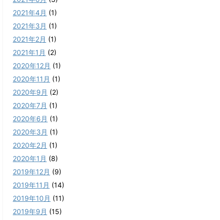
2021年4月
(1)
2021年3月
(1)
2021年2月
(1)
2021年1月
(2)
2020年12月
(1)
2020年11月
(1)
2020年9月
(2)
2020年7月
(1)
2020年6月
(1)
2020年3月
(1)
2020年2月
(1)
2020年1月
(8)
2019年12月
(9)
2019年11月
(14)
2019年10月
(11)
2019年9月
(15)