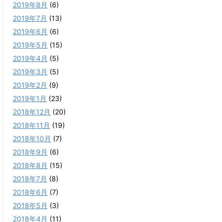
2019年8月
(6)
2019年7月
(13)
2019年6月
(6)
2019年5月
(15)
2019年4月
(5)
2019年3月
(5)
2019年2月
(9)
2019年1月
(23)
2018年12月
(20)
2018年11月
(19)
2018年10月
(7)
2018年9月
(6)
2018年8月
(15)
2018年7月
(8)
2018年6月
(7)
2018年5月
(3)
2018年4月
(11)