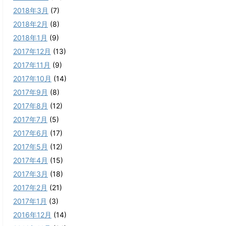
2018年3月
(7)
2018年2月
(8)
2018年1月
(9)
2017年12月
(13)
2017年11月
(9)
2017年10月
(14)
2017年9月
(8)
2017年8月
(12)
2017年7月
(5)
2017年6月
(17)
2017年5月
(12)
2017年4月
(15)
2017年3月
(18)
2017年2月
(21)
2017年1月
(3)
2016年12月
(14)