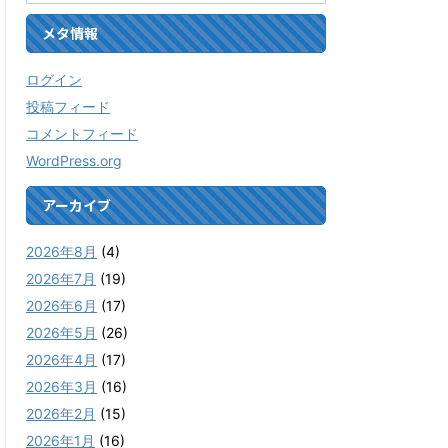
メタ情報
ログイン
投稿フィード
コメントフィード
WordPress.org
アーカイブ
2026年8月
(4)
2026年7月
(19)
2026年6月
(17)
2026年5月
(26)
2026年4月
(17)
2026年3月
(16)
2026年2月
(15)
2026年1月
(16)